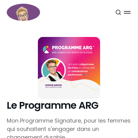
Le Programme ARG
Mon Programme Signature, pour les femmes
qui souhaitent s'engager dans un
changement durable.