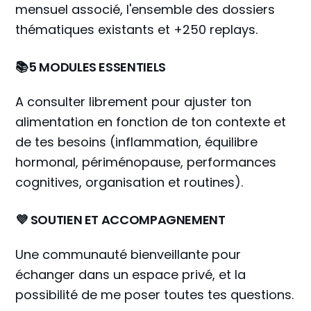
mensuel associé, l'ensemble des dossiers
thématiques existants et +250 replays.
📚5 MODULES ESSENTIELS
A consulter librement pour ajuster ton
alimentation en fonction de ton contexte et
de tes besoins (inflammation, équilibre
hormonal, périménopause, performances
cognitives, organisation et routines).
💜 SOUTIEN ET ACCOMPAGNEMENT
Une communauté bienveillante pour
échanger dans un espace privé, et la
possibilité de me poser toutes tes questions.