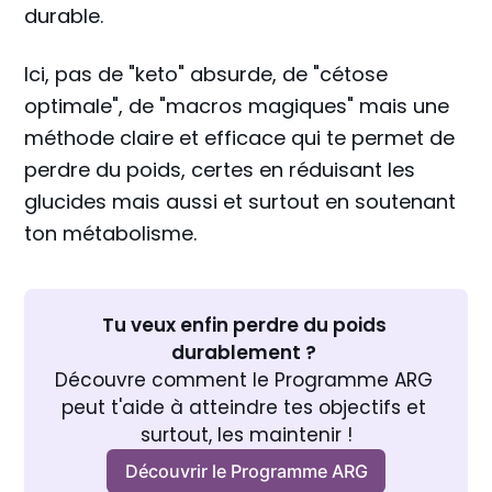
durable.
Ici, pas de "keto" absurde, de "cétose
optimale", de "macros magiques" mais une
méthode claire et efficace qui te permet de
perdre du poids, certes en réduisant les
glucides mais aussi et surtout en soutenant
ton métabolisme.
Tu veux enfin perdre du poids 
durablement ? 
Découvre comment le Programme ARG 
peut t'aide à atteindre tes objectifs et 
surtout, les maintenir !
Découvrir le Programme ARG