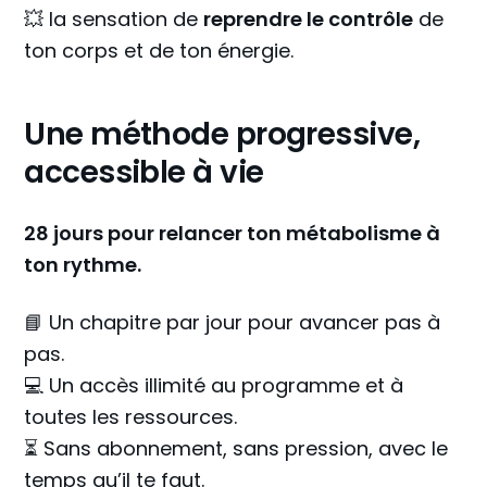
💥 la sensation de
reprendre le contrôle
de
ton corps et de ton énergie.
Une méthode progressive,
accessible à vie
28 jours pour relancer ton métabolisme à
ton rythme.
📘 Un chapitre par jour pour avancer pas à
pas.
💻 Un accès illimité au programme et à
toutes les ressources.
⏳ Sans abonnement, sans pression, avec le
temps qu’il te faut.