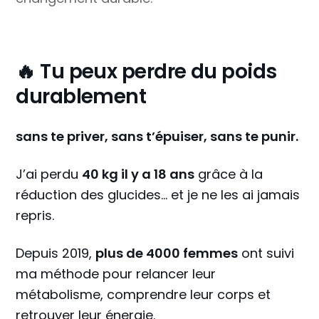
🔥 Tu peux perdre du poids
durablement
sans te priver, sans t’épuiser, sans te punir.
J’ai perdu
40 kg il y a 18 ans
grâce à la
réduction des glucides... et je ne les ai jamais
repris.
Depuis 2019,
plus de 4000 femmes
ont suivi
ma méthode pour relancer leur
métabolisme, comprendre leur corps et
retrouver leur énergie.