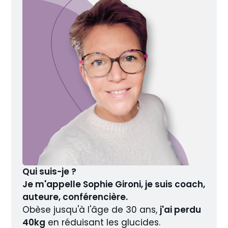
Qui suis-je ? 
Je m'appelle Sophie Gironi, je suis coach, 
auteure, conférencière. 
Obèse jusqu'à l'âge de 30 ans, 
j'ai perdu 
40kg
 en réduisant les glucides. 