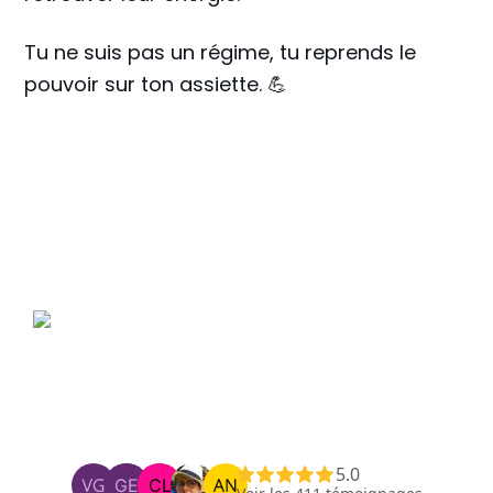
Tu ne suis pas un régime, tu reprends le
pouvoir sur ton assiette. 💪
5.0