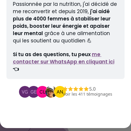
Passionnée par la nutrition, j'ai décidé de 
me reconvertir et depuis 2019, 
j'ai aidé 
plus de 4000 femmes à stabiliser leur 
poids, booster leur énergie et apaiser 
leur mental
 grâce à une alimentation 
qui les soutient au quotidien 💪
Si tu as des questions, tu peux 
me 
contacter sur WhatsApp en cliquant ici
👈
5.0
Voir les 411 témoignages