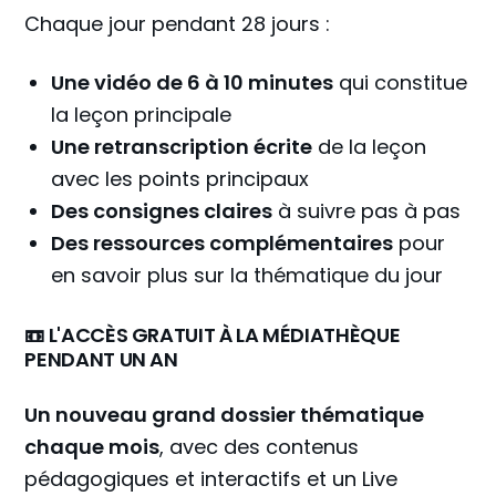
Chaque jour pendant 28 jours :
Une vidéo de 6 à 10 minutes
qui constitue
la leçon principale
Une retranscription écrite
de la leçon
avec les points principaux
Des consignes claires
à suivre pas à pas
Des ressources complémentaires
pour
en savoir plus sur la thématique du jour
📼 L'ACCÈS GRATUIT À LA MÉDIATHÈQUE
PENDANT UN AN
Un nouveau grand dossier thématique
chaque mois
, avec des contenus
pédagogiques et interactifs et un Live