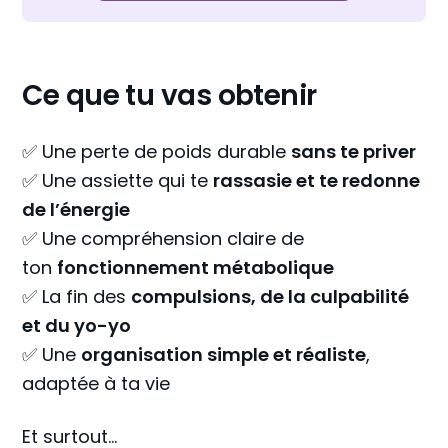
Ce que tu vas obtenir
✅ Une perte de poids durable
sans te priver
✅ Une assiette qui te
rassasie et te redonne
de l’énergie
✅ Une compréhension claire de
ton
fonctionnement métabolique
✅ La fin des
compulsions, de la culpabilité
et du yo-yo
✅ Une
organisation simple et réaliste
,
adaptée à ta vie
Et surtout…