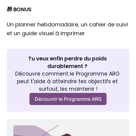
🎁 BONUS
Un planner hebdomadaire, un cahier de suivi
et un guide visuel à imprimer
Tu veux enfin perdre du poids 
durablement ? 
Découvre comment le Programme ARG 
peut t'aide à atteindre tes objectifs et 
surtout, les maintenir !
Découvrir le Programme ARG