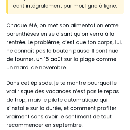
écrit intégralement par moi, ligne à ligne.
Chaque été, on met son alimentation entre
parenthèses en se disant qu’on verra à la
rentrée. Le problème, c’est que ton corps, lui,
ne connaît pas le bouton pause. Il continue
de tourner, un 15 août sur la plage comme
un mardi de novembre.
Dans cet épisode, je te montre pourquoi le
vrai risque des vacances n’est pas le repas
de trop, mais le pilote automatique qui
s’installe sur la durée, et comment profiter
vraiment sans avoir le sentiment de tout
recommencer en septembre.