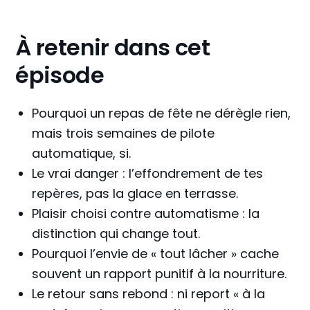
À retenir dans cet
épisode
Pourquoi un repas de fête ne dérègle rien,
mais trois semaines de pilote
automatique, si.
Le vrai danger : l’effondrement de tes
repères, pas la glace en terrasse.
Plaisir choisi contre automatisme : la
distinction qui change tout.
Pourquoi l’envie de « tout lâcher » cache
souvent un rapport punitif à la nourriture.
Le retour sans rebond : ni report « à la