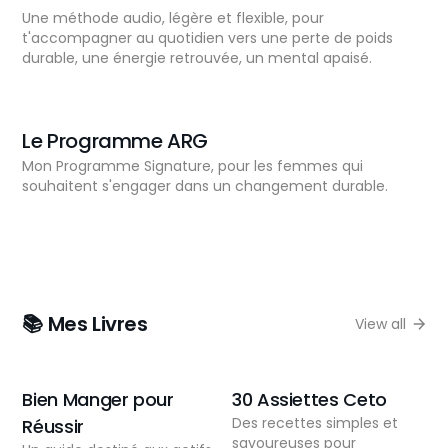
Une méthode audio, légère et flexible, pour
t'accompagner au quotidien vers une perte de poids
durable, une énergie retrouvée, un mental apaisé.
Le Programme ARG
Mon Programme Signature, pour les femmes qui
souhaitent s'engager dans un changement durable.
📚 Mes Livres
View all
Bien Manger pour
30 Assiettes Ceto
Des recettes simples et
Réussir
savoureuses pour