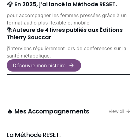
🎧 
En 2025, j’ai lancé 
la Méthode RESET.
pour accompagner les femmes pressées grâce à un 
format audio plus flexible et mobile.
📚
Auteure de 
4 livres publiés aux Éditions 
Thierry Souccar
j'interviens régulièrement lors de conférences sur la 
santé métabolique.
Découvre mon histoire
🔥 Mes Accompagnements
View all
La Méthode RESET.