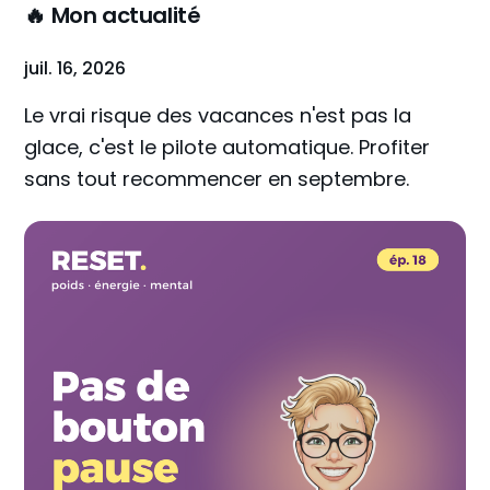
🔥 Mon actualité
juil. 16, 2026
Le vrai risque des vacances n'est pas la
glace, c'est le pilote automatique. Profiter
sans tout recommencer en septembre.