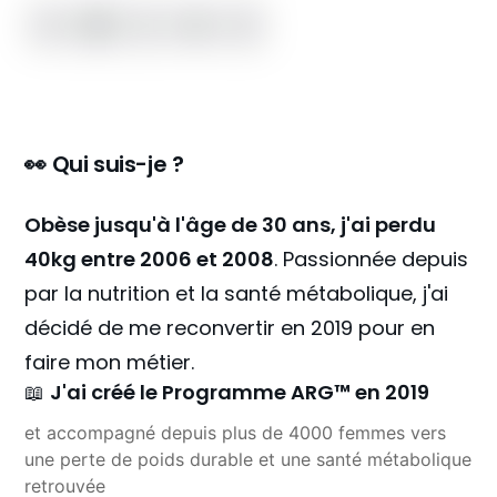
👀 Qui suis-je ?
Obèse jusqu'à l'âge de 30 ans, j'ai perdu
40kg entre 2006 et 2008
. Passionnée depuis
par la nutrition et la santé métabolique, j'ai
décidé de me reconvertir en 2019 pour en
faire mon métier.
📖 
J'ai créé le 
Programme ARG™
 en 2019
et accompagné depuis plus de 4000 femmes vers 
une perte de poids durable et une santé métabolique 
retrouvée