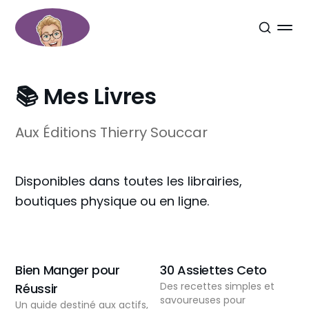
📚 Mes Livres
Aux Éditions Thierry Souccar
Disponibles dans toutes les librairies,
boutiques physique ou en ligne.
Bien Manger pour
30 Assiettes Ceto
Des recettes simples et
Réussir
savoureuses pour
Un guide destiné aux actifs,