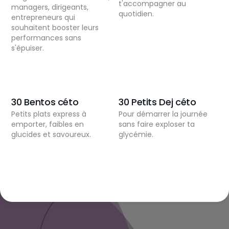
t'accompagner au
managers, dirigeants,
quotidien.
entrepreneurs qui
souhaitent booster leurs
performances sans
s'épuiser.
30 Bentos céto
30 Petits Dej céto
Petits plats express à
Pour démarrer la journée
emporter, faibles en
sans faire exploser ta
glucides et savoureux.
glycémie.