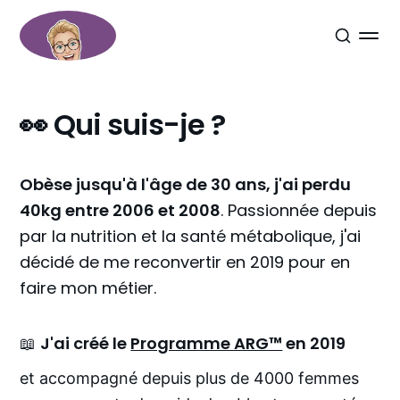
👀 Qui suis-je ?
Obèse jusqu'à l'âge de 30 ans, j'ai perdu
40kg entre 2006 et 2008
. Passionnée depuis
par la nutrition et la santé métabolique, j'ai
décidé de me reconvertir en 2019 pour en
faire mon métier.
📖 
J'ai créé le 
Programme ARG™
 en 2019
et accompagné depuis plus de 4000 femmes 