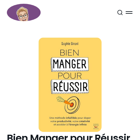
Bien Manger pour Réussir