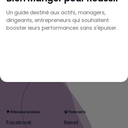
Un guide destiné aux actifs, managers,
dirigeants, entrepreneurs qui souhaitent
booster leurs performances sans s'épuiser.
💬 Réseaux sociaux
🎧 Podcasts
Facebook
Reset