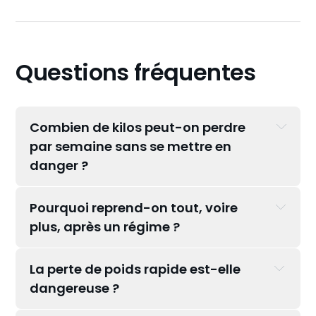
Questions fréquentes
Combien de kilos peut-on perdre 
par semaine sans se mettre en 
danger ?
Pourquoi reprend-on tout, voire 
plus, après un régime ?
La perte de poids rapide est-elle 
dangereuse ?