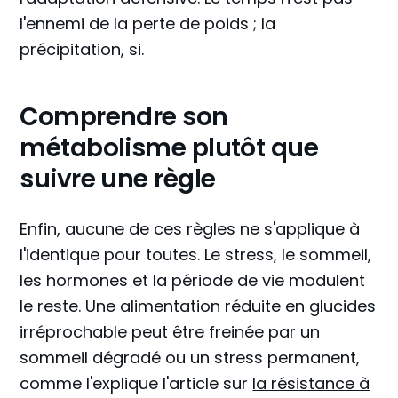
l'ennemi de la perte de poids ; la
précipitation, si.
Comprendre son
métabolisme plutôt que
suivre une règle
Enfin, aucune de ces règles ne s'applique à
l'identique pour toutes. Le stress, le sommeil,
les hormones et la période de vie modulent
le reste. Une alimentation réduite en glucides
irréprochable peut être freinée par un
sommeil dégradé ou un stress permanent,
comme l'explique l'article sur
la résistance à