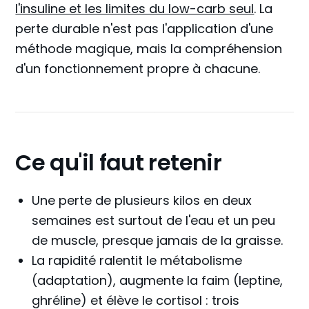
l'insuline et les limites du low-carb seul
. La
perte durable n'est pas l'application d'une
méthode magique, mais la compréhension
d'un fonctionnement propre à chacune.
Ce qu'il faut retenir
Une perte de plusieurs kilos en deux
semaines est surtout de l'eau et un peu
de muscle, presque jamais de la graisse.
La rapidité ralentit le métabolisme
(adaptation), augmente la faim (leptine,
ghréline) et élève le cortisol : trois