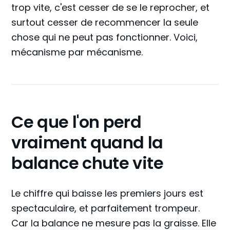
trop vite, c'est cesser de se le reprocher, et
surtout cesser de recommencer la seule
chose qui ne peut pas fonctionner. Voici,
mécanisme par mécanisme.
Ce que l'on perd
vraiment quand la
balance chute vite
Le chiffre qui baisse les premiers jours est
spectaculaire, et parfaitement trompeur.
Car la balance ne mesure pas la graisse. Elle