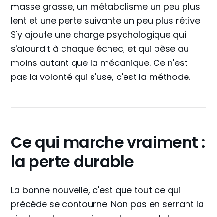
masse grasse, un métabolisme un peu plus
lent et une perte suivante un peu plus rétive.
S'y ajoute une charge psychologique qui
s'alourdit à chaque échec, et qui pèse au
moins autant que la mécanique. Ce n'est
pas la volonté qui s'use, c'est la méthode.
Ce qui marche vraiment :
la perte durable
La bonne nouvelle, c'est que tout ce qui
précède se contourne. Non pas en serrant la