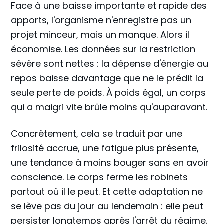
Face à une baisse importante et rapide des
apports, l'organisme n'enregistre pas un
projet minceur, mais un manque. Alors il
économise. Les données sur la restriction
sévère sont nettes : la dépense d'énergie au
repos baisse davantage que ne le prédit la
seule perte de poids. À poids égal, un corps
qui a maigri vite brûle moins qu'auparavant.
Concrètement, cela se traduit par une
frilosité accrue, une fatigue plus présente,
une tendance à moins bouger sans en avoir
conscience. Le corps ferme les robinets
partout où il le peut. Et cette adaptation ne
se lève pas du jour au lendemain : elle peut
persister longtemps après l'arrêt du régime.