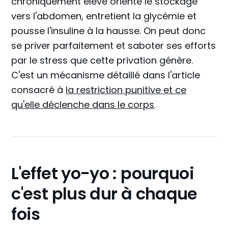
chroniquement élevé oriente le stockage
vers l'abdomen, entretient la glycémie et
pousse l'insuline à la hausse. On peut donc
se priver parfaitement et saboter ses efforts
par le stress que cette privation génère.
C'est un mécanisme détaillé dans l'article
consacré à
la restriction punitive et ce
qu'elle déclenche dans le corps
.
L'effet yo-yo : pourquoi
c'est plus dur à chaque
fois