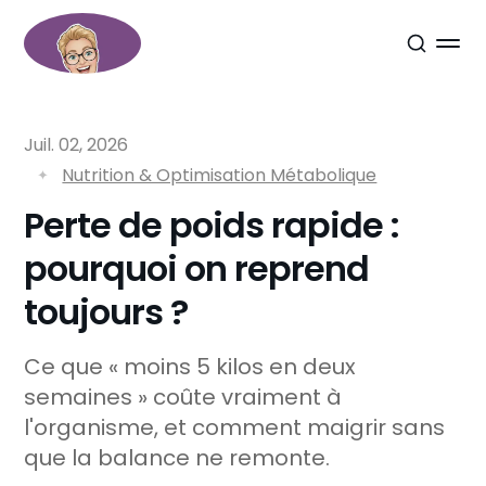
Juil. 02, 2026
Nutrition & Optimisation Métabolique
Perte de poids rapide :
pourquoi on reprend
toujours ?
Ce que « moins 5 kilos en deux
semaines » coûte vraiment à
l'organisme, et comment maigrir sans
que la balance ne remonte.