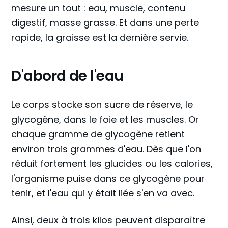
mesure un tout : eau, muscle, contenu
digestif, masse grasse. Et dans une perte
rapide, la graisse est la dernière servie.
D'abord de l'eau
Le corps stocke son sucre de réserve, le
glycogène, dans le foie et les muscles. Or
chaque gramme de glycogène retient
environ trois grammes d'eau. Dès que l'on
réduit fortement les glucides ou les calories,
l'organisme puise dans ce glycogène pour
tenir, et l'eau qui y était liée s'en va avec.
Ainsi, deux à trois kilos peuvent disparaître