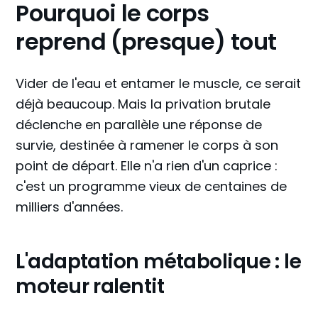
Pourquoi le corps
reprend (presque) tout
Vider de l'eau et entamer le muscle, ce serait
déjà beaucoup. Mais la privation brutale
déclenche en parallèle une réponse de
survie, destinée à ramener le corps à son
point de départ. Elle n'a rien d'un caprice :
c'est un programme vieux de centaines de
milliers d'années.
L'adaptation métabolique : le
moteur ralentit