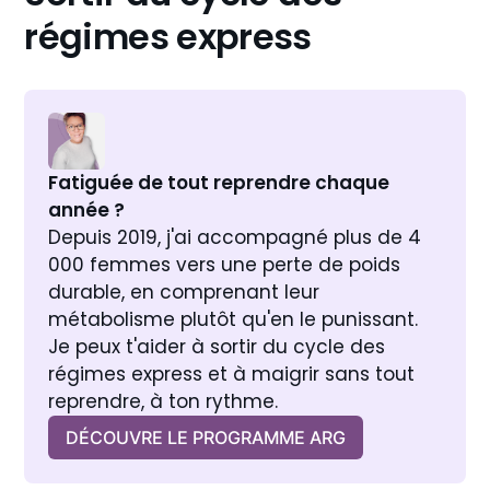
régimes express
Fatiguée de tout reprendre chaque 
année ?
Depuis 2019, j'ai accompagné plus de 4 
000 femmes vers une perte de poids 
durable, en comprenant leur 
métabolisme plutôt qu'en le punissant. 
Je peux t'aider à sortir du cycle des 
régimes express et à maigrir sans tout 
reprendre, à ton rythme.
DÉCOUVRE LE PROGRAMME ARG