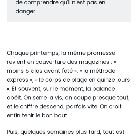
de comprendre qu'il n'est pas en
danger.
Chaque printemps, la même promesse
revient en couverture des magazines : «
moins 5 kilos avant l'été », « la méthode
express », « le corps de plage en quinze jours
». Et souvent, sur le moment, la balance
obéit. On serre la vis, on coupe presque tout,
et le chiffre descend, parfois vite. On croit
enfin tenir le bon bout.
Puis, quelques semaines plus tard, tout est