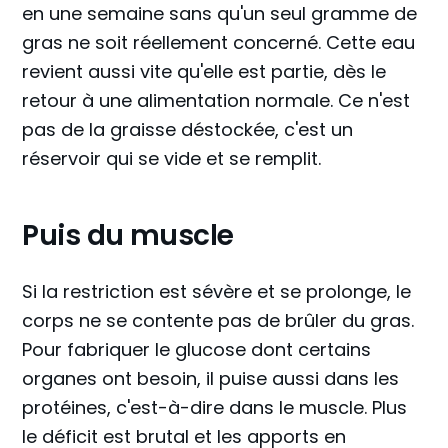
en une semaine sans qu'un seul gramme de
gras ne soit réellement concerné. Cette eau
revient aussi vite qu'elle est partie, dès le
retour à une alimentation normale. Ce n'est
pas de la graisse déstockée, c'est un
réservoir qui se vide et se remplit.
Puis du muscle
Si la restriction est sévère et se prolonge, le
corps ne se contente pas de brûler du gras.
Pour fabriquer le glucose dont certains
organes ont besoin, il puise aussi dans les
protéines, c'est-à-dire dans le muscle. Plus
le déficit est brutal et les apports en