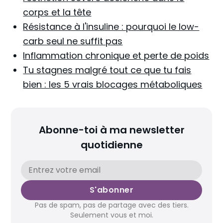
corps et la tête
Résistance à l'insuline : pourquoi le low-
carb seul ne suffit pas
Inflammation chronique et perte de poids
Tu stagnes malgré tout ce que tu fais
bien : les 5 vrais blocages métaboliques
Abonne-toi à ma newsletter
quotidienne
S'abonner
Pas de spam, pas de partage avec des tiers.
Seulement vous et moi.