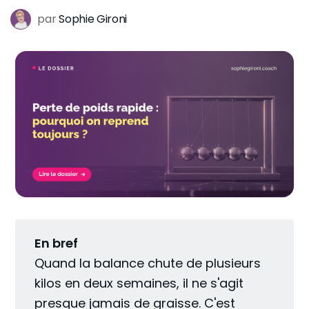
par
Sophie Gironi
En bref
Quand la balance chute de plusieurs
kilos en deux semaines, il ne s'agit
presque jamais de graisse. C'est