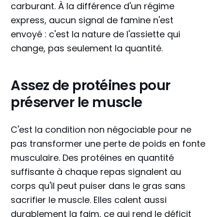
carburant. À la différence d'un régime
express, aucun signal de famine n'est
envoyé : c'est la nature de l'assiette qui
change, pas seulement la quantité.
Assez de protéines pour
préserver le muscle
C'est la condition non négociable pour ne
pas transformer une perte de poids en fonte
musculaire. Des protéines en quantité
suffisante à chaque repas signalent au
corps qu'il peut puiser dans le gras sans
sacrifier le muscle. Elles calent aussi
durablement la faim, ce qui rend le déficit