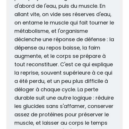
d'abord de l'eau, puis du muscle. En
allant vite, on vide ses réserves d'eau,
on entame le muscle qui fait tourner le
métabolisme, et l'organisme
déclenche une réponse de défense : la
dépense au repos baisse, la faim
augmente, et le corps se prépare à
tout reconstituer. C'est ce qui explique
la reprise, souvent supérieure à ce qui
a été perdu, et un peu plus difficile à
déloger à chaque cycle. La perte
durable suit une autre logique : réduire
les glucides sans s'affamer, conserver
assez de protéines pour préserver le
muscle, et laisser au corps le temps