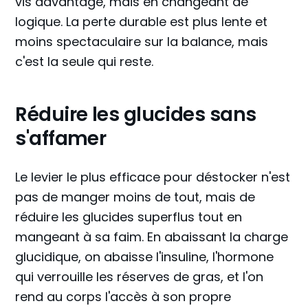
vis davantage, mais en changeant de
logique. La perte durable est plus lente et
moins spectaculaire sur la balance, mais
c'est la seule qui reste.
Réduire les glucides sans
s'affamer
Le levier le plus efficace pour déstocker n'est
pas de manger moins de tout, mais de
réduire les glucides superflus tout en
mangeant à sa faim. En abaissant la charge
glucidique, on abaisse l'insuline, l'hormone
qui verrouille les réserves de gras, et l'on
rend au corps l'accès à son propre