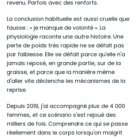
revenu. Parfois avec des renforts.
La conclusion habituelle est aussi cruelle que
fausse : « je manque de volonté ». La
physiologie raconte une autre histoire. Une
perte de poids très rapide ne se défait pas
par faiblesse. Elle se défait parce qu'elle n'a
jamais reposé, en grande partie, sur de la
graisse, et parce que la manière même
d'aller vite déclenche les mécanismes de la
reprise.
Depuis 2019, j'ai accompagné plus de 4 000
femmes, et ce scénario s'est rejoué des
milliers de fois. Comprendre ce qui se passe
réellement dans le corps lorsqu'on maigrit