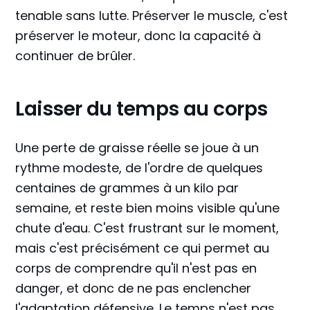
tenable sans lutte. Préserver le muscle, c'est
préserver le moteur, donc la capacité à
continuer de brûler.
Laisser du temps au corps
Une perte de graisse réelle se joue à un
rythme modeste, de l'ordre de quelques
centaines de grammes à un kilo par
semaine, et reste bien moins visible qu'une
chute d'eau. C'est frustrant sur le moment,
mais c'est précisément ce qui permet au
corps de comprendre qu'il n'est pas en
danger, et donc de ne pas enclencher
l'adaptation défensive. Le temps n'est pas