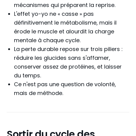
mécanismes qui préparent la reprise.
L'effet yo-yo ne « casse » pas
définitivement le métabolisme, mais il
érode le muscle et alourdit la charge
mentale à chaque cycle.
La perte durable repose sur trois piliers :
réduire les glucides sans s'affamer,
conserver assez de protéines, et laisser
du temps.
Ce n'est pas une question de volonté,
mais de méthode.
Sortir du cycle des