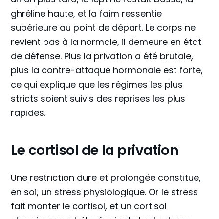
ghréline haute, et la faim ressentie
supérieure au point de départ. Le corps ne
revient pas à la normale, il demeure en état
de défense. Plus la privation a été brutale,
plus la contre-attaque hormonale est forte,
ce qui explique que les régimes les plus
stricts soient suivis des reprises les plus
rapides.
Le cortisol de la privation
Une restriction dure et prolongée constitue,
en soi, un stress physiologique. Or le stress
fait monter le cortisol, et un cortisol