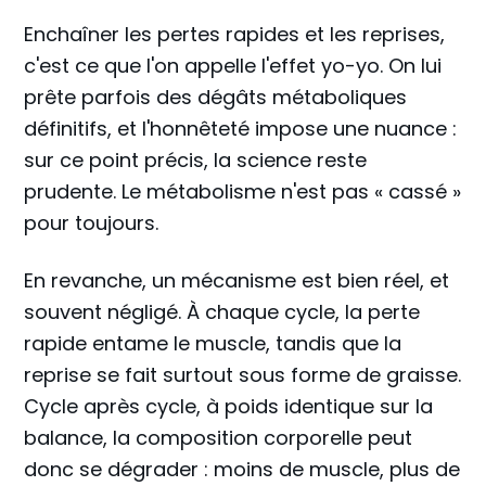
Enchaîner les pertes rapides et les reprises,
c'est ce que l'on appelle l'effet yo-yo. On lui
prête parfois des dégâts métaboliques
définitifs, et l'honnêteté impose une nuance :
sur ce point précis, la science reste
prudente. Le métabolisme n'est pas « cassé »
pour toujours.
En revanche, un mécanisme est bien réel, et
souvent négligé. À chaque cycle, la perte
rapide entame le muscle, tandis que la
reprise se fait surtout sous forme de graisse.
Cycle après cycle, à poids identique sur la
balance, la composition corporelle peut
donc se dégrader : moins de muscle, plus de