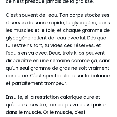
ce n'est presque jamais de la graisse.
C’est souvent de l'eau. Ton corps stocke ses
réserves de sucre rapide, le glycogène, dans
les muscles et le foie, et chaque gramme de
glycogène retient de l'eau avec lui. Dès que
tu restreins fort, tu vides ces réserves, et
l'eau s'en va avec. Deux, trois kilos peuvent
disparaître en une semaine comme ça, sans
qu'un seul gramme de gras ne soit vraiment
concerné. C'est spectaculaire sur la balance,
et parfaitement trompeur.
Ensuite, si la restriction calorique dure et
qu'elle est sévère, ton corps va aussi puiser
dans le muscle. Or le muscle, c'est