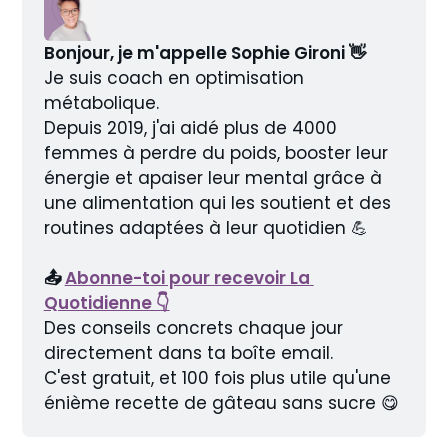
Bonjour, je m'appelle Sophie Gironi 👋
Je suis coach en optimisation 
métabolique.
Depuis 2019, j'ai aidé plus de 4000 
femmes à perdre du poids, booster leur 
énergie et apaiser leur mental grâce à 
une alimentation qui les soutient et des 
routines adaptées à leur quotidien 💪
📤 
Abonne-toi pour recevoir La 
Quotidienne 👇
Des conseils concrets chaque jour 
directement dans ta boîte email.
C'est gratuit, et 100 fois plus utile qu'une 
énième recette de gâteau sans sucre 😋