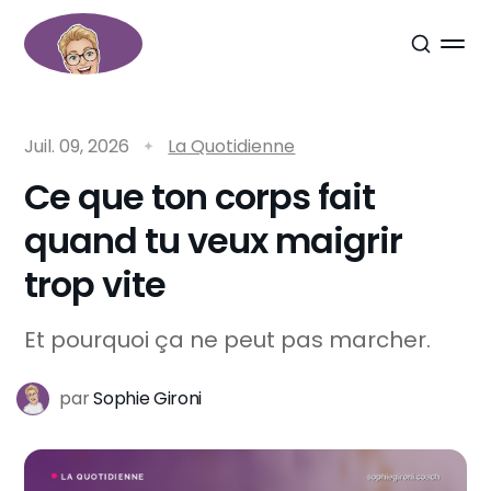
Juil. 09, 2026
La Quotidienne
Ce que ton corps fait
quand tu veux maigrir
trop vite
Et pourquoi ça ne peut pas marcher.
par
Sophie Gironi