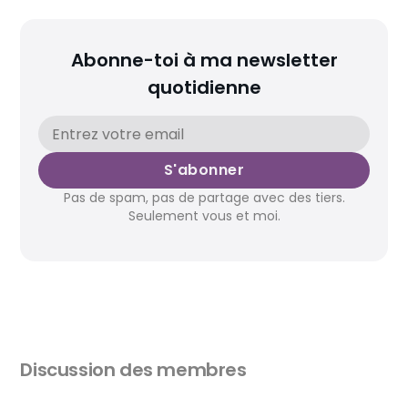
Abonne-toi à ma newsletter
quotidienne
S'abonner
Pas de spam, pas de partage avec des tiers.
Seulement vous et moi.
Discussion des membres