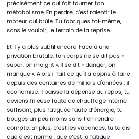
précisément ce qui fait tourner ton
métabolisme. En perdre, c'est ralentir le
moteur qui brûle. Tu fabriques toi-même,
sans le vouloir, le terrain de la reprise.
Et il y a plus subtil encore. Face à une
privation brutale, ton corps ne se dit pas «
super, on maigrit ». Il se dit « danger, on
manque ». Alors il fait ce qu'il a appris à faire
depuis des centaines de milliers d'années : il
économise. Il baisse la dépense au repos, tu
deviens frileuse faute de chauffage interne
suffisant, plus fatiguée faute d’énergie, tu
bouges un peu moins sans t’en rendre
compte. En plus, c’est les vacances, tu te dis
que c’est normal, que c’est la fatigue