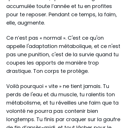
accumulée toute l’année et tu en profites
pour te reposer. Pendant ce temps, la faim,
elle, augmente.
Ce n’est pas « normal ». C'est ce qu'on
appelle l'adaptation métabolique, et ce n'est
pas une punition, c'est de la survie quand tu
coupes les apports de manière trop
drastique. Ton corps te protège.
Voilà pourquoi « vite » ne tient jamais. Tu
perds de l'eau et du muscle, tu ralentis ton
métabolisme, et tu réveilles une faim que ta
volonté ne pourra pas contenir bien
longtemps. Tu finis par craquer sur la gaufre
de fin d’après-midi, et tout lâcher pour le