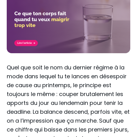
Quel que soit le nom du dernier régime à la
mode dans lequel tu te lances en désespoir
de cause au printemps, le principe est
toujours le même : couper brutalement les
apports du jour au lendemain pour tenir la
deadline. La balance descend, parfois vite, et
on a l’impression que ça marche. Sauf que
ce chiffre qui baisse dans les premiers jours,