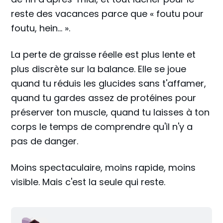
reste des vacances parce que « foutu pour
foutu, hein… ».
La perte de graisse réelle est plus lente et
plus discrète sur la balance. Elle se joue
quand tu réduis les glucides sans t'affamer,
quand tu gardes assez de protéines pour
préserver ton muscle, quand tu laisses à ton
corps le temps de comprendre qu'il n'y a
pas de danger.
Moins spectaculaire, moins rapide, moins
visible. Mais c'est la seule qui reste.