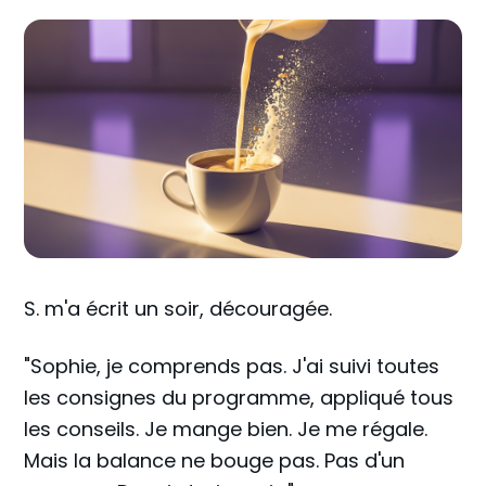
S. m'a écrit un soir, découragée.
"Sophie, je comprends pas. J'ai suivi toutes
les consignes du programme, appliqué tous
les conseils. Je mange bien. Je me régale.
Mais la balance ne bouge pas. Pas d'un