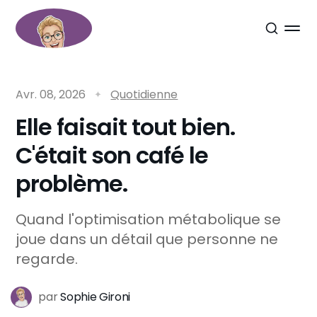
Avr. 08, 2026
Quotidienne
Elle faisait tout bien.
C'était son café le
problème.
Quand l'optimisation métabolique se
joue dans un détail que personne ne
regarde.
par
Sophie Gironi