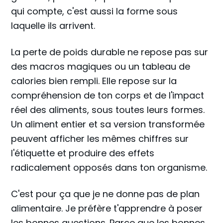
qui compte, c'est aussi la forme sous
laquelle ils arrivent.
La perte de poids durable ne repose pas sur
des macros magiques ou un tableau de
calories bien rempli. Elle repose sur la
compréhension de ton corps et de l'impact
réel des aliments, sous toutes leurs formes.
Un aliment entier et sa version transformée
peuvent afficher les mêmes chiffres sur
l'étiquette et produire des effets
radicalement opposés dans ton organisme.
C'est pour ça que je ne donne pas de plan
alimentaire. Je préfère t'apprendre à poser
les bonnes questions. Parce que les bonnes