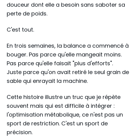
douceur dont elle a besoin sans saboter sa
perte de poids.
C'est tout.
En trois semaines, la balance a commencé à
bouger. Pas parce qu'elle mangeait moins.
Pas parce qu'elle faisait "plus d'efforts".
Juste parce qu'on avait retiré le seul grain de
sable qui enrayait la machine.
Cette histoire illustre un truc que je répète
souvent mais qui est difficile à intégrer :
l'optimisation métabolique, ce n'est pas un
sport de restriction. C'est un sport de
précision.