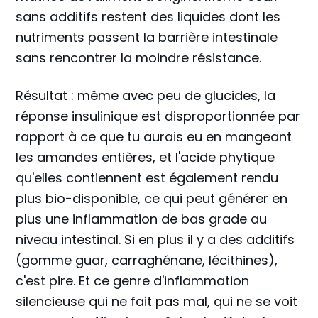
sans additifs restent des liquides dont les
nutriments passent la barrière intestinale
sans rencontrer la moindre résistance.
Résultat : même avec peu de glucides, la
réponse insulinique est disproportionnée par
rapport à ce que tu aurais eu en mangeant
les amandes entières, et l'acide phytique
qu'elles contiennent est également rendu
plus bio-disponible, ce qui peut générer en
plus une inflammation de bas grade au
niveau intestinal. Si en plus il y a des additifs
(gomme guar, carraghénane, lécithines),
c'est pire. Et ce genre d'inflammation
silencieuse qui ne fait pas mal, qui ne se voit