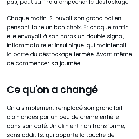
pas, peut suffire à empêcher le déstockage.
Chaque matin, S. buvait son grand bol en
pensant faire un bon choix. Et chaque matin,
elle envoyait à son corps un double signal,
inflammatoire et insulinique, qui maintenait
la porte du déstockage fermée. Avant même
de commencer sa journée.
Ce qu'on a changé
On a simplement remplacé son grand lait
d'amandes par un peu de crème entière
dans son café. Un aliment non transformé,
sans additifs, qui apporte la touche de