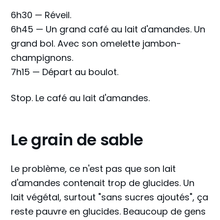
6h30 — Réveil.
6h45 — Un grand café au lait d'amandes. Un
grand bol. Avec son omelette jambon-
champignons.
7h15 — Départ au boulot.
Stop. Le café au lait d'amandes.
Le grain de sable
Le problème, ce n'est pas que son lait
d'amandes contenait trop de glucides. Un
lait végétal, surtout "sans sucres ajoutés", ça
reste pauvre en glucides. Beaucoup de gens