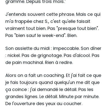
gramme. Depuis trois mois."
J'entends souvent cette phrase. Mais ce qui
m'a frappée chez S., c'est qu'elle faisait
vraiment tout bien. Pas "presque tout bien".
Pas "bien sauf le week-end". Bien.
Son assiette du midi : impeccable. Son dîner
: nickel. Pas de grignotage. Pas d'alcool. Pas
de pain machinal. Rien à redire.
Alors on a fait un coaching. Et j'ai fait ce que
je fais toujours quand quelqu'un me dit que
ça coince : j'ai demandé le détail. Pas les
grandes lignes. Le détail. Minute par minute.
De l'ouverture des yeux au coucher.