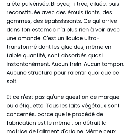
a été pulvérisée. Broyée, filtrée, diluée, puis
reconstituée avec des émulsifiants, des
gommes, des épaississants. Ce qui arrive
dans ton estomac n'a plus rien à voir avec
une amande. C'est un liquide ultra-
transformé dont les glucides, même en
faible quantité, sont absorbés quasi
instantanément. Aucun frein. Aucun tampon.
Aucune structure pour ralentir quoi que ce
soit.
Et ce n'est pas qu'une question de marque
ou d'étiquette. Tous les laits végétaux sont
concernés, parce que le procédé de
fabrication est le même : on détruit la
matrice de l'aliment d'origine. Même ceux