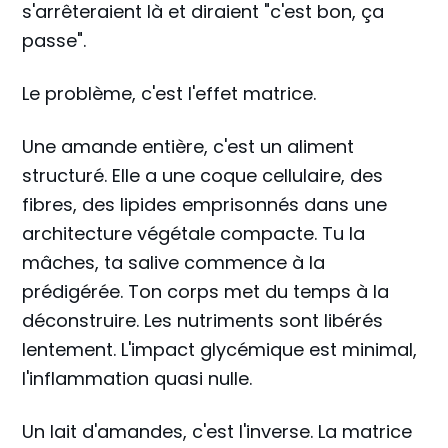
s'arrêteraient là et diraient "c'est bon, ça
passe".
Le problème, c'est l'effet matrice.
Une amande entière, c'est un aliment
structuré. Elle a une coque cellulaire, des
fibres, des lipides emprisonnés dans une
architecture végétale compacte. Tu la
mâches, ta salive commence à la
prédigérée. Ton corps met du temps à la
déconstruire. Les nutriments sont libérés
lentement. L'impact glycémique est minimal,
l'inflammation quasi nulle.
Un lait d'amandes, c'est l'inverse. La matrice