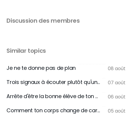
Discussion des membres
Similar topics
Je ne te donne pas de plan
08 août
Trois signaux à écouter plutôt qu'une règle
07 août
Arrête d'être la bonne élève de ton assiette
06 août
Comment ton corps change de carburant
05 août