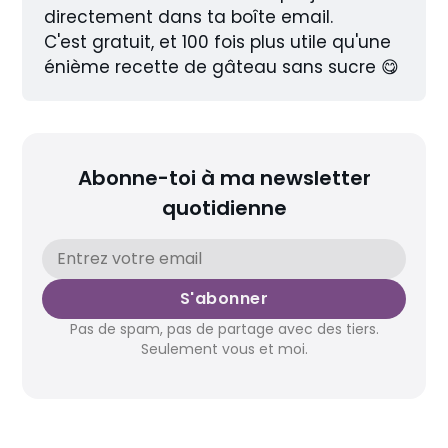
directement dans ta boîte email.
C'est gratuit, et 100 fois plus utile qu'une 
énième recette de gâteau sans sucre 😋
Abonne-toi à ma newsletter
quotidienne
S'abonner
Pas de spam, pas de partage avec des tiers.
Seulement vous et moi.