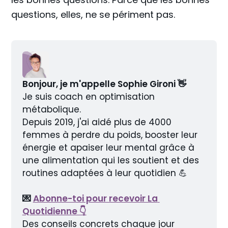
questions, elles, ne se périment pas.
Bonjour, je m'appelle Sophie Gironi 👋
Je suis coach en optimisation 
métabolique.
Depuis 2019, j'ai aidé plus de 4000 
femmes à perdre du poids, booster leur 
énergie et apaiser leur mental grâce à 
une alimentation qui les soutient et des 
routines adaptées à leur quotidien 💪
💌 
Abonne-toi pour recevoir La 
Quotidienne 👇
Des conseils concrets chaque jour 