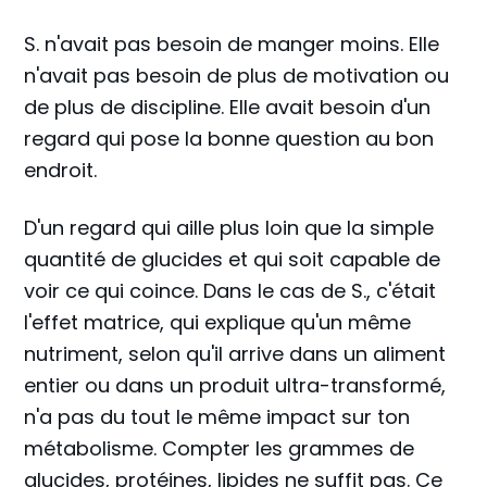
S. n'avait pas besoin de manger moins. Elle
n'avait pas besoin de plus de motivation ou
de plus de discipline. Elle avait besoin d'un
regard qui pose la bonne question au bon
endroit.
D'un regard qui aille plus loin que la simple
quantité de glucides et qui soit capable de
voir ce qui coince. Dans le cas de S., c'était
l'effet matrice, qui explique qu'un même
nutriment, selon qu'il arrive dans un aliment
entier ou dans un produit ultra-transformé,
n'a pas du tout le même impact sur ton
métabolisme. Compter les grammes de
glucides, protéines, lipides ne suffit pas. Ce