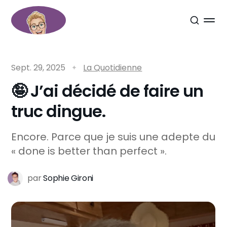
Sept. 29, 2025
La Quotidienne
🤪 J’ai décidé de faire un
truc dingue.
Encore. Parce que je suis une adepte du
« done is better than perfect ».
par
Sophie Gironi