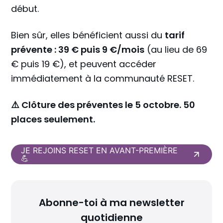
début.
Bien sûr, elles bénéficient aussi du
tarif
prévente : 39 € puis 9 €/mois
(au lieu de 69
€ puis 19 €), et peuvent accéder
immédiatement à la communauté RESET.
⚠️ Clôture des préventes le 5 octobre. 50
places seulement.
JE REJOINS RESET EN AVANT-PREMIÈRE
💪
Abonne-toi à ma newsletter
quotidienne