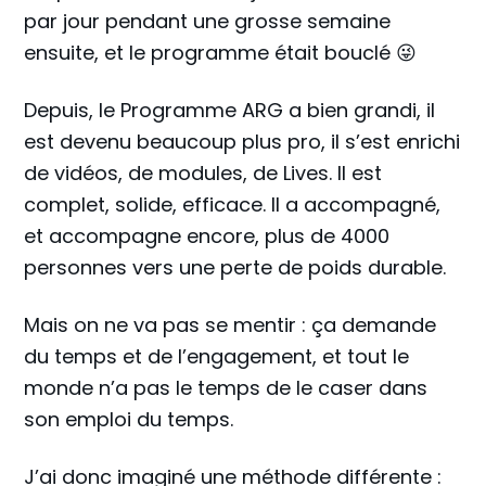
par jour pendant une grosse semaine
ensuite, et le programme était bouclé 😜
Depuis, le Programme ARG a bien grandi, il
est devenu beaucoup plus pro, il s’est enrichi
de vidéos, de modules, de Lives. Il est
complet, solide, efficace. Il a accompagné,
et accompagne encore, plus de 4000
personnes vers une perte de poids durable.
Mais on ne va pas se mentir : ça demande
du temps et de l’engagement, et tout le
monde n’a pas le temps de le caser dans
son emploi du temps.
J’ai donc imaginé une méthode différente :