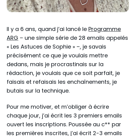
Il y a 6 ans, quand j’ai lancé le
Programme
ARG
– une simple série de 28 emails appelés
« Les Astuces de Sophie » –, je savais
précisément ce que je voulais mettre
dedans, mais je procrastinais sur la
rédaction, je voulais que ce soit parfait, je
faisais et refaisais les enchaînements, je
butais sur la technique.
Pour me motiver, et m’obliger à écrire
chaque jour, j’ai écrit les 3 premiers emails
ouvert les inscriptions. Poussée au c** par
les premières inscrites, j’ai écrit 2-3 emails