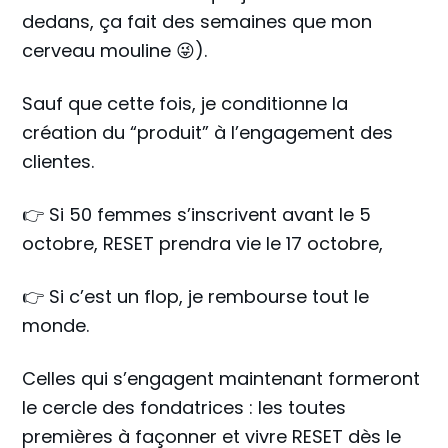
dedans, ça fait des semaines que mon
cerveau mouline 😜).
Sauf que cette fois, je conditionne la
création du “produit” à l’engagement des
clientes.
👉 Si 50 femmes s’inscrivent avant le 5
octobre, RESET prendra vie le 17 octobre,
👉 Si c’est un flop, je rembourse tout le
monde.
Celles qui s’engagent maintenant formeront
le cercle des fondatrices : les toutes
premières à façonner et vivre RESET dès le