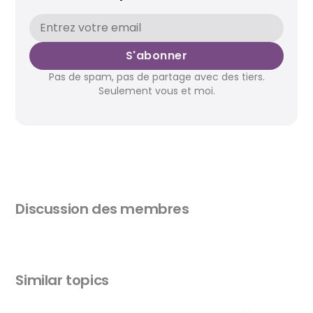
S'abonner
Pas de spam, pas de partage avec des tiers.
Seulement vous et moi.
Discussion des membres
Similar topics