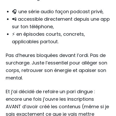
🎧 une série audio façon podcast privé,
📲 accessible directement depuis une app
sur ton téléphone,
⚡ en épisodes courts, concrets,
applicables partout.
Pas d’heures bloquées devant l’ordi. Pas de
surcharge. Juste l’essentiel pour alléger son
corps, retrouver son énergie et apaiser son
mental.
Et j’ai décidé de refaire un pari dingue :
encore une fois j’ouvre les inscriptions
AVANT d’avoir créé les contenus (même si je
sais exactement ce que je vais mettre