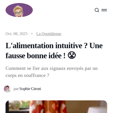
Oct. 08, 2025
La Quotidienne
L'alimentation intuitive ? Une
fausse bonne idée ! 😤
Comment se fier aux signaux envoyés par un
corps en souffrance ?
par
Sophie Gironi