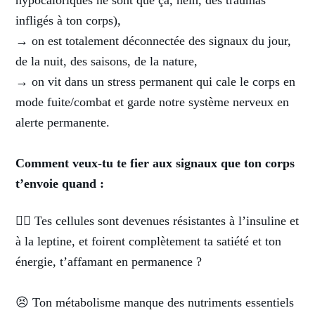
infligés à ton corps),
→ on est totalement déconnectée des signaux du jour,
de la nuit, des saisons, de la nature,
→ on vit dans un stress permanent qui cale le corps en
mode fuite/combat et garde notre système nerveux en
alerte permanente.
Comment veux-tu te fier aux signaux que ton corps
t’envoie quand :
🙅‍♀️ Tes cellules sont devenues résistantes à l’insuline et
à la leptine, et foirent complètement ta satiété et ton
énergie, t’affamant en permanence ?
😣 Ton métabolisme manque des nutriments essentiels