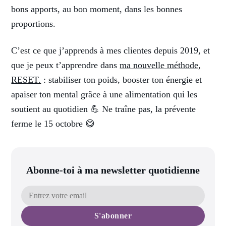
bons apports, au bon moment, dans les bonnes
proportions.
C’est ce que j’apprends à mes clientes depuis 2019, et
que je peux t’apprendre dans
ma nouvelle méthode,
RESET.
: stabiliser ton poids, booster ton énergie et
apaiser ton mental grâce à une alimentation qui les
soutient au quotidien 💪 Ne traîne pas, la prévente
ferme le 15 octobre 😋
Abonne-toi à ma newsletter quotidienne
S'abonner