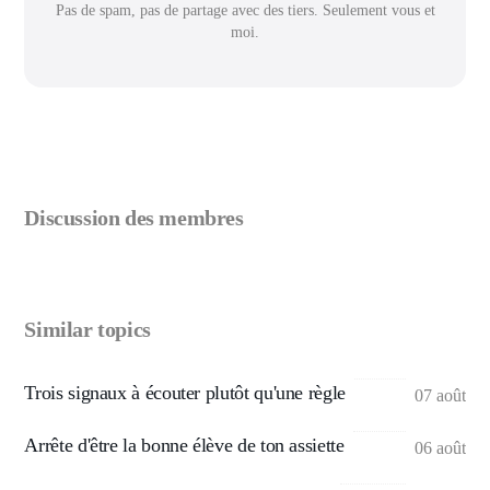
Pas de spam, pas de partage avec des tiers. Seulement vous et
moi.
Discussion des membres
Similar topics
Trois signaux à écouter plutôt qu'une règle
07 août
Arrête d'être la bonne élève de ton assiette
06 août