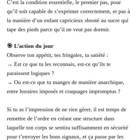
C’est la condition essentielle, le premier pas, pour
qu’il soit capable de s’exprimer correctement, et pas à
la manière d’un enfant capricieux shooté au sucre qui
tape des pieds parce qu’il ne veut pas dormir.
🎯 L’action du jour
Observe ton appétit, tes fringales, ta satiété :
→ Est ce que tu les reconnais, est-ce qu’ils te
paraissent logiques ?
→ Ou est-ce que tu manges de manière anarchique,
entre horaires imposés et craquages impromptus ?
Si tu as l’impression de ne rien gérer, il est temps de
remettre de l’ordre en créant une structure dans
laquelle ton corps se sentira suffisamment en sécurité
pour t’envoyer les bons signaux, et ça passe par les