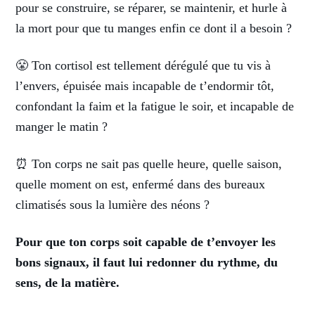
pour se construire, se réparer, se maintenir, et hurle à
la mort pour que tu manges enfin ce dont il a besoin ?
😤 Ton cortisol est tellement dérégulé que tu vis à
l’envers, épuisée mais incapable de t’endormir tôt,
confondant la faim et la fatigue le soir, et incapable de
manger le matin ?
⏰ Ton corps ne sait pas quelle heure, quelle saison,
quelle moment on est, enfermé dans des bureaux
climatisés sous la lumière des néons ?
Pour que ton corps soit capable de t’envoyer les
bons signaux, il faut lui redonner du rythme, du
sens, de la matière.