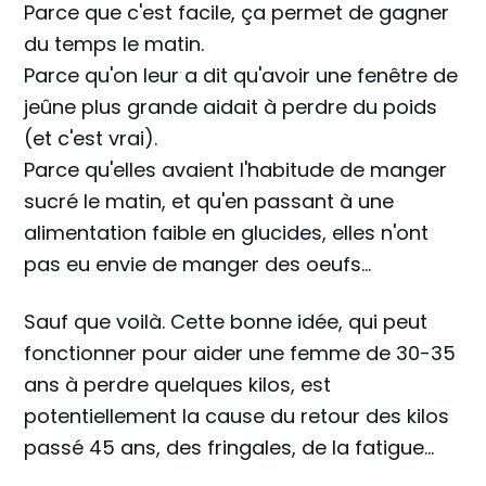
Parce que c'est facile, ça permet de gagner
du temps le matin.
Parce qu'on leur a dit qu'avoir une fenêtre de
jeûne plus grande aidait à perdre du poids
(et c'est vrai).
Parce qu'elles avaient l'habitude de manger
sucré le matin, et qu'en passant à une
alimentation faible en glucides, elles n'ont
pas eu envie de manger des oeufs...
Sauf que voilà. Cette bonne idée, qui peut
fonctionner pour aider une femme de 30-35
ans à perdre quelques kilos, est
potentiellement la cause du retour des kilos
passé 45 ans, des fringales, de la fatigue...