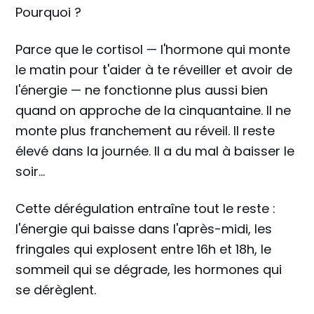
Pourquoi ?
Parce que le cortisol — l'hormone qui monte
le matin pour t'aider à te réveiller et avoir de
l'énergie — ne fonctionne plus aussi bien
quand on approche de la cinquantaine. Il ne
monte plus franchement au réveil. Il reste
élevé dans la journée. Il a du mal à baisser le
soir...
Cette dérégulation entraîne tout le reste :
l'énergie qui baisse dans l'après-midi, les
fringales qui explosent entre 16h et 18h, le
sommeil qui se dégrade, les hormones qui
se dérèglent.