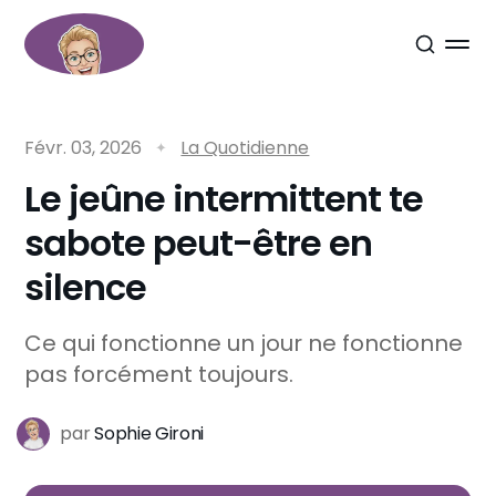
Févr. 03, 2026
La Quotidienne
Le jeûne intermittent te
sabote peut-être en
silence
Ce qui fonctionne un jour ne fonctionne
pas forcément toujours.
par
Sophie Gironi