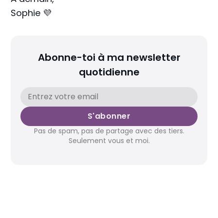
Sophie 💜
Abonne-toi à ma newsletter
quotidienne
S'abonner
Pas de spam, pas de partage avec des tiers.
Seulement vous et moi.