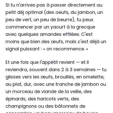
Si tu n'arrives pas à passer directement au
petit déj optimal (des oeufs, du jambon, un
peu de vert, un peu de beurre), tu peux
commencer par un yaourt à la grecque
avec quelques amandes effilées. C'est
moins que bien des œufs, mais c'est déjà un
signal puissant : « on recommence. »
Et une fois que l'appétit revient — et il
reviendra, souvent dans 2 à 3 semaines — tu
glisses vers les œufs, brouillés, en omelette,
au plat, dur, avec une tranche de jambon ou
un morceau de viande de la veille, des
épinards, des haricots verts, des
champignons ou des bâtonnets de