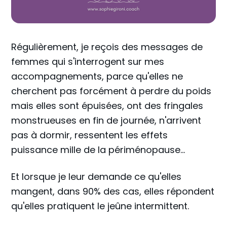
Régulièrement, je reçois des messages de
femmes qui s'interrogent sur mes
accompagnements, parce qu'elles ne
cherchent pas forcément à perdre du poids
mais elles sont épuisées, ont des fringales
monstrueuses en fin de journée, n'arrivent
pas à dormir, ressentent les effets
puissance mille de la périménopause...
Et lorsque je leur demande ce qu'elles
mangent, dans 90% des cas, elles répondent
qu'elles pratiquent le jeûne intermittent.