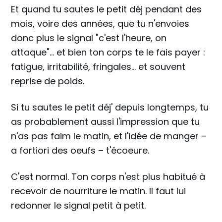
Et quand tu sautes le petit déj pendant des
mois, voire des années, que tu n'envoies
donc plus le signal "c'est l'heure, on
attaque"... et bien ton corps te le fais payer :
fatigue, irritabilité, fringales... et souvent
reprise de poids.
Si tu sautes le petit déj' depuis longtemps, tu
as probablement aussi l'impression que tu
n'as pas faim le matin, et l'idée de manger –
a fortiori des oeufs – t'écoeure.
C'est normal. Ton corps n'est plus habitué à
recevoir de nourriture le matin. Il faut lui
redonner le signal petit à petit.