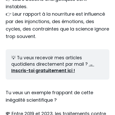
instables.
👉 Leur rapport à la nourriture est influencé
par des injonctions, des émotions, des
cycles, des contraintes que la science ignore
trop souvent.
💡 Tu veux recevoir mes articles 
quotidiens directement par mail ? 
→ 
Inscris-toi gratuitement ici !
Tu veux un exemple frappant de cette
inégalité scientifique ?
💸 Entre 2019 et 2023, les traitements contre