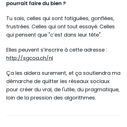
pourrait faire du bien ?
Tu sais, celles qui sont fatiguées, gonflées,
frustrées. Celles qui ont tout essayé. Celles
qui pensent que "c’est dans leur tête".
Elles peuvent s’inscrire à cette adresse :
http://sgcoa.ch/nl
Ça les aidera surement, et ça soutiendra ma
démarche de quitter les réseaux sociaux
pour créer du vrai, de l'utile, du pragmatique,
loin de la pression des algorithmes.