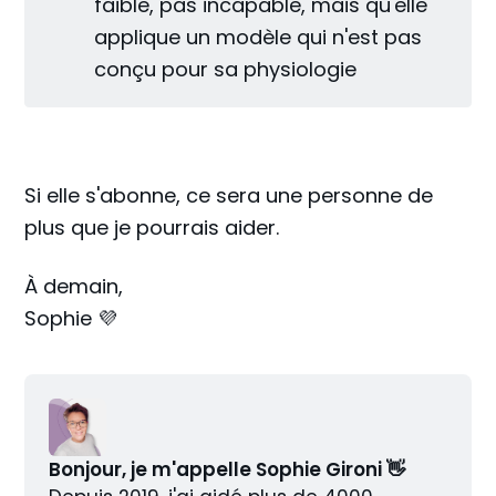
faible, pas incapable, mais qu'elle
applique un modèle qui n'est pas
conçu pour sa physiologie
Si elle s'abonne, ce sera une personne de
plus que je pourrais aider.
À demain,
Sophie 💜
Bonjour, je m'appelle Sophie Gironi 👋