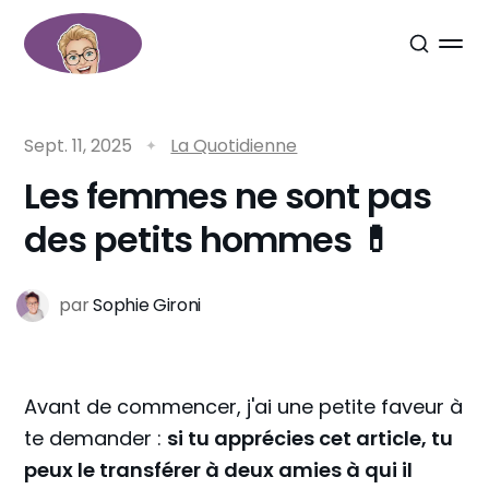
Sept. 11, 2025
La Quotidienne
Les femmes ne sont pas
des petits hommes 💊
par
Sophie Gironi
Avant de commencer, j'ai une petite faveur à
te demander :
si tu apprécies cet article, tu
peux le transférer à deux amies à qui il