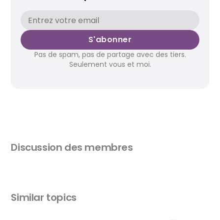
S'abonner
Pas de spam, pas de partage avec des tiers.
Seulement vous et moi.
Discussion des membres
Similar topics