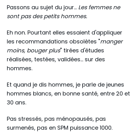
Passons au sujet du jour...
Les femmes ne
sont pas des petits hommes.
Eh non. Pourtant elles essaient d'appliquer
les recommandations obsolètes "
manger
moins, bouger plus
" tirées d'études
réalisées, testées, validées… sur des
hommes.
Et quand je dis hommes, je parle de jeunes
hommes blancs, en bonne santé, entre 20 et
30 ans.
Pas stressés, pas ménopausés, pas
surmenés, pas en SPM puissance 1000.