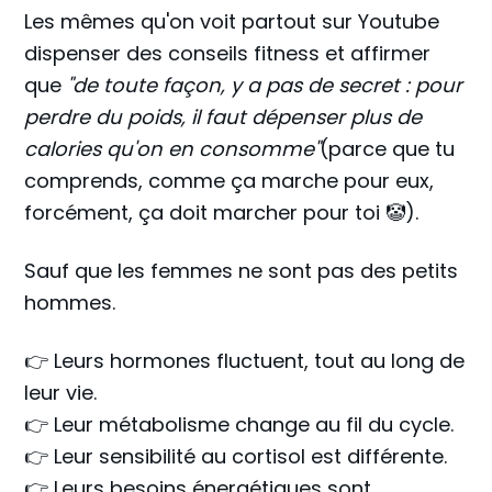
Les mêmes qu'on voit partout sur Youtube
dispenser des conseils fitness et affirmer
que
"de toute façon, y a pas de secret : pour
perdre du poids, il faut dépenser plus de
calories qu'on en consomme"
(parce que tu
comprends, comme ça marche pour eux,
forcément, ça doit marcher pour toi 🤡).
Sauf que les femmes ne sont pas des petits
hommes.
👉 Leurs hormones fluctuent, tout au long de
leur vie.
👉 Leur métabolisme change au fil du cycle.
👉 Leur sensibilité au cortisol est différente.
👉 Leurs besoins énergétiques sont