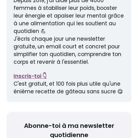
Depuis 2019, j'ai aidé plus de 4000 
femmes à stabiliser leur poids, booster 
leur énergie et apaiser leur mental grâce 
à une alimentation qui les soutient au 
quotidien 💪
J'écris chaque jour une newsletter 
gratuite, un email court et concret pour 
simplifier ton quotidien, comprendre ton 
corps et revenir à l'essentiel.
Inscris-toi 👇
C'est gratuit, et 100 fois plus utile qu'une 
énième recette de gâteau sans sucre 😋
Abonne-toi à ma newsletter
quotidienne