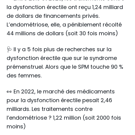
la dysfonction érectile ont reçu 1,24 milliard
de dollars de financements privés.
L’endométriose, elle, a péniblement récolté
44 millions de dollars (soit 30 fois moins)
🩺 Il y a 5 fois plus de recherches sur la
dysfonction érectile que sur le syndrome
prémenstruel. Alors que le SPM touche 90 %
des femmes.
👀 En 2022, le marché des médicaments
pour la dysfonction érectile pesait 2,46
milliards. Les traitements contre
l’endométriose ? 1,22 million (soit 2000 fois
moins)