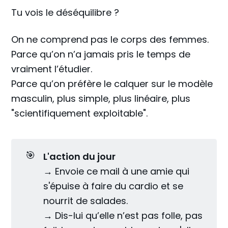
Tu vois le déséquilibre ?
On ne comprend pas le corps des femmes.
Parce qu’on n’a jamais pris le temps de
vraiment l’étudier.
Parce qu’on préfère le calquer sur le modèle
masculin, plus simple, plus linéaire, plus
"scientifiquement exploitable".
🎯
L'action du jour 
→ Envoie ce mail à une amie qui
s'épuise à faire du cardio et se
nourrit de salades.
→ Dis-lui qu’elle n’est pas folle, pas