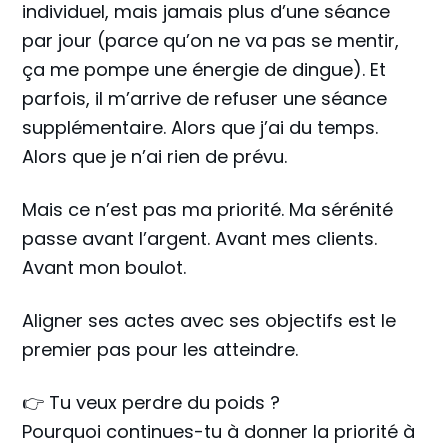
individuel, mais jamais plus d’une séance
par jour (parce qu’on ne va pas se mentir,
ça me pompe une énergie de dingue). Et
parfois, il m’arrive de refuser une séance
supplémentaire. Alors que j’ai du temps.
Alors que je n’ai rien de prévu.
Mais ce n’est pas ma priorité. Ma sérénité
passe avant l’argent. Avant mes clients.
Avant mon boulot.
Aligner ses actes avec ses objectifs est le
premier pas pour les atteindre.
👉 Tu veux perdre du poids ?
Pourquoi continues-tu à donner la priorité à