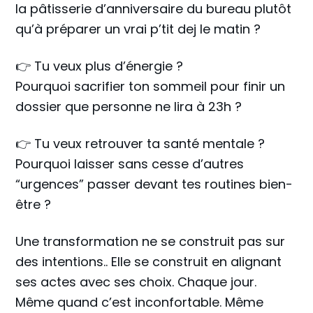
la pâtisserie d’anniversaire du bureau plutôt
qu’à préparer un vrai p’tit dej le matin ?
👉 Tu veux plus d’énergie ?
Pourquoi sacrifier ton sommeil pour finir un
dossier que personne ne lira à 23h ?
👉 Tu veux retrouver ta santé mentale ?
Pourquoi laisser sans cesse d’autres
“urgences” passer devant tes routines bien-
être ?
Une transformation ne se construit pas sur
des intentions.. Elle se construit en alignant
ses actes avec ses choix. Chaque jour.
Même quand c’est inconfortable. Même