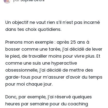
Un objectif ne vaut rien s’il n’est pas incarné
dans tes choix quotidiens.
Prenons mon exemple : après 25 ans à
bosser comme une tarée, j’ai décidé de lever
le pied, de travailler moins pour vivre plus. Et
comme une suis une hyperactive
obsessionnelle, j’ai décidé de mettre des
garde-fous pour m’assurer d’avoir du temps
pour moi chaque jour.
Donc, par exemple, j’ai réservé quelques
heures par semaine pour du coaching