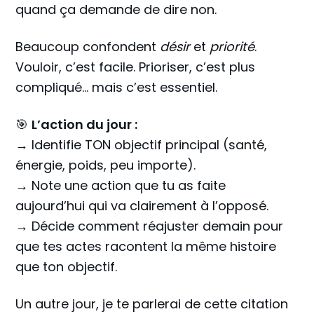
quand ça demande de dire non.
Beaucoup confondent
désir
et
priorité
.
Vouloir, c’est facile. Prioriser, c’est plus
compliqué… mais c’est essentiel.
🎯
L’action du jour :
→ Identifie TON objectif principal (santé,
énergie, poids, peu importe).
→ Note une action que tu as faite
aujourd’hui qui va clairement à l’opposé.
→ Décide comment réajuster demain pour
que tes actes racontent la même histoire
que ton objectif.
Un autre jour, je te parlerai de cette citation