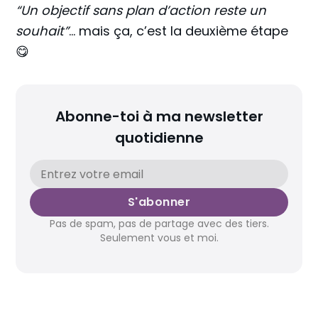
“Un objectif sans plan d’action reste un
souhait”
… mais ça, c’est la deuxième étape
😋
Abonne-toi à ma newsletter
quotidienne
S'abonner
Pas de spam, pas de partage avec des tiers.
Seulement vous et moi.