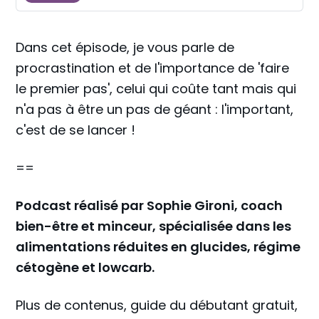
Dans cet épisode, je vous parle de
procrastination et de l'importance de 'faire
le premier pas', celui qui coûte tant mais qui
n'a pas à être un pas de géant : l'important,
c'est de se lancer !
==
Podcast réalisé par Sophie Gironi, coach
bien-être et minceur, spécialisée dans les
alimentations réduites en glucides, régime
cétogène et lowcarb.
Plus de contenus, guide du débutant gratuit,