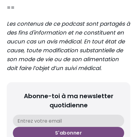
==
Les contenus de ce podcast sont partagés à
des fins d'information et ne constituent en
aucun cas un avis médical. En tout état de
cause, toute modification substantielle de
son mode de vie ou de son alimentation
doit faire l’objet d’un suivi médical.
Abonne-toi à ma newsletter
quotidienne
S'abonner