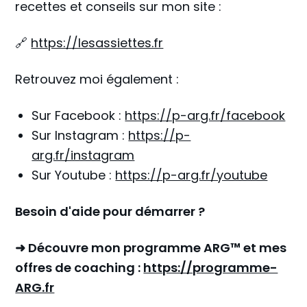
recettes et conseils sur mon site :
🔗
https://lesassiettes.fr
Retrouvez moi également :
Sur Facebook :
https://p-arg.fr/facebook
Sur Instagram :
https://p-
arg.fr/instagram
Sur Youtube :
https://p-arg.fr/youtube
Besoin d'aide pour démarrer ?
➜ Découvre mon programme ARG™ et mes
offres de coaching :
https://programme-
ARG.fr