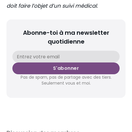
doit faire l’objet d’un suivi médical.
Abonne-toi à ma newsletter
quotidienne
S'abonner
Pas de spam, pas de partage avec des tiers.
Seulement vous et moi.