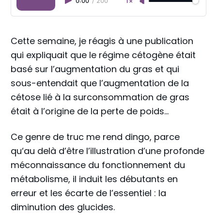
0:00
/
200
1×
Cette semaine, je réagis à une publication
qui expliquait que le régime cétogène était
basé sur l’augmentation du gras et qui
sous-entendait que l’augmentation de la
cétose lié à la surconsommation de gras
était à l’origine de la perte de poids…
Ce genre de truc me rend dingo, parce
qu‘au delà d’être l’illustration d’une profonde
méconnaissance du fonctionnement du
métabolisme, il induit les débutants en
erreur et les écarte de l’essentiel : la
diminution des glucides.