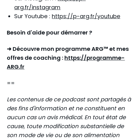
arg.fr/instagram
Sur Youtube :
https://p-arg.fr/youtube
Besoin d'aide pour démarrer ?
➜ Découvre mon programme ARG™ et mes
offres de coaching :
https://programme-
ARG.fr
==
Les contenus de ce podcast sont partagés à
des fins d'information et ne constituent en
aucun cas un avis médical. En tout état de
cause, toute modification substantielle de
son mode de vie ou de son alimentation