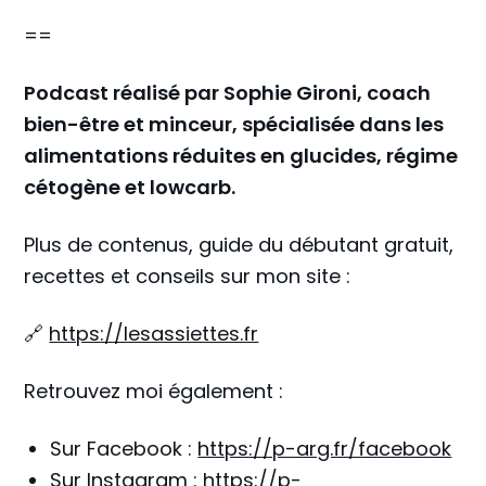
==
Podcast réalisé par Sophie Gironi, coach
bien-être et minceur, spécialisée dans les
alimentations réduites en glucides, régime
cétogène et lowcarb.
Plus de contenus, guide du débutant gratuit,
recettes et conseils sur mon site :
🔗
https://lesassiettes.fr
Retrouvez moi également :
Sur Facebook :
https://p-arg.fr/facebook
Sur Instagram :
https://p-