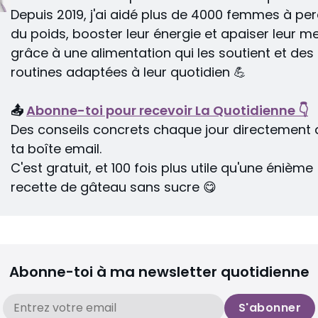
Depuis 2019, j'ai aidé plus de 4000 femmes à per
du poids, booster leur énergie et apaiser leur me
grâce à une alimentation qui les soutient et des 
routines adaptées à leur quotidien 💪
📤 
Abonne-toi pour recevoir La Quotidienne 👇
Des conseils concrets chaque jour directement 
ta boîte email.
C'est gratuit, et 100 fois plus utile qu'une énième 
recette de gâteau sans sucre 😋
Abonne-toi à ma newsletter quotidienne
S'abonner