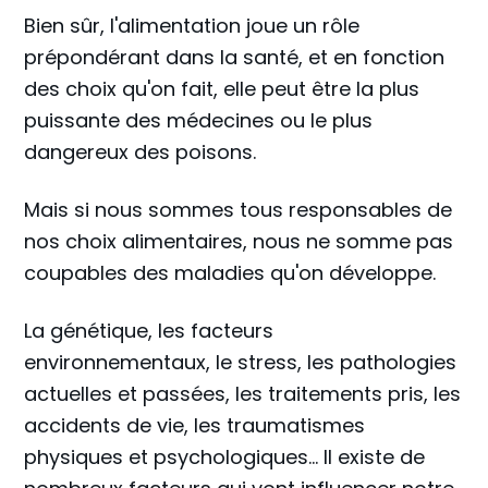
Bien sûr, l'alimentation joue un rôle
prépondérant dans la santé, et en fonction
des choix qu'on fait, elle peut être la plus
puissante des médecines ou le plus
dangereux des poisons.
Mais si nous sommes tous responsables de
nos choix alimentaires, nous ne somme pas
coupables des maladies qu'on développe.
La génétique, les facteurs
environnementaux, le stress, les pathologies
actuelles et passées, les traitements pris, les
accidents de vie, les traumatismes
physiques et psychologiques... Il existe de