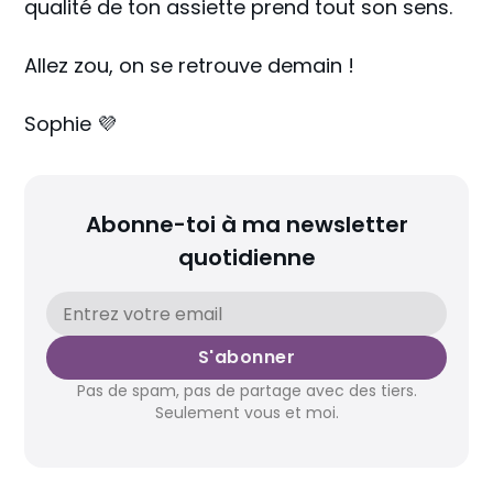
qualité de ton assiette prend tout son sens.
Allez zou, on se retrouve demain !
Sophie 💜
Abonne-toi à ma newsletter
quotidienne
S'abonner
Pas de spam, pas de partage avec des tiers.
Seulement vous et moi.