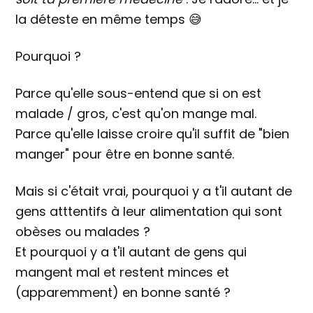
la déteste en même temps 😅
Pourquoi ?
Parce qu'elle sous-entend que si on est
malade / gros, c'est qu'on mange mal.
Parce qu'elle laisse croire qu'il suffit de "bien
manger" pour être en bonne santé.
Mais si c'était vrai, pourquoi y a t'il autant de
gens atttentifs à leur alimentation qui sont
obèses ou malades ?
Et pourquoi y a t'il autant de gens qui
mangent mal et restent minces et
(apparemment) en bonne santé ?