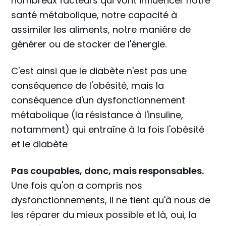
nombreux facteurs qui vont influencer notre
santé métabolique, notre capacité à
assimiler les aliments, notre manière de
générer ou de stocker de l'énergie.
C'est ainsi que le diabète n'est pas une
conséquence de l'obésité, mais la
conséquence d'un dysfonctionnement
métabolique (la résistance à l'insuline,
notamment) qui entraîne à la fois l'obésité
et le diabète
Pas coupables, donc, mais responsables.
Une fois qu'on a compris nos
dysfonctionnements, il ne tient qu'à nous de
les réparer du mieux possible et là, oui, la