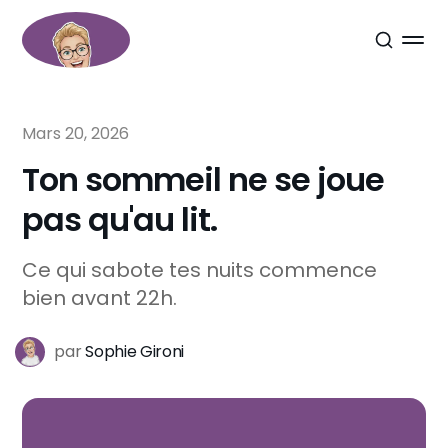
Mars 20, 2026
Ton sommeil ne se joue
pas qu'au lit.
Ce qui sabote tes nuits commence
bien avant 22h.
par
Sophie Gironi