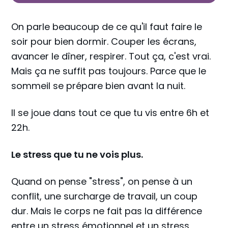
On parle beaucoup de ce qu'il faut faire le
soir pour bien dormir. Couper les écrans,
avancer le dîner, respirer. Tout ça, c'est vrai.
Mais ça ne suffit pas toujours. Parce que le
sommeil se prépare bien avant la nuit.
Il se joue dans tout ce que tu vis entre 6h et
22h.
Le stress que tu ne vois plus.
Quand on pense "stress", on pense à un
conflit, une surcharge de travail, un coup
dur. Mais le corps ne fait pas la différence
entre un stress émotionnel et un stress