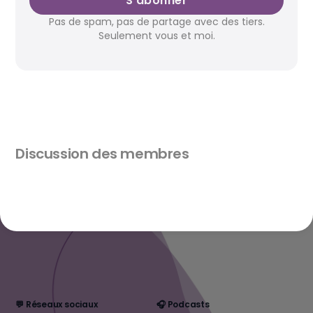
S'abonner
Pas de spam, pas de partage avec des tiers.
Seulement vous et moi.
Discussion des membres
💬 Réseaux sociaux
🎧 Podcasts