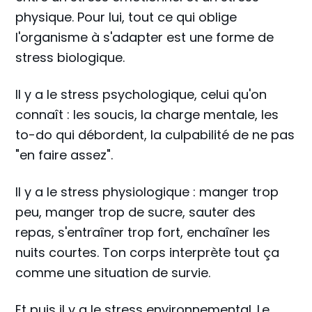
physique. Pour lui, tout ce qui oblige
l'organisme à s'adapter est une forme de
stress biologique.
Il y a le stress psychologique, celui qu'on
connaît : les soucis, la charge mentale, les
to-do qui débordent, la culpabilité de ne pas
"en faire assez".
Il y a le stress physiologique : manger trop
peu, manger trop de sucre, sauter des
repas, s'entraîner trop fort, enchaîner les
nuits courtes. Ton corps interprète tout ça
comme une situation de survie.
Et puis il y a le stress environnemental. Le