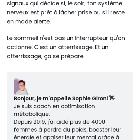
signaux qui décide si, le soir, ton système
nerveux est prêt à lâcher prise ou s'il reste
en mode alerte.
Le sommeil n'est pas un interrupteur qu'on
actionne. C'est un atterrissage. Et un
atterrissage, ça se prépare.
Bonjour, je m'appelle Sophie Gironi 👋
Je suis coach en optimisation 
métabolique.
Depuis 2019, j'ai aidé plus de 4000 
femmes à perdre du poids, booster leur 
énergie et apaiser leur mental grâce à 