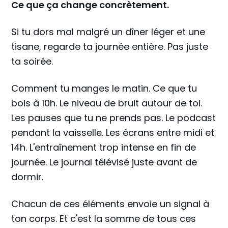
Ce que ça change concrètement.
Si tu dors mal malgré un dîner léger et une
tisane, regarde ta journée entière. Pas juste
ta soirée.
Comment tu manges le matin. Ce que tu
bois à 10h. Le niveau de bruit autour de toi.
Les pauses que tu ne prends pas. Le podcast
pendant la vaisselle. Les écrans entre midi et
14h. L'entraînement trop intense en fin de
journée. Le journal télévisé juste avant de
dormir.
Chacun de ces éléments envoie un signal à
ton corps. Et c'est la somme de tous ces