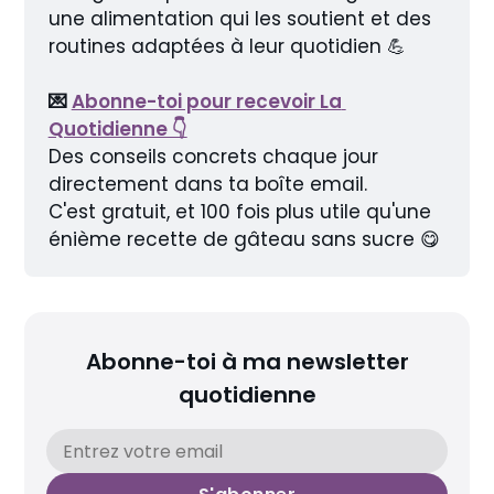
une alimentation qui les soutient et des 
routines adaptées à leur quotidien 💪
💌 
Abonne-toi pour recevoir La 
Quotidienne 👇
Des conseils concrets chaque jour 
directement dans ta boîte email.
C'est gratuit, et 100 fois plus utile qu'une 
énième recette de gâteau sans sucre 😋
Abonne-toi à ma newsletter
quotidienne