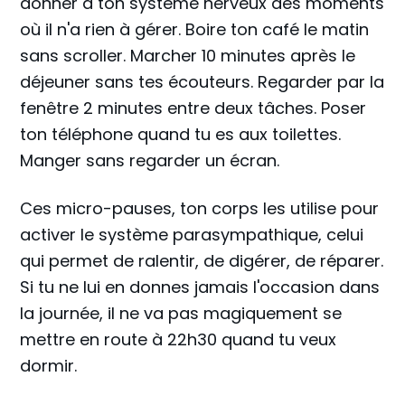
donner à ton système nerveux des moments
où il n'a rien à gérer. Boire ton café le matin
sans scroller. Marcher 10 minutes après le
déjeuner sans tes écouteurs. Regarder par la
fenêtre 2 minutes entre deux tâches. Poser
ton téléphone quand tu es aux toilettes.
Manger sans regarder un écran.
Ces micro-pauses, ton corps les utilise pour
activer le système parasympathique, celui
qui permet de ralentir, de digérer, de réparer.
Si tu ne lui en donnes jamais l'occasion dans
la journée, il ne va pas magiquement se
mettre en route à 22h30 quand tu veux
dormir.