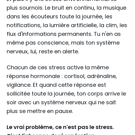
plus sournois. Le bruit en continu, la musique
dans les écouteurs toute la journée, les
notifications, la lumière artificielle, la clim, les
flux d'informations permanents. Tu n'en as
même pas conscience, mais ton système
nerveux, lui, reste en alerte.
Chacun de ces stress active la même
réponse hormonale : cortisol, adrénaline,
vigilance. Et quand cette réponse est
sollicitée toute la journée, ton corps arrive le
soir avec un système nerveux qui ne sait
plus se mettre en pause.
Le vrai problème, ce n'est pas le stress.