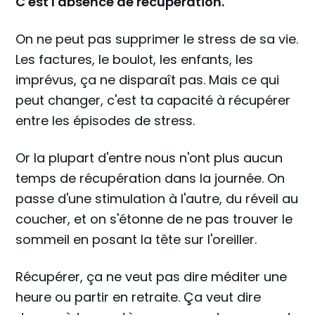
C'est l'absence de récupération.
On ne peut pas supprimer le stress de sa vie.
Les factures, le boulot, les enfants, les
imprévus, ça ne disparaît pas. Mais ce qui
peut changer, c'est ta capacité à récupérer
entre les épisodes de stress.
Or la plupart d'entre nous n'ont plus aucun
temps de récupération dans la journée. On
passe d'une stimulation à l'autre, du réveil au
coucher, et on s'étonne de ne pas trouver le
sommeil en posant la tête sur l'oreiller.
Récupérer, ça ne veut pas dire méditer une
heure ou partir en retraite. Ça veut dire