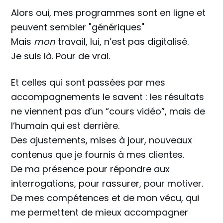
Alors oui, mes programmes sont en ligne et
peuvent sembler "génériques"
Mais
mon
travail, lui, n’est pas digitalisé.
Je suis là. Pour de vrai.
Et celles qui sont passées par mes
accompagnements le savent : les résultats
ne viennent pas d’un “cours vidéo”, mais de
l’humain qui est derrière.
Des ajustements, mises à jour, nouveaux
contenus que je fournis à mes clientes.
De ma présence pour répondre aux
interrogations, pour rassurer, pour motiver.
De mes compétences et de mon vécu, qui
me permettent de mieux accompagner