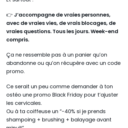
👉
J’accompagne de vraies personnes,
avec de vraies vies, de vrais blocages, de
vraies questions. Tous les jours. Week-end
compris.
Ça ne ressemble pas à un panier qu’on
abandonne ou qu’on récupère avec un code
promo.
Ce serait un peu comme demander à ton
ostéo une promo Black Friday pour t’ajuster
les cervicales.
Ou à ta coiffeuse un “-40% si je prends
shampoing + brushing + balayage avant
minuit”.