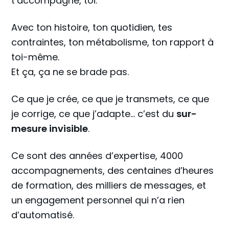
t’accompagne, toi.
Avec ton histoire, ton quotidien, tes
contraintes, ton métabolisme, ton rapport à
toi-même.
Et ça, ça ne se brade pas.
Ce que je crée, ce que je transmets, ce que
je corrige, ce que j’adapte… c’est du
sur-
mesure invisible
.
Ce sont des années d’expertise, 4000
accompagnements, des centaines d’heures
de formation, des milliers de messages, et
un engagement personnel qui n’a rien
d’automatisé.