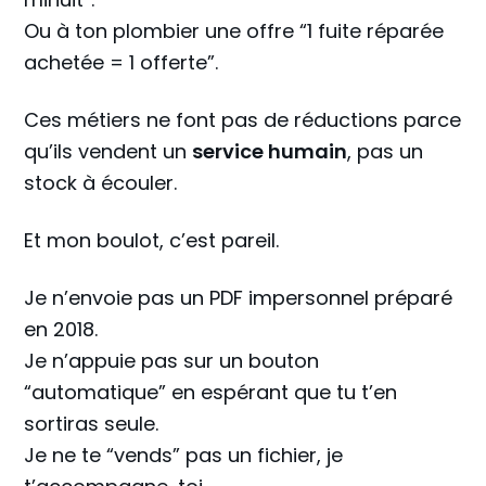
Ou à ton plombier une offre “1 fuite réparée
achetée = 1 offerte”.
Ces métiers ne font pas de réductions parce
qu’ils vendent un
service humain
, pas un
stock à écouler.
Et mon boulot, c’est pareil.
Je n’envoie pas un PDF impersonnel préparé
en 2018.
Je n’appuie pas sur un bouton
“automatique” en espérant que tu t’en
sortiras seule.
Je ne te “vends” pas un fichier, je