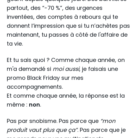
partout, des “-70 %”, des urgences
inventées, des comptes à rebours qui te
donnent l’impression que si tu n’achètes pas
maintenant, tu passes à côté de l'affaire de
ta vie.
Et tu sais quoi ? Comme chaque année, on
m'a demandé si
moi aussi
, je faisais une
promo Black Friday sur mes
accompagnements.
Et comme chaque année, la réponse est la
même :
non
.
Pas par snobisme. Pas parce que
“mon
produit vaut plus que ça”
. Pas parce que je