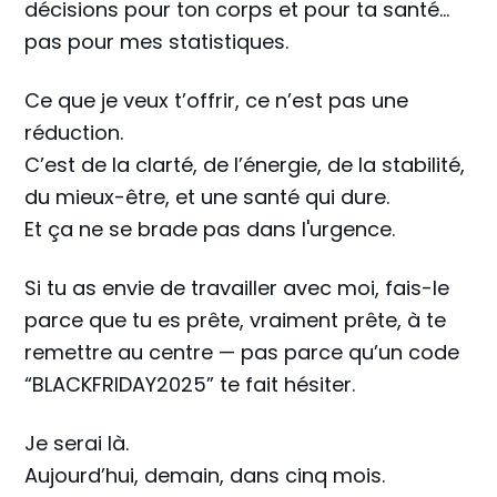
décisions pour ton corps et pour ta santé…
pas pour mes statistiques.
Ce que je veux t’offrir, ce n’est pas une
réduction.
C’est de la clarté, de l’énergie, de la stabilité,
du mieux-être, et une santé qui dure.
Et ça ne se brade pas dans l'urgence.
Si tu as envie de travailler avec moi, fais-le
parce que tu es prête, vraiment prête, à te
remettre au centre — pas parce qu’un code
“BLACKFRIDAY2025” te fait hésiter.
Je serai là.
Aujourd’hui, demain, dans cinq mois.