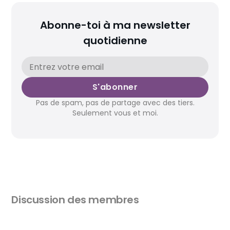
Abonne-toi à ma newsletter
quotidienne
S'abonner
Pas de spam, pas de partage avec des tiers.
Seulement vous et moi.
Discussion des membres