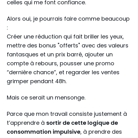
celles qui me font confiance.
Alors oui, je pourrais faire comme beaucoup
:
Créer une réduction qui fait briller les yeux,
mettre des bonus "offerts" avec des valeurs
fantasques et un prix barré, ajouter un
compte à rebours, pousser une promo
“dernière chance”, et regarder les ventes
grimper pendant 48h.
Mais ce serait un mensonge.
Parce que mon travail consiste justement à
t’apprendre à
sortir de cette logique de
consommation impulsive
, à prendre des