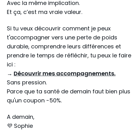
Avec la même implication.
Et ça, c’est ma vraie valeur.
Si tu veux découvrir comment je peux
t'accompagner vers une perte de poids
durable, comprendre leurs différences et
prendre le temps de réfléchir, tu peux le faire
ici :
→
Découvrir mes accompagnements.
Sans pression.
Parce que ta santé de demain faut bien plus
qu'un coupon -50%.
A demain,
💜 Sophie