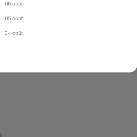
06 août
05 août
04 août