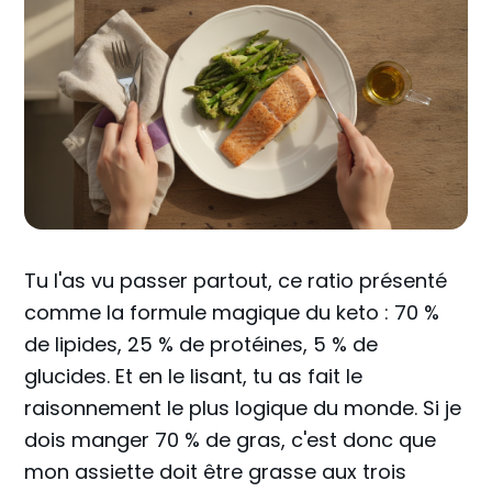
Tu l'as vu passer partout, ce ratio présenté
comme la formule magique du keto : 70 %
de lipides, 25 % de protéines, 5 % de
glucides. Et en le lisant, tu as fait le
raisonnement le plus logique du monde. Si je
dois manger 70 % de gras, c'est donc que
mon assiette doit être grasse aux trois