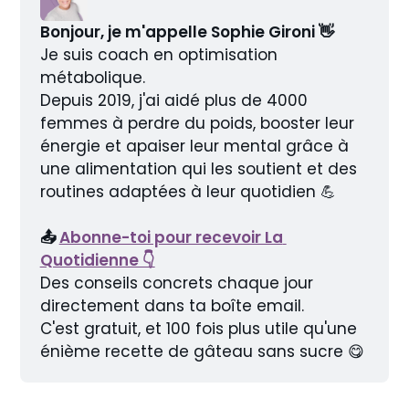
Bonjour, je m'appelle Sophie Gironi 👋
Je suis coach en optimisation 
métabolique.
Depuis 2019, j'ai aidé plus de 4000 
femmes à perdre du poids, booster leur 
énergie et apaiser leur mental grâce à 
une alimentation qui les soutient et des 
routines adaptées à leur quotidien 💪
📤 
Abonne-toi pour recevoir La 
Quotidienne 👇
Des conseils concrets chaque jour 
directement dans ta boîte email.
C'est gratuit, et 100 fois plus utile qu'une 
énième recette de gâteau sans sucre 😋