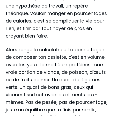
une hypothèse de travail, un repère
théorique. Vouloir manger en pourcentages
de calories, c'est se compliquer la vie pour
rien, et finir par tout noyer de gras en
croyant bien faire.
Alors range la calculatrice. La bonne façon
de composer ton assiette, c'est en volume,
avec tes yeux. La moitié en protéines : une
vraie portion de viande, de poisson, d'œufs
ou de fruits de mer. Un quart de légumes
verts. Un quart de bons gras, ceux qui
viennent surtout avec les aliments eux-
mêmes. Pas de pesée, pas de pourcentage,
juste un équilibre que tu finis par sentir,