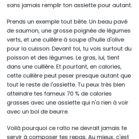
sans jamais remplir ton assiette pour autant.
Prends un exemple tout bête. Un beau pavé
de saumon, une grosse poignée de légumes
verts, et une cuillère à soupe d'huile d'olive
pour la cuisson. Devant toi, tu vois surtout du
poisson et des légumes. Le gras, lui, tient
dans une cuillère. Et pourtant, en calories,
cette cuillère peut peser presque autant que
tout le reste de l'assiette. Tu peux très bien
atteindre tes fameux 70 % de calories
grasses avec une assiette qui n'a rien à voir
avec un bol de beurre.
Voilà pourquoi ce ratio ne devrait jamais te
servir à composer tes repas. Au mieux, c'est