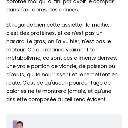
comme moi qui ai fini par avoir le compas
dans l'œil après des années.
Et regarde bien cette assiette : la moitié,
c'est des protéines, et ce n'est pas un
hasard. Le gras, on l'a vu hier, n'est pas le
moteur. Ce qui relance vraiment ton
métabolisme, ce sont ces aliments denses,
une vraie portion de viande, de poisson ou
d'œufs, qui le nourrissent et le remettent en
route. C'est ce qu'aucun pourcentage de
calories ne te montrera jamais, et qu'une
assiette composée à l'œil rend évident.