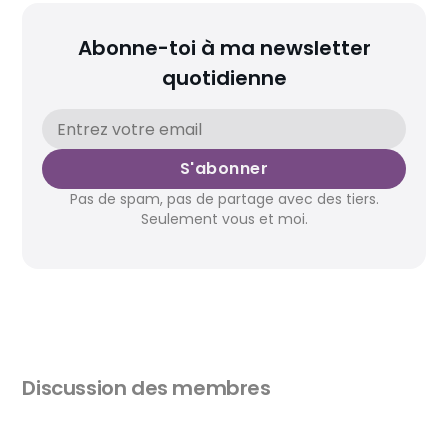
Abonne-toi à ma newsletter
quotidienne
S'abonner
Pas de spam, pas de partage avec des tiers.
Seulement vous et moi.
Discussion des membres