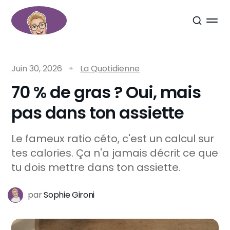
Juin 30, 2026
La Quotidienne
70 % de gras ? Oui, mais
pas dans ton assiette
Le fameux ratio céto, c'est un calcul sur
tes calories. Ça n'a jamais décrit ce que
tu dois mettre dans ton assiette.
par
Sophie Gironi