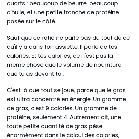
quarts : beaucoup de beurre, beaucoup
d'huile, et une petite tranche de protéine
posée sur le côté.
Sauf que ce ratio ne parle pas du tout de ce
qu'il y a dans ton assiette. Il parle de tes
calories. Et tes calories, ce n'est pas la
même chose que le volume de nourriture
que tu as devant toi.
C'est là que tout se joue, parce que le gras
est ultra concentré en énergie. Un gramme
de gras, c'est 9 calories. Un gramme de
protéine, seulement 4. Autrement dit, une
toute petite quantité de gras pèse
énormément dans le calcul des calories,