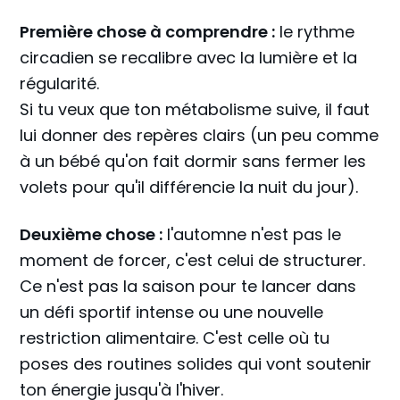
Première chose à comprendre :
le rythme
circadien se recalibre avec la lumière et la
régularité.
Si tu veux que ton métabolisme suive, il faut
lui donner des repères clairs (un peu comme
à un bébé qu'on fait dormir sans fermer les
volets pour qu'il différencie la nuit du jour).
Deuxième chose :
l'automne n'est pas le
moment de forcer, c'est celui de structurer.
Ce n'est pas la saison pour te lancer dans
un défi sportif intense ou une nouvelle
restriction alimentaire. C'est celle où tu
poses des routines solides qui vont soutenir
ton énergie jusqu'à l'hiver.