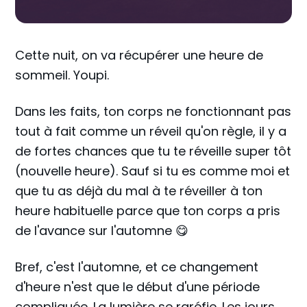
Cette nuit, on va récupérer une heure de
sommeil. Youpi.
Dans les faits, ton corps ne fonctionnant pas
tout à fait comme un réveil qu'on règle, il y a
de fortes chances que tu te réveille super tôt
(nouvelle heure). Sauf si tu es comme moi et
que tu as déjà du mal à te réveiller à ton
heure habituelle parce que ton corps a pris
de l'avance sur l'automne 😋
Bref, c'est l'automne, et ce changement
d'heure n'est que le début d'une période
compliquée. La lumière se raréfie. Les jours