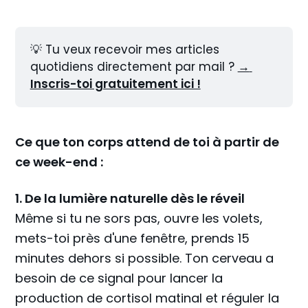
💡 Tu veux recevoir mes articles 
quotidiens directement par mail ? 
→ 
Inscris-toi gratuitement ici !
Ce que ton corps attend de toi à partir de
ce week-end :
1. De la lumière naturelle dès le réveil
Même si tu ne sors pas, ouvre les volets,
mets-toi près d'une fenêtre, prends 15
minutes dehors si possible. Ton cerveau a
besoin de ce signal pour lancer la
production de cortisol matinal et réguler la