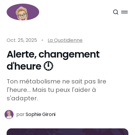
Oct. 25, 2025
La Quotidienne
Alerte, changement
d'heure 🕛
Ton métabolisme ne sait pas lire
l'heure... Mais tu peux l'aider à
s'adapter.
par
Sophie Gironi