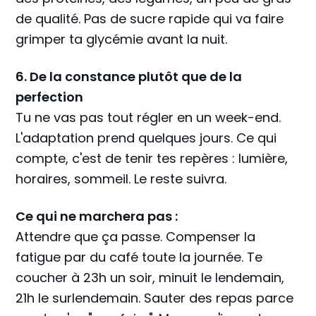
de qualité. Pas de sucre rapide qui va faire
grimper ta glycémie avant la nuit.
6. De la constance plutôt que de la
perfection
Tu ne vas pas tout régler en un week-end.
L'adaptation prend quelques jours. Ce qui
compte, c'est de tenir tes repères : lumière,
horaires, sommeil. Le reste suivra.
Ce qui ne marchera pas :
Attendre que ça passe. Compenser la
fatigue par du café toute la journée. Te
coucher à 23h un soir, minuit le lendemain,
21h le surlendemain. Sauter des repas parce