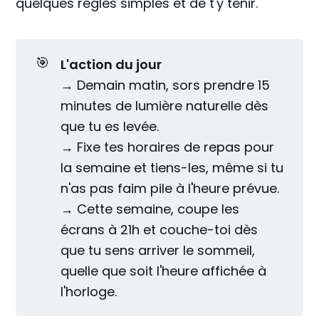
quelques règles simples et de t'y tenir.
🎯
L'action du jour 
→ Demain matin, sors prendre 15
minutes de lumière naturelle dès
que tu es levée.
→ Fixe tes horaires de repas pour
la semaine et tiens-les, même si tu
n'as pas faim pile à l'heure prévue.
→ Cette semaine, coupe les
écrans à 21h et couche-toi dès
que tu sens arriver le sommeil,
quelle que soit l'heure affichée à
l'horloge.