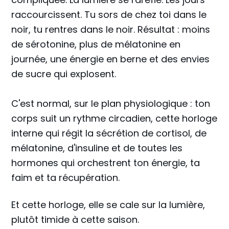
raccourcissent. Tu sors de chez toi dans le
noir, tu rentres dans le noir. Résultat : moins
de sérotonine, plus de mélatonine en
journée, une énergie en berne et des envies
de sucre qui explosent.
C'est normal, sur le plan physiologique : ton
corps suit un rythme circadien, cette horloge
interne qui régit la sécrétion de cortisol, de
mélatonine, d'insuline et de toutes les
hormones qui orchestrent ton énergie, ta
faim et ta récupération.
Et cette horloge, elle se cale sur la lumière,
plutôt timide à cette saison.