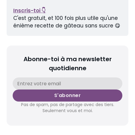
Inscris-toi 👇
C'est gratuit, et 100 fois plus utile qu'une 
énième recette de gâteau sans sucre 😋
Abonne-toi à ma newsletter
quotidienne
S'abonner
Pas de spam, pas de partage avec des tiers.
Seulement vous et moi.