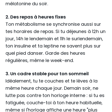
mélatonine du soir.
2. Des repas à heures fixes
Ton métabolisme se synchronise aussi sur
tes horaires de repas. Si tu déjeunes à 12h un
jour, 14h le lendemain et 11h le surlendemain,
ton insuline et ta leptine ne savent plus sur
quel pied danser. Garde des heures
régulières, même le week-end.
3. Un cadre stable pour ton sommeil
Idéalement, tu te couches et te lèves à la
même heure chaque jour. Demain soir, ne
lutte pas contre ton horloge interne : si tu es
fatiguée, couche-toi à ton heure habituelle,
même si l'horloge affiche une heure "plus