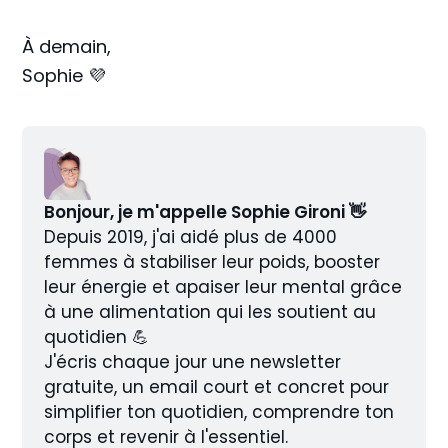
À demain,
Sophie 💜
Bonjour, je m'appelle Sophie Gironi 👋
Depuis 2019, j'ai aidé plus de 4000 
femmes à stabiliser leur poids, booster 
leur énergie et apaiser leur mental grâce 
à une alimentation qui les soutient au 
quotidien 💪
J'écris chaque jour une newsletter 
gratuite, un email court et concret pour 
simplifier ton quotidien, comprendre ton 
corps et revenir à l'essentiel.