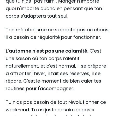
que tu n'as "pas faim". Manger n'importe
quoi n'importe quand en pensant que ton
corps s'adaptera tout seul.
Ton métabolisme ne s'adapte pas au chaos.
Il a besoin de régularité pour fonctionner.
L'automne n'est pas une calamité.
C'est
une saison où ton corps ralentit
naturellement, et c'est normal, il se prépare
à affronter l'hiver, il fait ses réserves, il se
répare. C'est le moment de bien caler tes
routines pour l'accompagner.
Tu n'as pas besoin de tout révolutionner ce
week-end. Tu as juste besoin de poser