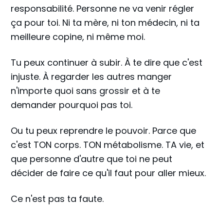
responsabilité. Personne ne va venir régler
ça pour toi. Ni ta mère, ni ton médecin, ni ta
meilleure copine, ni même moi.
Tu peux continuer à subir. À te dire que c'est
injuste. À regarder les autres manger
n'importe quoi sans grossir et à te
demander pourquoi pas toi.
Ou tu peux reprendre le pouvoir. Parce que
c'est TON corps. TON métabolisme. TA vie, et
que personne d'autre que toi ne peut
décider de faire ce qu'il faut pour aller mieux.
Ce n'est pas ta faute.