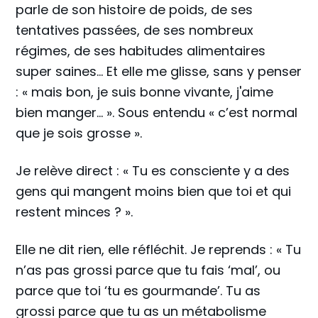
parle de son histoire de poids, de ses
tentatives passées, de ses nombreux
régimes, de ses habitudes alimentaires
super saines… Et elle me glisse, sans y penser
: « mais bon, je suis bonne vivante, j'aime
bien manger... ». Sous entendu « c’est normal
que je sois grosse ».
Je relève direct : « Tu es consciente y a des
gens qui mangent moins bien que toi et qui
restent minces ? ».
Elle ne dit rien, elle réfléchit. Je reprends : « Tu
n’as pas grossi parce que tu fais ‘mal’, ou
parce que toi ‘tu es gourmande’. Tu as
grossi parce que tu as un métabolisme