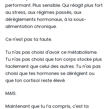
performant. Plus sensible. Qui réagit plus fort
au stress, aux régimes passés, aux
dérèglements hormonaux, à la sous-
alimentation chronique.
Ce n'est pas ta faute.
Tu n'as pas choisi d'avoir ce métabolisme.
Tu n'as pas choisi que ton corps stocke plus
facilement que celui des autres. Tu n'as pas
choisi que tes hormones se dérèglent ou
que ton cortisol reste élevé.
MAIS.
Maintenant que tu l’a compris, c'est ta