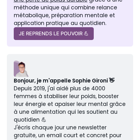
méthode unique qui combine relance 
métabolique, préparation mentale et 
application pratique au quotidien.
JE REPRENDS LE POUVOIR 💪
Bonjour, je m'appelle Sophie Gironi 👋
Depuis 2019, j'ai aidé plus de 4000 
femmes à stabiliser leur poids, booster 
leur énergie et apaiser leur mental grâce 
à une alimentation qui les soutient au 
quotidien 💪
J'écris chaque jour une newsletter 
gratuite, un email court et concret pour 