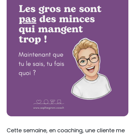
Cette semaine, en coaching, une cliente me