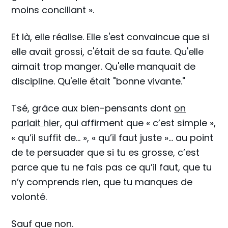
moins conciliant ».
Et là, elle réalise. Elle s'est convaincue que si
elle avait grossi, c'était de sa faute. Qu'elle
aimait trop manger. Qu'elle manquait de
discipline. Qu'elle était "bonne vivante."
Tsé, grâce aux bien-pensants dont
on
parlait hier
, qui affirment que « c’est simple »,
« qu’il suffit de… », « qu’il faut juste »… au point
de te persuader que si tu es grosse, c’est
parce que tu ne fais pas ce qu’il faut, que tu
n’y comprends rien, que tu manques de
volonté.
Sauf que non.