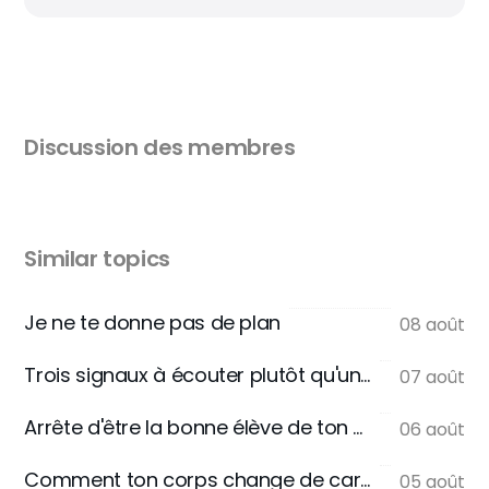
Discussion des membres
Similar topics
Je ne te donne pas de plan
08 août
Trois signaux à écouter plutôt qu'une règle
07 août
Arrête d'être la bonne élève de ton assiette
06 août
Comment ton corps change de carburant
05 août