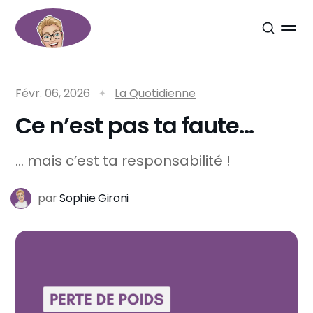
Févr. 06, 2026
La Quotidienne
Ce n’est pas ta faute…
… mais c’est ta responsabilité !
par
Sophie Gironi