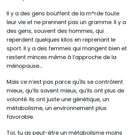
Il y a des gens bouffent de la m*rde toute
leur vie et ne prennent pas un gramme. Il y a
des gens, souvent des hommes, qui
reperdent quelques kilos en reprenant le
sport. Il y a des femmes qui mangent bien et
restent minces même à l’approche de la
ménopause…
Mais ce n’est pas parce qu'ils se contrôlent
mieux, qu’ils savent mieux, qu’ils ont plus de
volonté. Ils ont juste une génétique, un
métabolisme, un environnement plus
favorable.
Toi, tu as peut-être un métabolisme moins