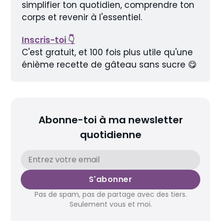
simplifier ton quotidien, comprendre ton 
corps et revenir à l'essentiel.
Inscris-toi 👇
C'est gratuit, et 100 fois plus utile qu'une 
énième recette de gâteau sans sucre 😋
Abonne-toi à ma newsletter
quotidienne
S'abonner
Pas de spam, pas de partage avec des tiers.
Seulement vous et moi.