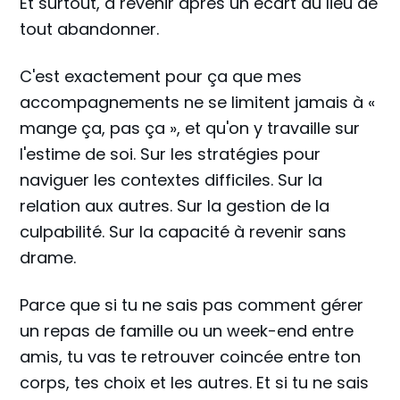
Et surtout, à revenir après un écart au lieu de
tout abandonner.
C'est exactement pour ça que mes
accompagnements ne se limitent jamais à «
mange ça, pas ça », et qu'on y travaille sur
l'estime de soi. Sur les stratégies pour
naviguer les contextes difficiles. Sur la
relation aux autres. Sur la gestion de la
culpabilité. Sur la capacité à revenir sans
drame.
Parce que si tu ne sais pas comment gérer
un repas de famille ou un week-end entre
amis, tu vas te retrouver coincée entre ton
corps, tes choix et les autres. Et si tu ne sais