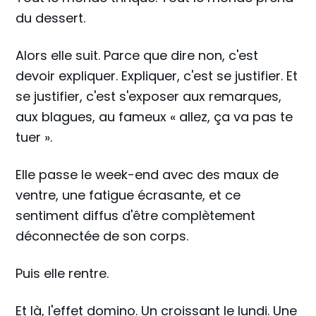
du dessert.
Alors elle suit. Parce que dire non, c'est
devoir expliquer. Expliquer, c'est se justifier. Et
se justifier, c'est s'exposer aux remarques,
aux blagues, au fameux « allez, ça va pas te
tuer ».
Elle passe le week-end avec des maux de
ventre, une fatigue écrasante, et ce
sentiment diffus d'être complètement
déconnectée de son corps.
Puis elle rentre.
Et là, l'effet domino. Un croissant le lundi. Une