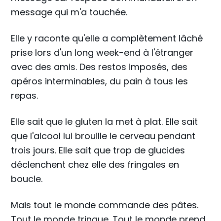
message qui m'a touchée.
Elle y raconte qu'elle a complètement lâché
prise lors d'un long week-end à l'étranger
avec des amis. Des restos imposés, des
apéros interminables, du pain à tous les
repas.
Elle sait que le gluten la met à plat. Elle sait
que l'alcool lui brouille le cerveau pendant
trois jours. Elle sait que trop de glucides
déclenchent chez elle des fringales en
boucle.
Mais tout le monde commande des pâtes.
Tout le monde trinque. Tout le monde prend