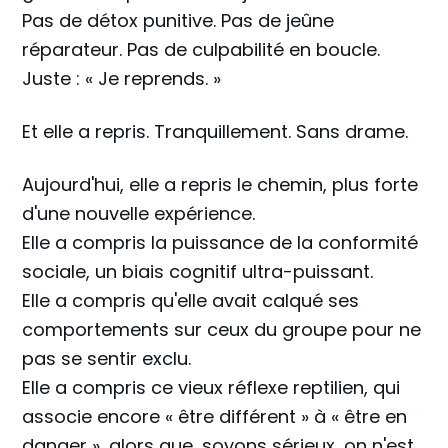
Pas de détox punitive. Pas de jeûne
réparateur. Pas de culpabilité en boucle.
Juste : « Je reprends. »
Et elle a repris. Tranquillement. Sans drame.
Aujourd'hui, elle a repris le chemin, plus forte
d'une nouvelle expérience.
Elle a compris la puissance de la conformité
sociale, un biais cognitif ultra-puissant.
Elle a compris qu'elle avait calqué ses
comportements sur ceux du groupe pour ne
pas se sentir exclu.
Elle a compris ce vieux réflexe reptilien, qui
associe encore « être différent » à « être en
danger », alors que, soyons sérieux, on n'est