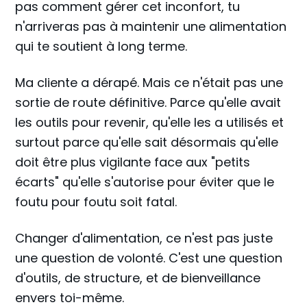
pas comment gérer cet inconfort, tu
n'arriveras pas à maintenir une alimentation
qui te soutient à long terme.
Ma cliente a dérapé. Mais ce n'était pas une
sortie de route définitive. Parce qu'elle avait
les outils pour revenir, qu'elle les a utilisés et
surtout parce qu'elle sait désormais qu'elle
doit être plus vigilante face aux "petits
écarts" qu'elle s'autorise pour éviter que le
foutu pour foutu soit fatal.
Changer d'alimentation, ce n'est pas juste
une question de volonté. C'est une question
d'outils, de structure, et de bienveillance
envers toi-même.