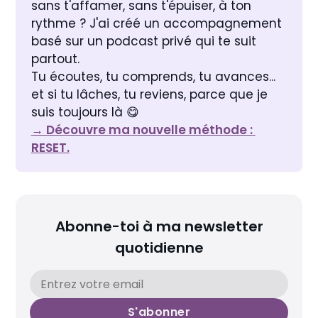
sans t'affamer, sans t'épuiser, à ton 
rythme ? J'ai créé un accompagnement 
basé sur un podcast privé qui te suit 
partout. 
Tu écoutes, tu comprends, tu avances... 
et si tu lâches, tu reviens, parce que je 
suis toujours là 😋 
→ Découvre ma nouvelle méthode : 
RESET.
Abonne-toi à ma newsletter
quotidienne
S'abonner