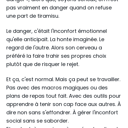
pas vraiment en danger quand on refuse
une part de tiramisu.
Le danger, c'était l'inconfort émotionnel
qu'elle anticipait. La honte imaginée. Le
regard de l'autre. Alors son cerveau a
préféré la faire trahir ses propres choix
plutôt que de risquer le rejet.
Et ça, c'est normal. Mais ça peut se travailler.
Pas avec des macros magiques ou des
plans de repas tout fait. Avec des outils pour
apprendre à tenir son cap face aux autres. À
dire non sans s'effondrer. À gérer l'inconfort
social sans se saborder.