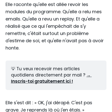
Elle raconte qu'elle est allée revoir les
modules du programme. Qu'elle a relu mes
emails. Qu'elle a revu un replay. Et qu'elle a
réalisé que ce qui l'empêchait de s'y
remettre, c'était surtout un problème
d'estime de soi, et qu'elle n'avait pas à avoir
honte.
💡 Tu veux recevoir mes articles 
quotidiens directement par mail ? 
→ 
Inscris-toi gratuitement ici !
Elle s'est dit : « OK, j'ai dérapé. C'est pas
grave. Je reprends là où j'en étais. »