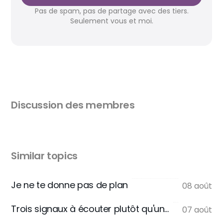
Pas de spam, pas de partage avec des tiers.
Seulement vous et moi.
Discussion des membres
Similar topics
Je ne te donne pas de plan
08 août
Trois signaux à écouter plutôt qu'une règle
07 août