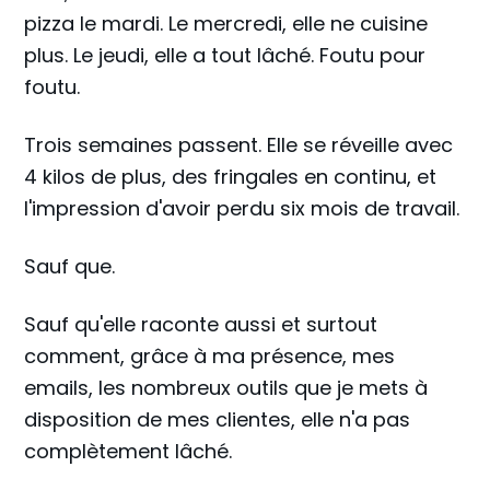
pizza le mardi. Le mercredi, elle ne cuisine
plus. Le jeudi, elle a tout lâché. Foutu pour
foutu.
Trois semaines passent. Elle se réveille avec
4 kilos de plus, des fringales en continu, et
l'impression d'avoir perdu six mois de travail.
Sauf que.
Sauf qu'elle raconte aussi et surtout
comment, grâce à ma présence, mes
emails, les nombreux outils que je mets à
disposition de mes clientes, elle n'a pas
complètement lâché.