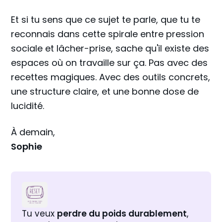
Et si tu sens que ce sujet te parle, que tu te
reconnais dans cette spirale entre pression
sociale et lâcher-prise, sache qu'il existe des
espaces où on travaille sur ça. Pas avec des
recettes magiques. Avec des outils concrets,
une structure claire, et une bonne dose de
lucidité.
À demain,
Sophie
Tu veux 
perdre du poids durablement
, 