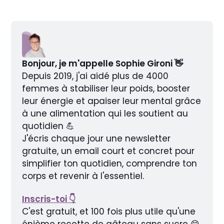
Bonjour, je m'appelle Sophie Gironi 👋
Depuis 2019, j'ai aidé plus de 4000 
femmes à stabiliser leur poids, booster 
leur énergie et apaiser leur mental grâce 
à une alimentation qui les soutient au 
quotidien 💪
J'écris chaque jour une newsletter 
gratuite, un email court et concret pour 
simplifier ton quotidien, comprendre ton 
corps et revenir à l'essentiel.
Inscris-toi 👇
C'est gratuit, et 100 fois plus utile qu'une 