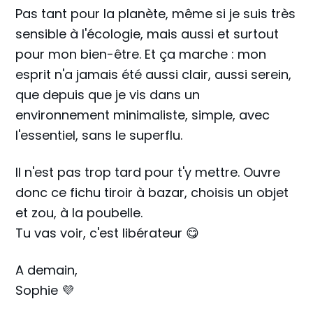
Pas tant pour la planète, même si je suis très
sensible à l'écologie, mais aussi et surtout
pour mon bien-être. Et ça marche : mon
esprit n'a jamais été aussi clair, aussi serein,
que depuis que je vis dans un
environnement minimaliste, simple, avec
l'essentiel, sans le superflu.
Il n'est pas trop tard pour t'y mettre. Ouvre
donc ce fichu tiroir à bazar, choisis un objet
et zou, à la poubelle.
Tu vas voir, c'est libérateur 😋
A demain,
Sophie 💜