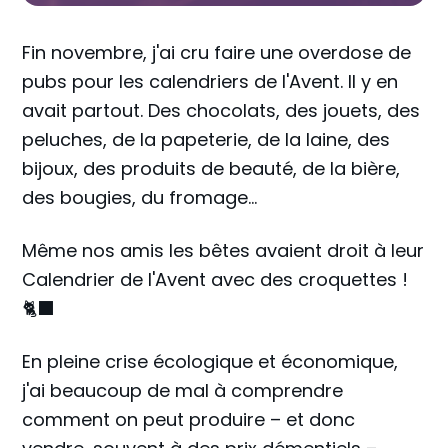
Fin novembre, j'ai cru faire une overdose de
pubs pour les calendriers de l'Avent. Il y en
avait partout. Des chocolats, des jouets, des
peluches, de la papeterie, de la laine, des
bijoux, des produits de beauté, de la bière,
des bougies, du fromage...
Même nos amis les bêtes avaient droit à leur
Calendrier de l'Avent avec des croquettes !
🐈‍⬛
En pleine crise écologique et économique,
j'ai beaucoup de mal à comprendre
comment on peut produire – et donc