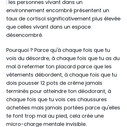
:
les personnes vivant dans un
environnement encombré présentent un
taux de cortisol significativement plus élevée
que celles vivant dans un espace
désencombré.
Pourquoi ? Parce qu'à chaque fois que tu
vois du désordre, à chaque fois que tu as du
mal à refermer ton placard parce que les
vêtements débordent, à chaque fois que tu
dois pousser 12 pots de crème jamais
terminés pour atteindre ton déodorant, à
chaque fois que tu vois ces chaussures
achetées mais jamais portées parce qu'elles
te font trop mal au pied, cela crée une
micro-charge mentale invisible.