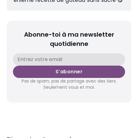
énième recette de gâteau sans sucre 😋
Abonne-toi à ma newsletter
quotidienne
S'abonner
Pas de spam, pas de partage avec des tiers.
Seulement vous et moi.