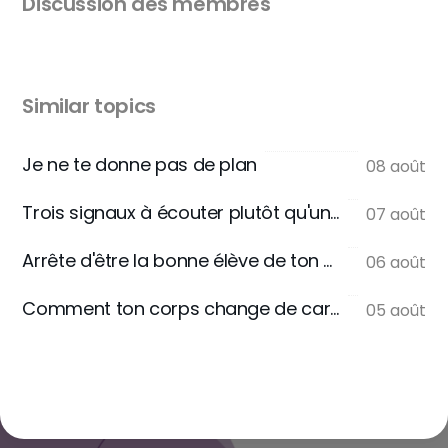
Discussion des membres
Similar topics
Je ne te donne pas de plan
08 août
Trois signaux à écouter plutôt qu'une règle
07 août
Arrête d'être la bonne élève de ton assiette
06 août
Comment ton corps change de carburant
05 août