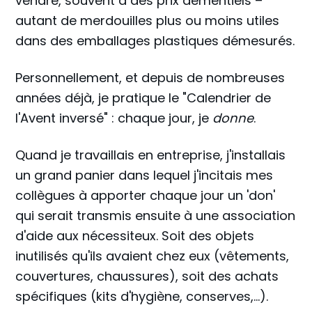
vendre, souvent à des prix démentiels –
autant de merdouilles plus ou moins utiles
dans des emballages plastiques démesurés.
Personnellement, et depuis de nombreuses
années déjà, je pratique le "Calendrier de
l'Avent inversé" : chaque jour, je
donne
.
Quand je travaillais en entreprise, j'installais
un grand panier dans lequel j'incitais mes
collègues à apporter chaque jour un 'don'
qui serait transmis ensuite à une association
d'aide aux nécessiteux. Soit des objets
inutilisés qu'ils avaient chez eux (vêtements,
couvertures, chaussures), soit des achats
spécifiques (kits d'hygiène, conserves,...).