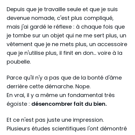
Depuis que je travaille seule et que je suis
devenue nomade, c'est plus compliqué,
mais j'ai gardé le réflexe : à chaque fois que
je tombe sur un objet qui ne me sert plus, un
vêtement que je ne mets plus, un accessoire
que je n'utilise plus, il finit en don... voire à la
poubelle.
Parce qu'il n'y a pas que de la bonté d'âme
derrière cette démarche. Nope.
En vrai, il y a même un fondamental très
égoïste :
désencombrer fait du bien.
Et ce n'est pas juste une impression.
Plusieurs études scientifiques l'ont démontré