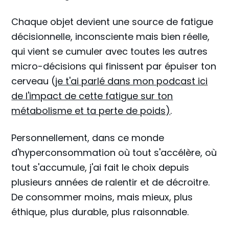
Chaque objet devient une source de fatigue
décisionnelle, inconsciente mais bien réelle,
qui vient se cumuler avec toutes les autres
micro-décisions qui finissent par épuiser ton
cerveau (
je t'ai parlé dans mon podcast ici
de l'impact de cette fatigue sur ton
métabolisme et ta perte de poids)
.
Personnellement, dans ce monde
d'hyperconsommation où tout s'accélère, où
tout s'accumule, j'ai fait le choix depuis
plusieurs années de ralentir et de décroitre.
De consommer moins, mais mieux, plus
éthique, plus durable, plus raisonnable.