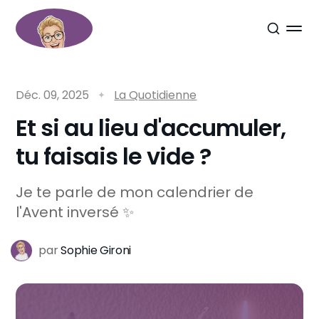
Déc. 09, 2025
La Quotidienne
Et si au lieu d'accumuler,
tu faisais le vide ?
Je te parle de mon calendrier de
l'Avent inversé ✨
par
Sophie Gironi