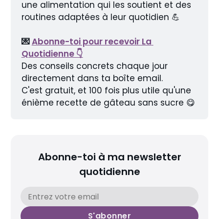
une alimentation qui les soutient et des 
routines adaptées à leur quotidien 💪
💌 
Abonne-toi pour recevoir La 
Quotidienne 👇
Des conseils concrets chaque jour 
directement dans ta boîte email.
C'est gratuit, et 100 fois plus utile qu'une 
énième recette de gâteau sans sucre 😋
Abonne-toi à ma newsletter
quotidienne
S'abonner