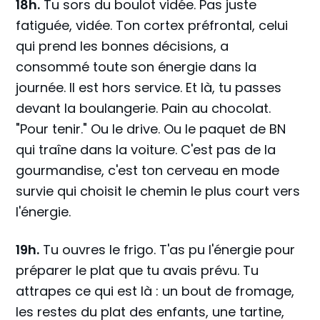
18h.
Tu sors du boulot vidée. Pas juste
fatiguée, vidée. Ton cortex préfrontal, celui
qui prend les bonnes décisions, a
consommé toute son énergie dans la
journée. Il est hors service. Et là, tu passes
devant la boulangerie. Pain au chocolat.
"Pour tenir." Ou le drive. Ou le paquet de BN
qui traîne dans la voiture. C'est pas de la
gourmandise, c'est ton cerveau en mode
survie qui choisit le chemin le plus court vers
l'énergie.
19h.
Tu ouvres le frigo. T'as pu l'énergie pour
préparer le plat que tu avais prévu. Tu
attrapes ce qui est là : un bout de fromage,
les restes du plat des enfants, une tartine,