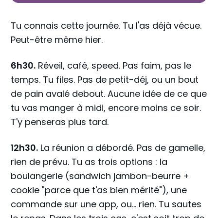
Tu connais cette journée. Tu l'as déjà vécue.
Peut-être même hier.
6h30.
Réveil, café, speed. Pas faim, pas le
temps. Tu files. Pas de petit-déj, ou un bout
de pain avalé debout. Aucune idée de ce que
tu vas manger à midi, encore moins ce soir.
T'y penseras plus tard.
12h30.
La réunion a débordé. Pas de gamelle,
rien de prévu. Tu as trois options : la
boulangerie (sandwich jambon-beurre +
cookie "parce que t'as bien mérité"), une
commande sur une app, ou… rien. Tu sautes