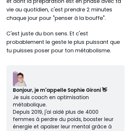
et dont la préparation est en phase avec ta
vie au quotidien, c'est prendre 2 minutes
chaque jour pour "penser à la bouffe".
C'est juste du bon sens. Et c'est
probablement le geste le plus puissant que
tu puisses poser pour ton métabolisme.
Bonjour, je m'appelle Sophie Gironi 👋
Je suis coach en optimisation 
métabolique.
Depuis 2019, j'ai aidé plus de 4000 
femmes à perdre du poids, booster leur 
énergie et apaiser leur mental grâce à 