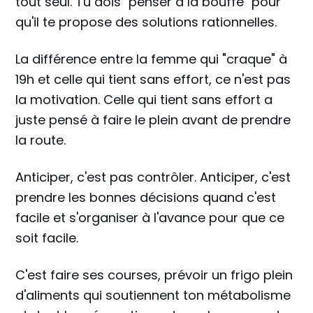
tout seul. Tu dois "penser à la bouffe" pour
qu'il te propose des solutions rationnelles.
La différence entre la femme qui "craque" à
19h et celle qui tient sans effort, ce n'est pas
la motivation. Celle qui tient sans effort a
juste pensé à faire le plein avant de prendre
la route.
Anticiper, c'est pas contrôler. Anticiper, c'est
prendre les bonnes décisions quand c'est
facile et s'organiser à l'avance pour que ce
soit facile.
C'est faire ses courses, prévoir un frigo plein
d'aliments qui soutiennent ton métabolisme