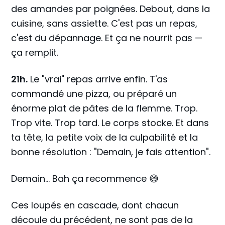
des amandes par poignées. Debout, dans la
cuisine, sans assiette. C'est pas un repas,
c'est du dépannage. Et ça ne nourrit pas —
ça remplit.
21h.
Le "vrai" repas arrive enfin. T'as
commandé une pizza, ou préparé un
énorme plat de pâtes de la flemme. Trop.
Trop vite. Trop tard. Le corps stocke. Et dans
ta tête, la petite voix de la culpabilité et la
bonne résolution : "Demain, je fais attention".
Demain... Bah ça recommence 😅
Ces loupés en cascade, dont chacun
découle du précédent, ne sont pas de la