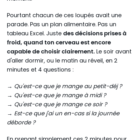
Pourtant chacun de ces loupés avait une
parade. Pas un plan alimentaire. Pas un
tableau Excel. Juste
des décisions prises à
froid, quand ton cerveau est encore
capable de choisir clairement.
Le soir avant
d'aller dormir, ou le matin au réveil, en 2
minutes et 4 questions :
→ Qu'est-ce que je mange au petit-déj ?
→ Qu'est-ce que je mange à midi ?
→ Qu'est-ce que je mange ce soir ?
→ Est-ce que j'ai un en-cas si la journée
déborde ?
En prenant simplement ces 2 minutes pour