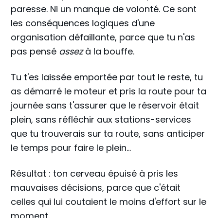
paresse. Ni un manque de volonté. Ce sont
les conséquences logiques d'une
organisation défaillante, parce que tu n'as
pas pensé
assez
à la bouffe.
Tu t'es laissée emportée par tout le reste, tu
as démarré le moteur et pris la route pour ta
journée sans t'assurer que le réservoir était
plein, sans réfléchir aux stations-services
que tu trouverais sur ta route, sans anticiper
le temps pour faire le plein...
Résultat : ton cerveau épuisé à pris les
mauvaises décisions, parce que c'était
celles qui lui coutaient le moins d'effort sur le
moment.