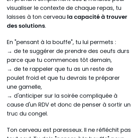
visualiser le contexte de chaque repas, tu
laisses à ton cerveau
la capacité à trouver
des solutions
.
En "pensant à la bouffe", tu lui permets :
→ de te suggérer de prendre des oeufs durs
parce que tu commences tôt demain,
→ de te rappeler que tu as un reste de
poulet froid et que tu devrais te préparer
une gamelle,
→ d'anticiper sur la soirée compliquée à
cause d'un RDV et donc de penser à sortir un
truc du congel.
Ton cerveau est paresseux. Il ne réfléchit pas