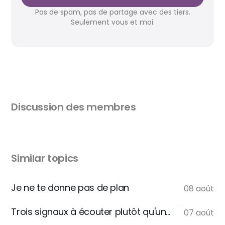
Pas de spam, pas de partage avec des tiers.
Seulement vous et moi.
Discussion des membres
Similar topics
Je ne te donne pas de plan
08 août
Trois signaux à écouter plutôt qu'une règle
07 août