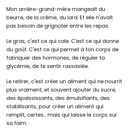
Mon arrière-grand-mère mangeait du
beurre, de la crème, du lard. Et elle n'avait
pas besoin de grignoter entre les repas.
Le gras, c'est ce qui cale. C'est ce qui donne
du goût. C'est ce qui permet à ton corps de
fabriquer des hormones, de réguler ta
glycémie, de te sentir rassasiée.
Le retirer, c'est créer un aliment qui ne nourrit
plus vraiment, et souvent ajouter du sucre,
des épaississants, des émulsifiants, des
stabilisants, pour créer un aliment qui
remplit, certes... mais qui laisse le corps sur
sa faim.