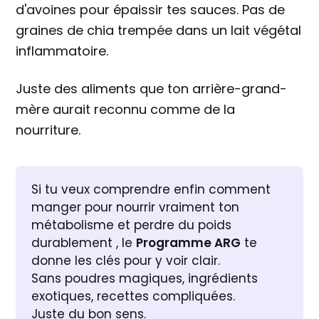
d'avoines pour épaissir tes sauces. Pas de
graines de chia trempée dans un lait végétal
inflammatoire.
Juste des aliments que ton arrière-grand-
mère aurait reconnu comme de la
nourriture.
Si tu veux comprendre enfin comment 
manger pour nourrir vraiment ton 
métabolisme et perdre du poids 
durablement , le 
Programme ARG
 te 
donne les clés pour y voir clair.
Sans poudres magiques, ingrédients 
exotiques, recettes compliquées.
Juste du bon sens.