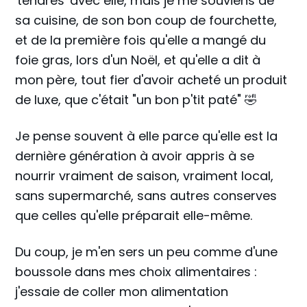
'tendres' avec elle, mais je me souviens de
sa cuisine, de son bon coup de fourchette,
et de la première fois qu'elle a mangé du
foie gras, lors d'un Noël, et qu'elle a dit à
mon père, tout fier d'avoir acheté un produit
de luxe, que c'était "un bon p'tit paté" 🤣
Je pense souvent à elle parce qu'elle est la
dernière génération à avoir appris à se
nourrir vraiment de saison, vraiment local,
sans supermarché, sans autres conserves
que celles qu'elle préparait elle-même.
Du coup, je m'en sers un peu comme d'une
boussole dans mes choix alimentaires :
j'essaie de coller mon alimentation