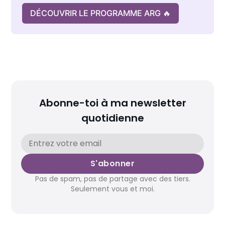
DÉCOUVRIR LE PROGRAMME ARG 🔥
Abonne-toi à ma newsletter
quotidienne
S'abonner
Pas de spam, pas de partage avec des tiers.
Seulement vous et moi.