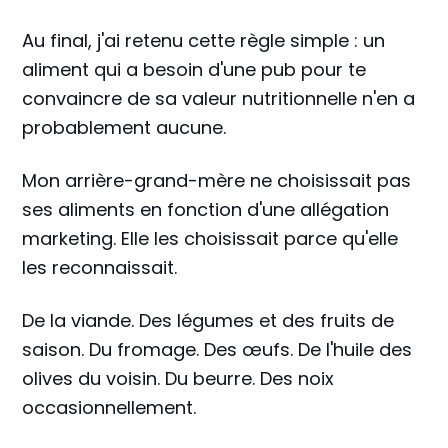
Au final, j'ai retenu cette règle simple : un
aliment qui a besoin d'une pub pour te
convaincre de sa valeur nutritionnelle n'en a
probablement aucune.
Mon arrière-grand-mère ne choisissait pas
ses aliments en fonction d'une allégation
marketing. Elle les choisissait parce qu'elle
les reconnaissait.
De la viande. Des légumes et des fruits de
saison. Du fromage. Des œufs. De l'huile des
olives du voisin. Du beurre. Des noix
occasionnellement.