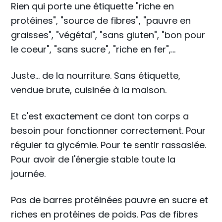
Rien qui porte une étiquette "riche en
protéines", "source de fibres", "pauvre en
graisses", "végétal", "sans gluten", "bon pour
le coeur", "sans sucre", "riche en fer",...
Juste... de la nourriture. Sans étiquette,
vendue brute, cuisinée à la maison.
Et c'est exactement ce dont ton corps a
besoin pour fonctionner correctement. Pour
réguler ta glycémie. Pour te sentir rassasiée.
Pour avoir de l'énergie stable toute la
journée.
Pas de barres protéinées pauvre en sucre et
riches en protéines de poids. Pas de fibres