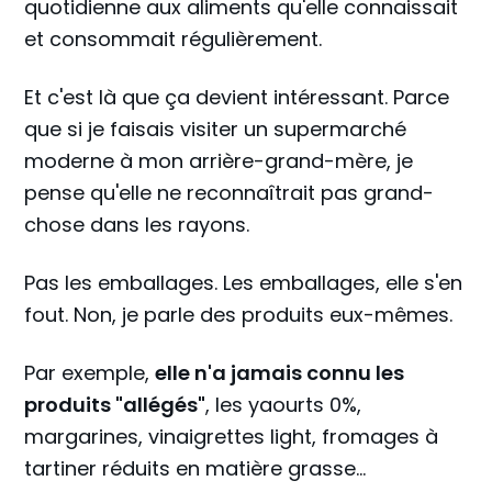
quotidienne aux aliments qu'elle connaissait
et consommait régulièrement.
Et c'est là que ça devient intéressant. Parce
que si je faisais visiter un supermarché
moderne à mon arrière-grand-mère, je
pense qu'elle ne reconnaîtrait pas grand-
chose dans les rayons.
Pas les emballages. Les emballages, elle s'en
fout. Non, je parle des produits eux-mêmes.
Par exemple,
elle n'a jamais connu les
produits "allégés"
, les yaourts 0%,
margarines, vinaigrettes light, fromages à
tartiner réduits en matière grasse...