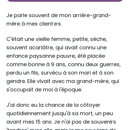
Je parle souvent de mon arrière-grand-
mère à mes client·e·s.
C'était une vieille femme, petite, sèche,
souvent acariâtre, qui avait connu une
enfance paysanne pauvre, été placée
comme bonne à 9 ans, connu deux guerres,
perdu un fils, survécu à son mari et à son
gendre. Elle vivait avec ma grand-mère, qui
s'occupait de moi à l'époque.
J'ai donc eu la chance de la côtoyer
quotidiennement jusqu'à sa mort, un peu
avant mes 15 ans. Je n'ai pas de souvenirs