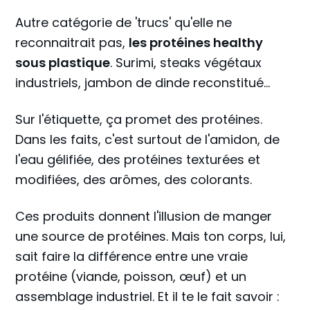
Autre catégorie de 'trucs' qu'elle ne
reconnaitrait pas,
les protéines healthy
sous plastique
. Surimi, steaks végétaux
industriels, jambon de dinde reconstitué...
Sur l'étiquette, ça promet des protéines.
Dans les faits, c'est surtout de l'amidon, de
l'eau gélifiée, des protéines texturées et
modifiées, des arômes, des colorants.
Ces produits donnent l'illusion de manger
une source de protéines. Mais ton corps, lui,
sait faire la différence entre une vraie
protéine (viande, poisson, œuf) et un
assemblage industriel. Et il te le fait savoir :