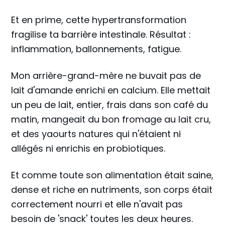
Et en prime, cette hypertransformation
fragilise ta barrière intestinale. Résultat :
inflammation, ballonnements, fatigue.
Mon arrière-grand-mère ne buvait pas de
lait d'amande enrichi en calcium. Elle mettait
un peu de lait, entier, frais dans son café du
matin, mangeait du bon fromage au lait cru,
et des yaourts natures qui n'étaient ni
allégés ni enrichis en probiotiques.
Et comme toute son alimentation était saine,
dense et riche en nutriments, son corps était
correctement nourri et elle n'avait pas
besoin de 'snack' toutes les deux heures.