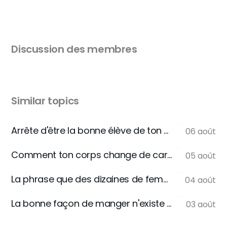
Discussion des membres
Similar topics
Arrête d'être la bonne élève de ton assiette
06 août
Comment ton corps change de carburant
05 août
La phrase que des dizaines de femmes m'écrivent
04 août
La bonne façon de manger n'existe pas
03 août