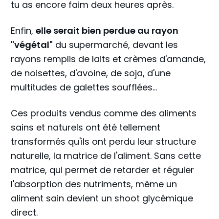
tu as encore faim deux heures après.
Enfin,
elle serait bien perdue au rayon
"végétal"
du supermarché, devant les
rayons remplis de laits et crèmes d'amande,
de noisettes, d'avoine, de soja, d'une
multitudes de galettes soufflées...
Ces produits vendus comme des aliments
sains et naturels ont été tellement
transformés qu'ils ont perdu leur structure
naturelle, la matrice de l'aliment. Sans cette
matrice, qui permet de retarder et réguler
l'absorption des nutriments, même un
aliment sain devient un shoot glycémique
direct.