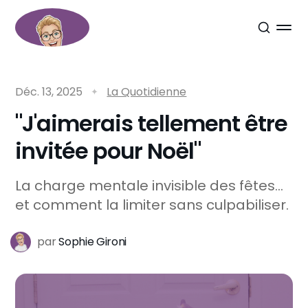
Déc. 13, 2025
La Quotidienne
"J'aimerais tellement être
invitée pour Noël"
La charge mentale invisible des fêtes...
et comment la limiter sans culpabiliser.
par
Sophie Gironi