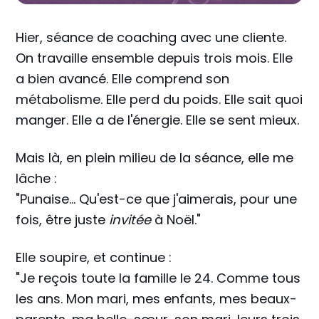
Hier, séance de coaching avec une cliente.
On travaille ensemble depuis trois mois. Elle
a bien avancé. Elle comprend son
métabolisme. Elle perd du poids. Elle sait quoi
manger. Elle a de l'énergie. Elle se sent mieux.
Mais là, en plein milieu de la séance, elle me
lâche :
"Punaise... Qu'est-ce que j'aimerais, pour une
fois, être juste
invitée
à Noël."
Elle soupire, et continue :
"Je reçois toute la famille le 24. Comme tous
les ans. Mon mari, mes enfants, mes beaux-