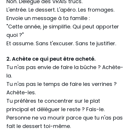
Non. Délègue des VRAIS trucs.
L'entrée. Le dessert. L'apéro. Les fromages.
Envoie un message à ta famille :
"Cette année, je simplifie. Qui peut apporter
quoi ?"
Et assume. Sans t'excuser. Sans te justifier.
2. Achète ce qui peut être acheté.
Tu n'as pas envie de faire la bûche ? Achète-
la.
Tu n'as pas le temps de faire les verrines ?
Achète-les.
Tu préfères te concentrer sur le plat
principal et déléguer le reste ? Fais-le.
Personne ne va mourir parce que tu n'as pas
fait le dessert toi-même.