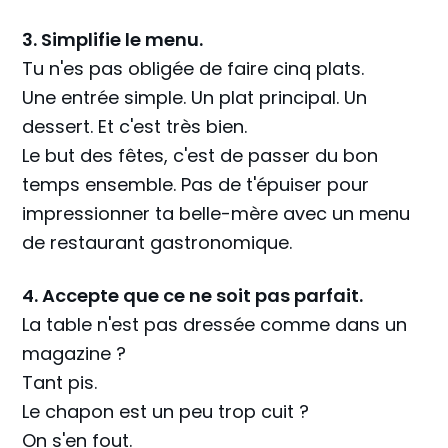
3. Simplifie le menu.
Tu n'es pas obligée de faire cinq plats.
Une entrée simple. Un plat principal. Un
dessert. Et c'est très bien.
Le but des fêtes, c'est de passer du bon
temps ensemble. Pas de t'épuiser pour
impressionner ta belle-mère avec un menu
de restaurant gastronomique.
4. Accepte que ce ne soit pas parfait.
La table n'est pas dressée comme dans un
magazine ?
Tant pis.
Le chapon est un peu trop cuit ?
On s'en fout.