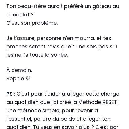
Ton beau-frère aurait préféré un gâteau au
chocolat ?
C'est son problème.
Je t'assure, personne n'en mourra, et tes
proches seront ravis que tu ne sois pas sur
les nerfs toute la soirée.
À demain,
Sophie 💜
PS :
C'est pour t'aider à alléger cette charge
au quotidien que j'ai créé la Méthode RESET :
une méthode simple, pour revenir à
l'essentiel, perdre du poids et alléger ton
quotidien. Tu veux en savoir plus ?
C'est par