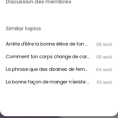
Discussion des membres
Similar topics
Arrête d'être la bonne élève de ton assiette
06 août
Comment ton corps change de carburant
05 août
La phrase que des dizaines de femmes m'écrivent
04 août
La bonne façon de manger n'existe pas
03 août