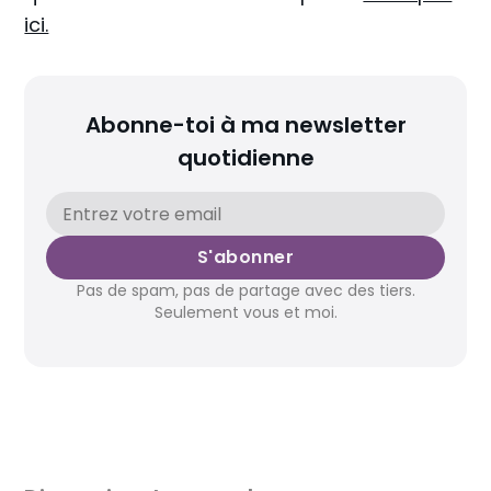
ici.
Abonne-toi à ma newsletter
quotidienne
S'abonner
Pas de spam, pas de partage avec des tiers.
Seulement vous et moi.