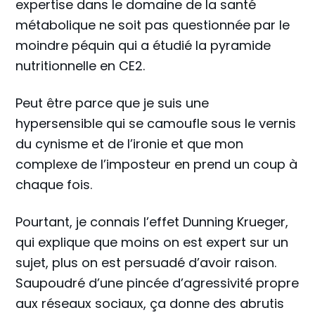
expertise dans le domaine de la santé
métabolique ne soit pas questionnée par le
moindre péquin qui a étudié la pyramide
nutritionnelle en CE2.
Peut être parce que je suis une
hypersensible qui se camoufle sous le vernis
du cynisme et de l’ironie et que mon
complexe de l’imposteur en prend un coup à
chaque fois.
Pourtant, je connais l’effet Dunning Krueger,
qui explique que moins on est expert sur un
sujet, plus on est persuadé d’avoir raison.
Saupoudré d’une pincée d’agressivité propre
aux réseaux sociaux, ça donne des abrutis