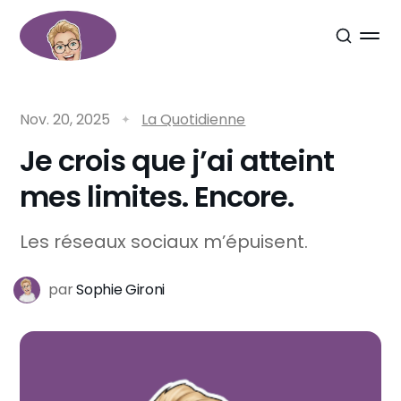
Nov. 20, 2025
La Quotidienne
Je crois que j’ai atteint
mes limites. Encore.
Les réseaux sociaux m’épuisent.
par
Sophie Gironi