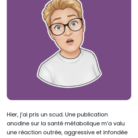
Hier, j’ai pris un scud. Une publication
anodine sur la santé métabolique m’a valu
une réaction outrée, aggressive et infondée