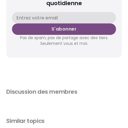
quotidienne
S'abonner
Pas de spam, pas de partage avec des tiers.
Seulement vous et moi.
Discussion des membres
Similar topics