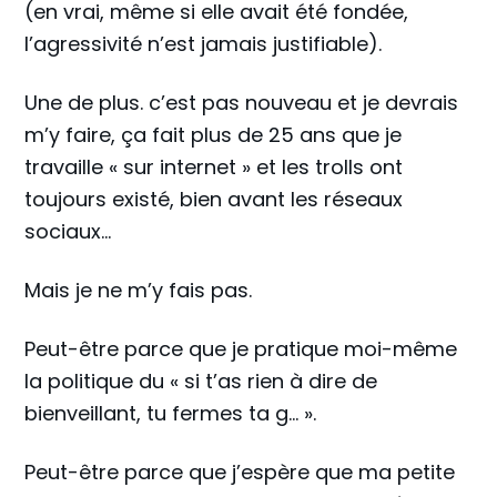
(en vrai, même si elle avait été fondée,
l’agressivité n’est jamais justifiable).
Une de plus. c’est pas nouveau et je devrais
m’y faire, ça fait plus de 25 ans que je
travaille « sur internet » et les trolls ont
toujours existé, bien avant les réseaux
sociaux…
Mais je ne m’y fais pas.
Peut-être parce que je pratique moi-même
la politique du « si t’as rien à dire de
bienveillant, tu fermes ta g… ».
Peut-être parce que j’espère que ma petite