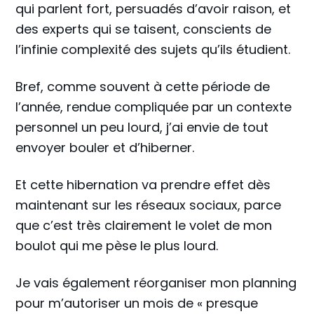
qui parlent fort, persuadés d’avoir raison, et
des experts qui se taisent, conscients de
l’infinie complexité des sujets qu’ils étudient.
Bref, comme souvent à cette période de
l’année, rendue compliquée par un contexte
personnel un peu lourd, j’ai envie de tout
envoyer bouler et d’hiberner.
Et cette hibernation va prendre effet dès
maintenant sur les réseaux sociaux, parce
que c’est très clairement le volet de mon
boulot qui me pèse le plus lourd.
Je vais également réorganiser mon planning
pour m’autoriser un mois de « presque