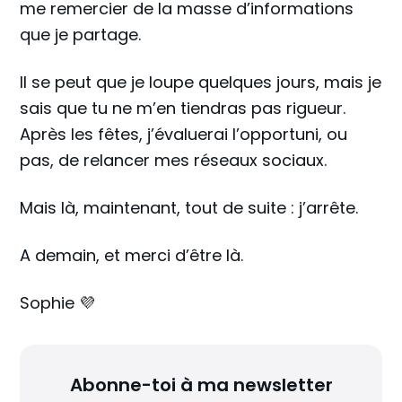
me remercier de la masse d’informations
que je partage.
Il se peut que je loupe quelques jours, mais je
sais que tu ne m’en tiendras pas rigueur.
Après les fêtes, j’évaluerai l’opportuni, ou
pas, de relancer mes réseaux sociaux.
Mais là, maintenant, tout de suite : j’arrête.
A demain, et merci d’être là.
Sophie 💜
Abonne-toi à ma newsletter