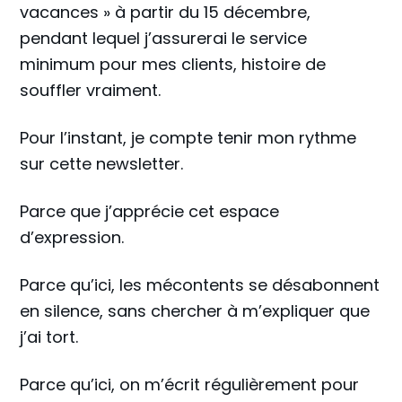
vacances » à partir du 15 décembre,
pendant lequel j’assurerai le service
minimum pour mes clients, histoire de
souffler vraiment.
Pour l’instant, je compte tenir mon rythme
sur cette newsletter.
Parce que j’apprécie cet espace
d’expression.
Parce qu’ici, les mécontents se désabonnent
en silence, sans chercher à m’expliquer que
j’ai tort.
Parce qu’ici, on m’écrit régulièrement pour