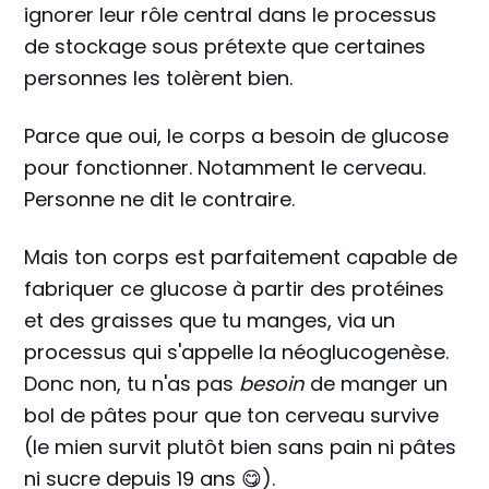
ignorer leur rôle central dans le processus
de stockage sous prétexte que certaines
personnes les tolèrent bien.
Parce que oui, le corps a besoin de glucose
pour fonctionner. Notamment le cerveau.
Personne ne dit le contraire.
Mais ton corps est parfaitement capable de
fabriquer ce glucose à partir des protéines
et des graisses que tu manges, via un
processus qui s'appelle la néoglucogenèse.
Donc non, tu n'as pas
besoin
de manger un
bol de pâtes pour que ton cerveau survive
(le mien survit plutôt bien sans pain ni pâtes
ni sucre depuis 19 ans 😋).