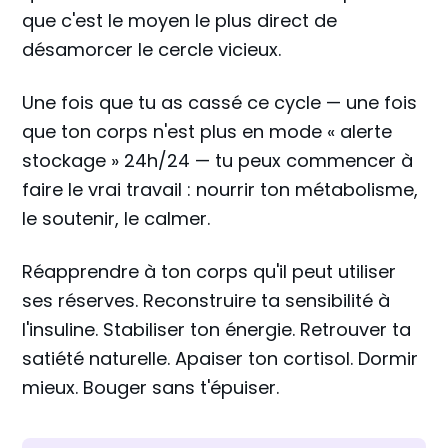
que c'est le moyen le plus direct de
désamorcer le cercle vicieux.
Une fois que tu as cassé ce cycle — une fois
que ton corps n'est plus en mode « alerte
stockage » 24h/24 — tu peux commencer à
faire le vrai travail : nourrir ton métabolisme,
le soutenir, le calmer.
Réapprendre à ton corps qu'il peut utiliser
ses réserves. Reconstruire ta sensibilité à
l'insuline. Stabiliser ton énergie. Retrouver ta
satiété naturelle. Apaiser ton cortisol. Dormir
mieux. Bouger sans t'épuiser.