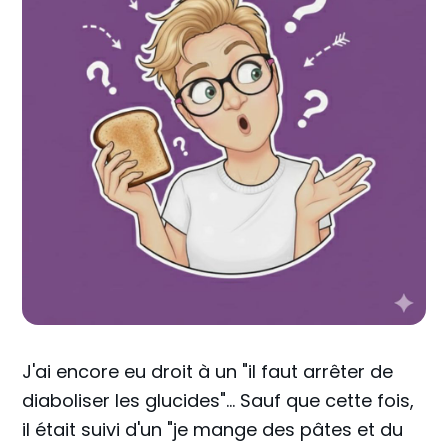
J'ai encore eu droit à un "il faut arrêter de
diaboliser les glucides"... Sauf que cette fois,
il était suivi d'un "je mange des pâtes et du