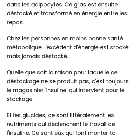
dans les adipocytes. Ce gras est ensuite
déstocké et transformé en énergie entre les
repas.
Chez les personnes en moins bonne santé
métabolique, l'excédent d'énergie est stocké
mais jamais déstocké.
Quelle que soit la raison pour laquelle ce
déstockage ne se produit pas, c'est toujours
le magasinier 'insuline' qui intervient pour le
stockage.
Et les glucides, ce sont littéralement les
nutriments qui déclenchent le travail de
l'insuline. Ce sont eux qui font monter ta