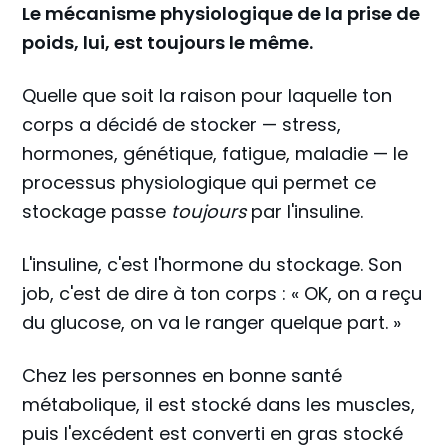
Le mécanisme physiologique de la prise de
poids, lui, est toujours le même.
Quelle que soit la raison pour laquelle ton
corps a décidé de stocker — stress,
hormones, génétique, fatigue, maladie — le
processus physiologique qui permet ce
stockage passe
toujours
par l'insuline.
L'insuline, c'est l'hormone du stockage. Son
job, c'est de dire à ton corps : « OK, on a reçu
du glucose, on va le ranger quelque part. »
Chez les personnes en bonne santé
métabolique, il est stocké dans les muscles,
puis l'excédent est converti en gras stocké