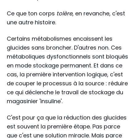
Ce que ton corps
tolère
, en revanche, c'est
une autre histoire.
Certains métabolismes encaissent les
glucides sans broncher. D'autres non. Ces
métaboliques dysfonctionnels sont bloqués
en mode stockage permanent. Et dans ce
cas, la première intervention logique, c'est
de couper le processus à la source : réduire
ce qui déclenche le travail de stockage du
magasinier 'insuline'.
C'est pour ça que la réduction des glucides
est souvent la première étape. Pas parce
que c'est une solution miracle. Mais parce