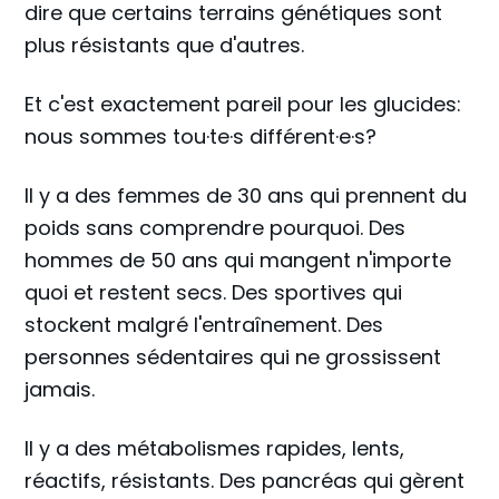
dire que certains terrains génétiques sont
plus résistants que d'autres.
Et c'est exactement pareil pour les glucides:
nous sommes tou·te·s différent·e·s?
Il y a des femmes de 30 ans qui prennent du
poids sans comprendre pourquoi. Des
hommes de 50 ans qui mangent n'importe
quoi et restent secs. Des sportives qui
stockent malgré l'entraînement. Des
personnes sédentaires qui ne grossissent
jamais.
Il y a des métabolismes rapides, lents,
réactifs, résistants. Des pancréas qui gèrent