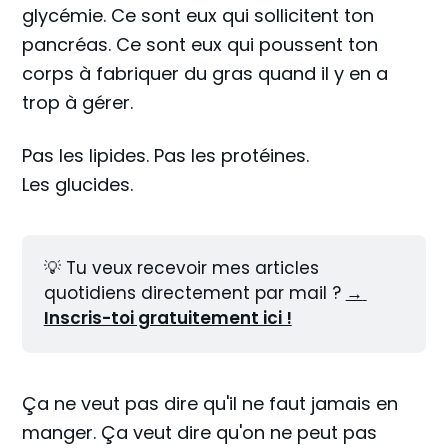
glycémie. Ce sont eux qui sollicitent ton
pancréas. Ce sont eux qui poussent ton
corps à fabriquer du gras quand il y en a
trop à gérer.
Pas les lipides. Pas les protéines.
Les glucides.
💡 Tu veux recevoir mes articles 
quotidiens directement par mail ? 
→ 
Inscris-toi gratuitement ici !
Ça ne veut pas dire qu'il ne faut jamais en
manger. Ça veut dire qu'on ne peut pas