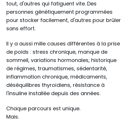
tout, d'autres qui fatiguent vite. Des
personnes génétiquement programmées
pour stocker facilement, d'autres pour brûler
sans effort.
Il y a aussi mille causes différentes à la prise
de poids : stress chronique, manque de
sommeil, variations hormonales, historique
de régimes, traumatismes, sédentarité,
inflammation chronique, médicaments,
déséquilibres thyroïdiens, résistance à
l'insuline installée depuis des années.
Chaque parcours est unique.
Mais.