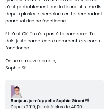
n'est probablement pas la tienne si tu me lis
depuis plusieurs semaines en te demandant
pourquoi rien ne fonctionne.
Et c'est OK. Tu n'as pas à te comparer. Tu
dois juste comprendre comment
ton
corps
fonctionne.
On se retrouve demain,
Sophie 💜
Bonjour, je m'appelle Sophie Gironi 👋
Depuis 2019, j'ai aidé plus de 4000 