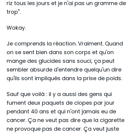
riz tous les jours et je n'ai pas un gramme de
trop".
Wokay.
Je comprends la réaction. Vraiment. Quand
on se sent bien dans son corps et qu'on
mange des glucides sans souci, ça peut
sembler absurde d'entendre quelqu'un dire
qu'ils sont impliqués dans la prise de poids.
Sauf que voilà : il y a aussi des gens qui
fument deux paquets de clopes par jour
pendant 40 ans et qui n'ont jamais eu de
cancer. Ça ne veut pas dire que la cigarette
ne provoque pas de cancer. Ça veut juste