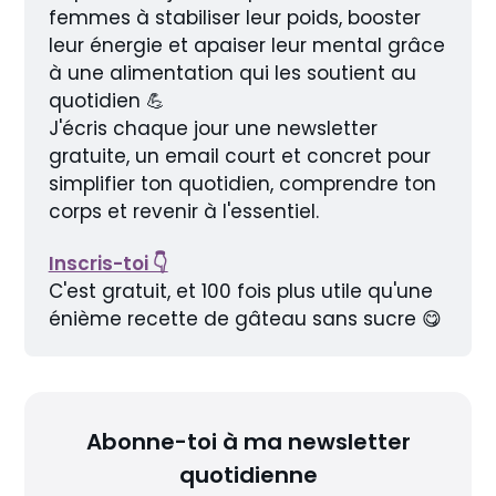
femmes à stabiliser leur poids, booster 
leur énergie et apaiser leur mental grâce 
à une alimentation qui les soutient au 
quotidien 💪
J'écris chaque jour une newsletter 
gratuite, un email court et concret pour 
simplifier ton quotidien, comprendre ton 
corps et revenir à l'essentiel.
Inscris-toi 👇
C'est gratuit, et 100 fois plus utile qu'une 
énième recette de gâteau sans sucre 😋
Abonne-toi à ma newsletter
quotidienne