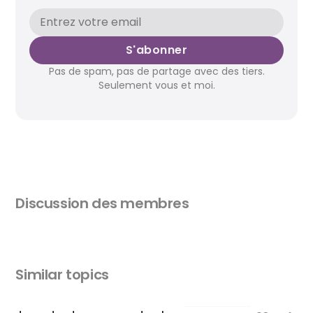
S'abonner
Pas de spam, pas de partage avec des tiers.
Seulement vous et moi.
Discussion des membres
Similar topics