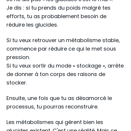
Je dis : si tu prends du poids malgré tes
efforts, tu as probablement besoin de
réduire les glucides.
Si tu veux retrouver un métabolisme stable,
commence par réduire ce qui le met sous
pression.
Si tu veux sortir du mode « stockage », arrête
de donner à ton corps des raisons de
stocker.
Ensuite, une fois que tu as désamorcé le
processus, tu pourras reconstruire.
Les métabolismes qui gèrent bien les
glucides existent. C'est une réalité. Mais ce