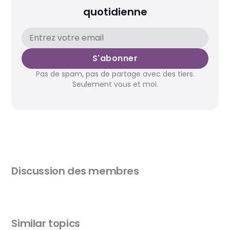
quotidienne
S'abonner
Pas de spam, pas de partage avec des tiers.
Seulement vous et moi.
Discussion des membres
Similar topics