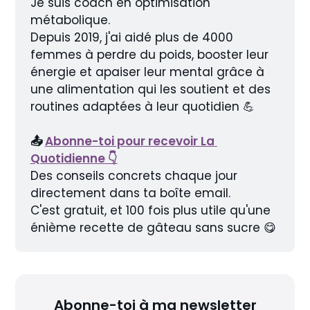
Je suis coach en optimisation 
métabolique.
Depuis 2019, j'ai aidé plus de 4000 
femmes à perdre du poids, booster leur 
énergie et apaiser leur mental grâce à 
une alimentation qui les soutient et des 
routines adaptées à leur quotidien 💪
📤 
Abonne-toi pour recevoir La 
Quotidienne 👇
Des conseils concrets chaque jour 
directement dans ta boîte email.
C'est gratuit, et 100 fois plus utile qu'une 
énième recette de gâteau sans sucre 😋
Abonne-toi à ma newsletter