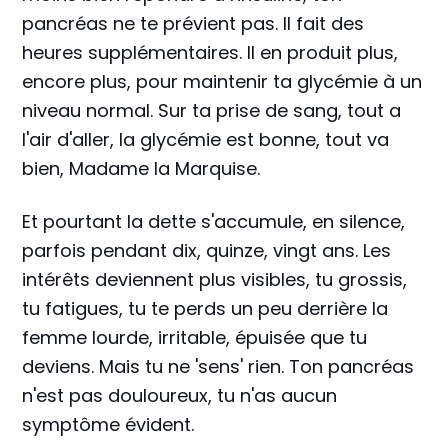
pancréas ne te prévient pas. Il fait des
heures supplémentaires. Il en produit plus,
encore plus, pour maintenir ta glycémie à un
niveau normal. Sur ta prise de sang, tout a
l'air d'aller, la glycémie est bonne, tout va
bien, Madame la Marquise.
Et pourtant la dette s'accumule, en silence,
parfois pendant dix, quinze, vingt ans. Les
intérêts deviennent plus visibles, tu grossis,
tu fatigues, tu te perds un peu derrière la
femme lourde, irritable, épuisée que tu
deviens. Mais tu ne 'sens' rien. Ton pancréas
n'est pas douloureux, tu n'as aucun
symptôme évident.