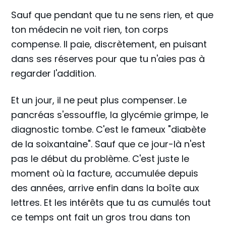
Sauf que pendant que tu ne sens rien, et que
ton médecin ne voit rien, ton corps
compense. Il paie, discrètement, en puisant
dans ses réserves pour que tu n'aies pas à
regarder l'addition.
Et un jour, il ne peut plus compenser. Le
pancréas s'essouffle, la glycémie grimpe, le
diagnostic tombe. C'est le fameux "diabète
de la soixantaine". Sauf que ce jour-là n'est
pas le début du problème. C'est juste le
moment où la facture, accumulée depuis
des années, arrive enfin dans la boîte aux
lettres. Et les intérêts que tu as cumulés tout
ce temps ont fait un gros trou dans ton