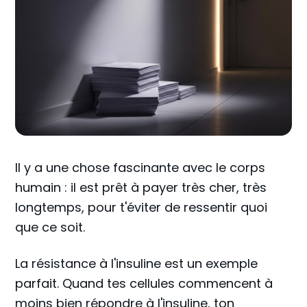
Il y a une chose fascinante avec le corps
humain : il est prêt à payer très cher, très
longtemps, pour t'éviter de ressentir quoi
que ce soit.
La résistance à l'insuline est un exemple
parfait. Quand tes cellules commencent à
moins bien répondre à l'insuline, ton