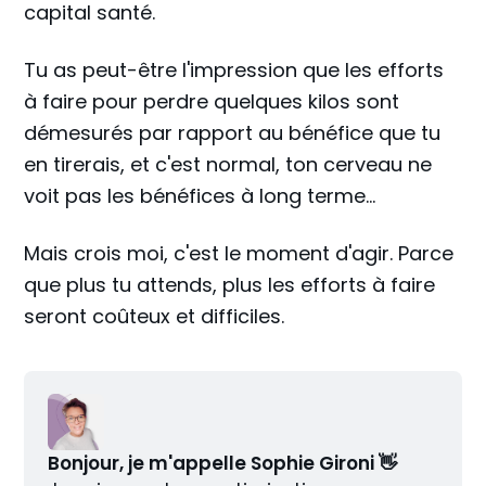
capital santé.
Tu as peut-être l'impression que les efforts
à faire pour perdre quelques kilos sont
démesurés par rapport au bénéfice que tu
en tirerais, et c'est normal, ton cerveau ne
voit pas les bénéfices à long terme...
Mais crois moi, c'est le moment d'agir. Parce
que plus tu attends, plus les efforts à faire
seront coûteux et difficiles.
Bonjour, je m'appelle Sophie Gironi 👋