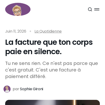
Juin 11, 2026
La Quotidienne
La facture que ton corps
paie en silence.
Tu ne sens rien. Ce n'est pas parce que
c'est gratuit. C'est une facture à
paiement différé.
par
Sophie Gironi