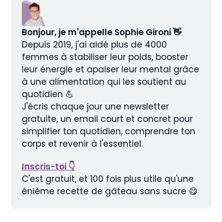
Bonjour, je m'appelle Sophie Gironi 👋
Depuis 2019, j'ai aidé plus de 4000 
femmes à stabiliser leur poids, booster 
leur énergie et apaiser leur mental grâce 
à une alimentation qui les soutient au 
quotidien 💪
J'écris chaque jour une newsletter 
gratuite, un email court et concret pour 
simplifier ton quotidien, comprendre ton 
corps et revenir à l'essentiel.
Inscris-toi 👇
C'est gratuit, et 100 fois plus utile qu'une 
énième recette de gâteau sans sucre 😋