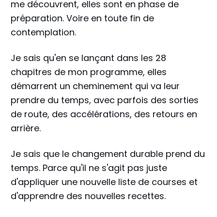
me découvrent, elles sont en phase de
préparation. Voire en toute fin de
contemplation.
Je sais qu'en se lançant dans les 28
chapitres de mon programme, elles
démarrent un cheminement qui va leur
prendre du temps, avec parfois des sorties
de route, des accélérations, des retours en
arrière.
Je sais que le changement durable prend du
temps. Parce qu'il ne s'agit pas juste
d'appliquer une nouvelle liste de courses et
d'apprendre des nouvelles recettes.