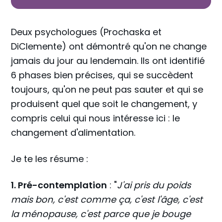
Deux psychologues (Prochaska et
DiClemente) ont démontré qu'on ne change
jamais du jour au lendemain. Ils ont identifié
6 phases bien précises, qui se succèdent
toujours, qu'on ne peut pas sauter et qui se
produisent quel que soit le changement, y
compris celui qui nous intéresse ici : le
changement d'alimentation.
Je te les résume :
1. Pré-contemplation
: "
J'ai pris du poids
mais bon, c'est comme ça, c'est l'âge, c'est
la ménopause, c'est parce que je bouge