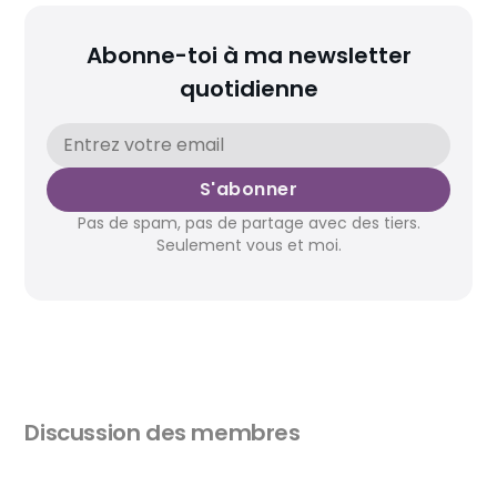
Abonne-toi à ma newsletter
quotidienne
S'abonner
Pas de spam, pas de partage avec des tiers.
Seulement vous et moi.
Discussion des membres