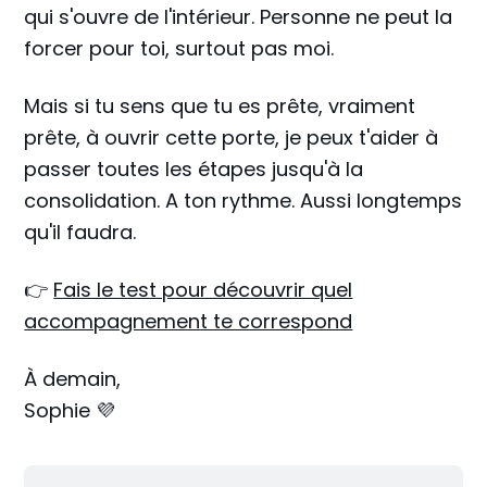
qui s'ouvre de l'intérieur. Personne ne peut la
forcer pour toi, surtout pas moi.
Mais si tu sens que tu es prête, vraiment
prête, à ouvrir cette porte, je peux t'aider à
passer toutes les étapes jusqu'à la
consolidation. A ton rythme. Aussi longtemps
qu'il faudra.
👉
Fais le test pour découvrir quel
accompagnement te correspond
À demain,
Sophie 💜