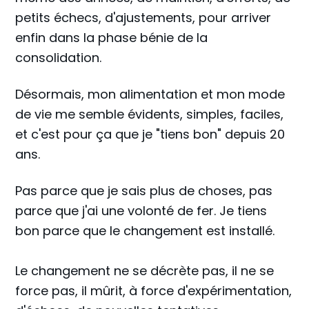
petits échecs, d'ajustements, pour arriver
enfin dans la phase bénie de la
consolidation.
Désormais, mon alimentation et mon mode
de vie me semble évidents, simples, faciles,
et c'est pour ça que je "tiens bon" depuis 20
ans.
Pas parce que je sais plus de choses, pas
parce que j'ai une volonté de fer. Je tiens
bon parce que le changement est installé.
Le changement ne se décrète pas, il ne se
force pas, il mûrit, à force d'expérimentation,