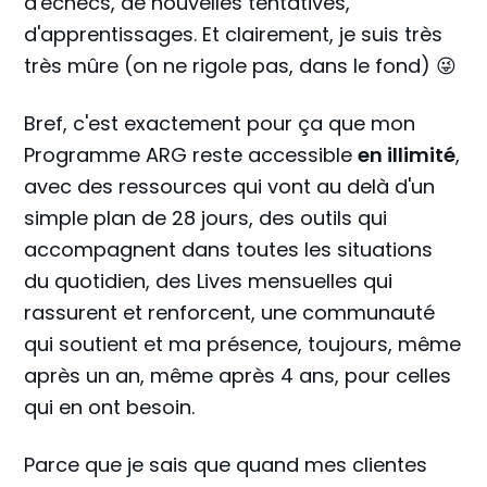
d'échecs, de nouvelles tentatives,
d'apprentissages. Et clairement, je suis très
très mûre (on ne rigole pas, dans le fond) 😜
Bref, c'est exactement pour ça que mon
Programme ARG reste accessible
en illimité
,
avec des ressources qui vont au delà d'un
simple plan de 28 jours, des outils qui
accompagnent dans toutes les situations
du quotidien, des Lives mensuelles qui
rassurent et renforcent, une communauté
qui soutient et ma présence, toujours, même
après un an, même après 4 ans, pour celles
qui en ont besoin.
Parce que je sais que quand mes clientes