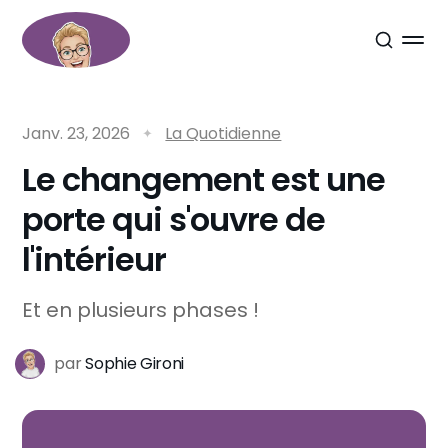
Janv. 23, 2026
La Quotidienne
Le changement est une
porte qui s'ouvre de
l'intérieur
Et en plusieurs phases !
par
Sophie Gironi