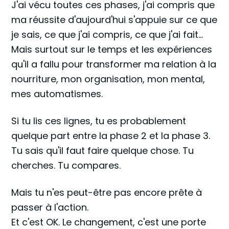
J'ai vécu toutes ces phases, j'ai compris que
ma réussite d'aujourd'hui s'appuie sur ce que
je sais, ce que j'ai compris, ce que j'ai fait...
Mais surtout sur le temps et les expériences
qu'il a fallu pour transformer ma relation à la
nourriture, mon organisation, mon mental,
mes automatismes.
Si tu lis ces lignes, tu es probablement
quelque part entre la phase 2 et la phase 3.
Tu sais qu'il faut faire quelque chose. Tu
cherches. Tu compares.
Mais tu n'es peut-être pas encore prête à
passer à l'action.
Et c'est OK. Le changement, c'est une porte