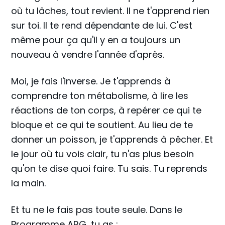
où tu lâches, tout revient. Il ne t'apprend rien
sur toi. Il te rend dépendante de lui. C'est
même pour ça qu'il y en a toujours un
nouveau à vendre l'année d'après.
Moi, je fais l'inverse. Je t'apprends à
comprendre ton métabolisme, à lire les
réactions de ton corps, à repérer ce qui te
bloque et ce qui te soutient. Au lieu de te
donner un poisson, je t'apprends à pêcher. Et
le jour où tu vois clair, tu n'as plus besoin
qu'on te dise quoi faire. Tu sais. Tu reprends
la main.
Et tu ne le fais pas toute seule. Dans le
Programme ARG, tu as :