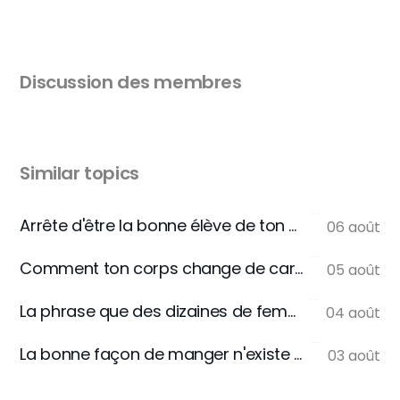
Discussion des membres
Similar topics
Arrête d'être la bonne élève de ton assiette
06 août
Comment ton corps change de carburant
05 août
La phrase que des dizaines de femmes m'écrivent
04 août
La bonne façon de manger n'existe pas
03 août