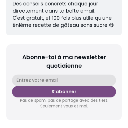
Des conseils concrets chaque jour 
directement dans ta boîte email.
C'est gratuit, et 100 fois plus utile qu'une 
énième recette de gâteau sans sucre 😋
Abonne-toi à ma newsletter
quotidienne
S'abonner
Pas de spam, pas de partage avec des tiers.
Seulement vous et moi.