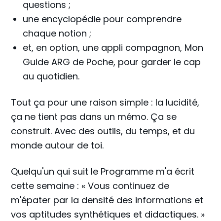
questions ;
une encyclopédie pour comprendre
chaque notion ;
et, en option, une appli compagnon, Mon
Guide ARG de Poche, pour garder le cap
au quotidien.
Tout ça pour une raison simple : la lucidité,
ça ne tient pas dans un mémo. Ça se
construit. Avec des outils, du temps, et du
monde autour de toi.
Quelqu'un qui suit le Programme m'a écrit
cette semaine : « Vous continuez de
m'épater par la densité des informations et
vos aptitudes synthétiques et didactiques. »