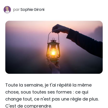
par
Sophie Gironi
Toute la semaine, je t'ai répété la même
chose, sous toutes ses formes : ce qui
change tout, ce n'est pas une règle de plus.
C'est de comprendre.