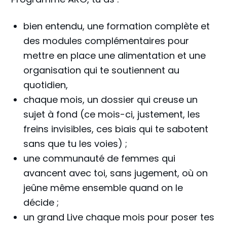
bien entendu, une formation complète et
des modules complémentaires pour
mettre en place une alimentation et une
organisation qui te soutiennent au
quotidien,
chaque mois, un dossier qui creuse un
sujet à fond (ce mois-ci, justement, les
freins invisibles, ces biais qui te sabotent
sans que tu les voies) ;
une communauté de femmes qui
avancent avec toi, sans jugement, où on
jeûne même ensemble quand on le
décide ;
un grand Live chaque mois pour poser tes