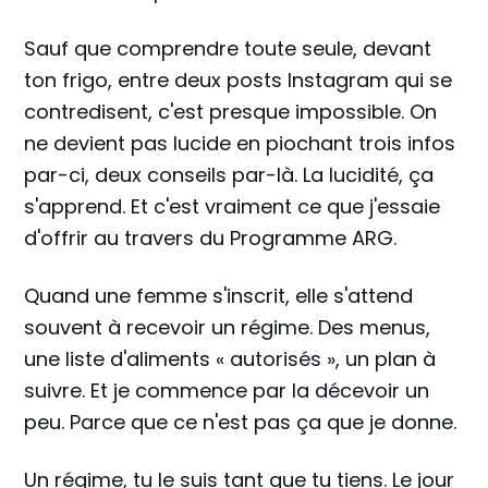
Sauf que comprendre toute seule, devant
ton frigo, entre deux posts Instagram qui se
contredisent, c'est presque impossible. On
ne devient pas lucide en piochant trois infos
par-ci, deux conseils par-là. La lucidité, ça
s'apprend. Et c'est vraiment ce que j'essaie
d'offrir au travers du Programme ARG.
Quand une femme s'inscrit, elle s'attend
souvent à recevoir un régime. Des menus,
une liste d'aliments « autorisés », un plan à
suivre. Et je commence par la décevoir un
peu. Parce que ce n'est pas ça que je donne.
Un régime, tu le suis tant que tu tiens. Le jour