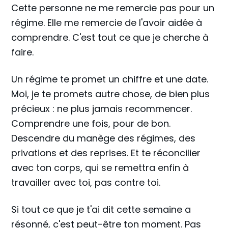
Cette personne ne me remercie pas pour un
régime. Elle me remercie de l'avoir aidée à
comprendre. C'est tout ce que je cherche à
faire.
Un régime te promet un chiffre et une date.
Moi, je te promets autre chose, de bien plus
précieux : ne plus jamais recommencer.
Comprendre une fois, pour de bon.
Descendre du manège des régimes, des
privations et des reprises. Et te réconcilier
avec ton corps, qui se remettra enfin à
travailler avec toi, pas contre toi.
Si tout ce que je t'ai dit cette semaine a
résonné, c'est peut-être ton moment. Pas