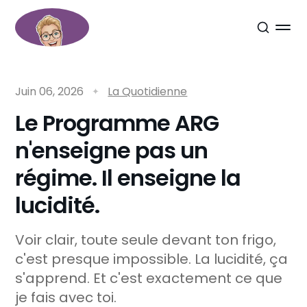
Juin 06, 2026
La Quotidienne
Le Programme ARG
n'enseigne pas un
régime. Il enseigne la
lucidité.
Voir clair, toute seule devant ton frigo,
c'est presque impossible. La lucidité, ça
s'apprend. Et c'est exactement ce que
je fais avec toi.