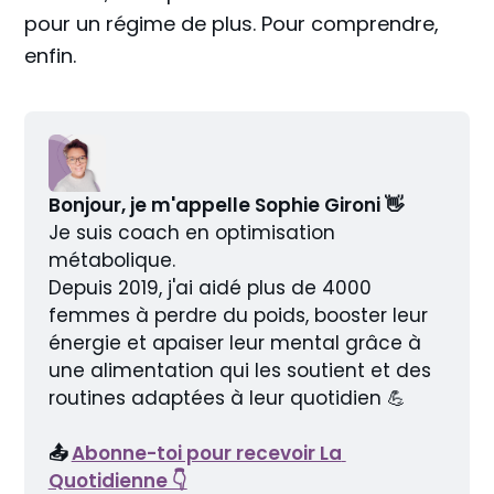
pour un régime de plus. Pour comprendre,
enfin.
Bonjour, je m'appelle Sophie Gironi 👋
Je suis coach en optimisation 
métabolique.
Depuis 2019, j'ai aidé plus de 4000 
femmes à perdre du poids, booster leur 
énergie et apaiser leur mental grâce à 
une alimentation qui les soutient et des 
routines adaptées à leur quotidien 💪
📤 
Abonne-toi pour recevoir La 
Quotidienne 👇