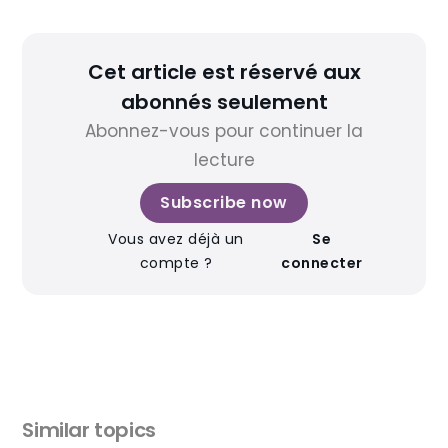
Cet article est réservé aux
abonnés seulement
Abonnez-vous pour continuer la
lecture
Subscribe now
Vous avez déjà un
Se
compte ?
connecter
Similar topics