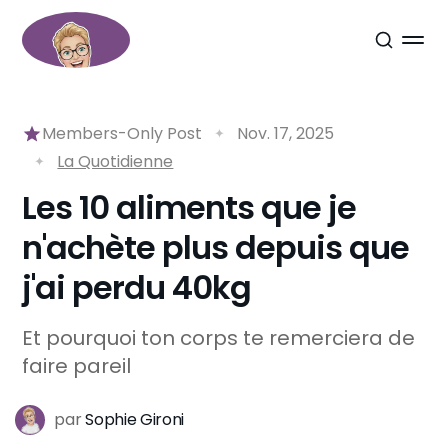
Members-Only Post
Nov. 17, 2025
La Quotidienne
Les 10 aliments que je
n'achète plus depuis que
j'ai perdu 40kg
Et pourquoi ton corps te remerciera de
faire pareil
par
Sophie Gironi