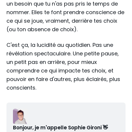
un besoin que tu n'as pas pris le temps de
nommer. Elles te font prendre conscience de
ce qui se joue, vraiment, derrière tes choix
(ou ton absence de choix).
C'est ça, la lucidité au quotidien. Pas une
révélation spectaculaire. Une petite pause,
un petit pas en arrière, pour mieux
comprendre ce qui impacte tes choix, et
pouvoir en faire d'autres, plus éclairés, plus
conscients.
Bonjour, je m'appelle Sophie Gironi 👋