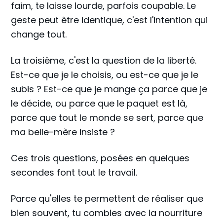
faim, te laisse lourde, parfois coupable. Le
geste peut être identique, c'est l'intention qui
change tout.
La troisième, c'est la question de la liberté.
Est-ce que je le choisis, ou est-ce que je le
subis ? Est-ce que je mange ça parce que je
le décide, ou parce que le paquet est là,
parce que tout le monde se sert, parce que
ma belle-mère insiste ?
Ces trois questions, posées en quelques
secondes font tout le travail.
Parce qu'elles te permettent de réaliser que
bien souvent, tu combles avec la nourriture