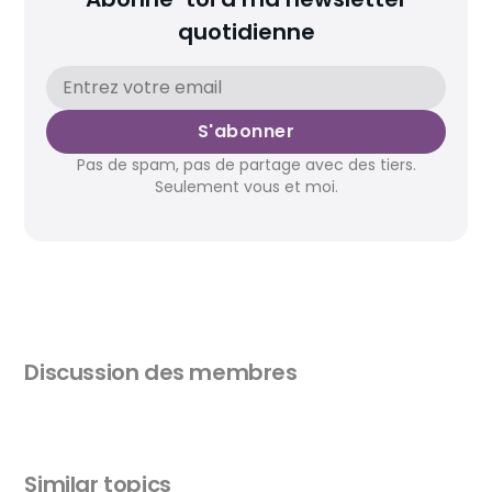
quotidienne
S'abonner
Pas de spam, pas de partage avec des tiers.
Seulement vous et moi.
Discussion des membres
Similar topics