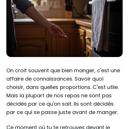
On croit souvent que bien manger, c'est une
affaire de connaissances. Savoir quoi
choisir, dans quelles proportions. C'est utile.
Mais la plupart de nos repas ne sont pas
décidés par ce qu'on sait. Ils sont décidés
par ce qui se passe juste avant de manger.
Ce moment où tu te retrouves devant le