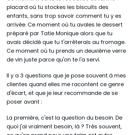
placard où tu stockes les biscuits des
enfants, sans trop savoir comment tu y es
arrivée. Ce moment où tu avales le dessert
préparé par Tatie Monique alors que tu
avais décidé que tu t'arrêterais au fromage.
Ce moment où tu prends un deuxième verre
de vin juste parce qu'on te l'a servi.
Il y a 3 questions que je pose souvent à mes
clientes quand elles me racontent ce genre
d'écart, et que je leur recommande de se
poser avant :
La première, c'est la question du besoin. De
quoi j'ai vraiment besoin, là ? Très souvent,