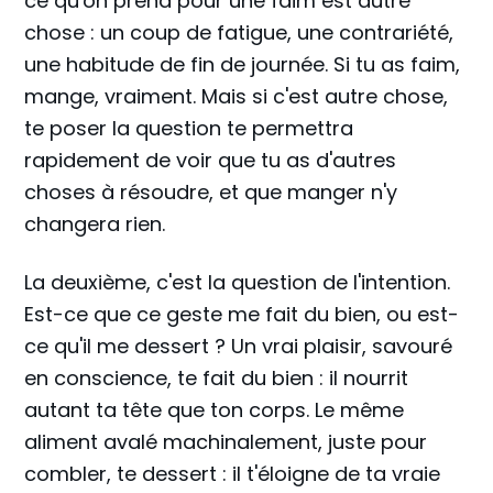
ce qu'on prend pour une faim est autre
chose : un coup de fatigue, une contrariété,
une habitude de fin de journée. Si tu as faim,
mange, vraiment. Mais si c'est autre chose,
te poser la question te permettra
rapidement de voir que tu as d'autres
choses à résoudre, et que manger n'y
changera rien.
La deuxième, c'est la question de l'intention.
Est-ce que ce geste me fait du bien, ou est-
ce qu'il me dessert ? Un vrai plaisir, savouré
en conscience, te fait du bien : il nourrit
autant ta tête que ton corps. Le même
aliment avalé machinalement, juste pour
combler, te dessert : il t'éloigne de ta vraie