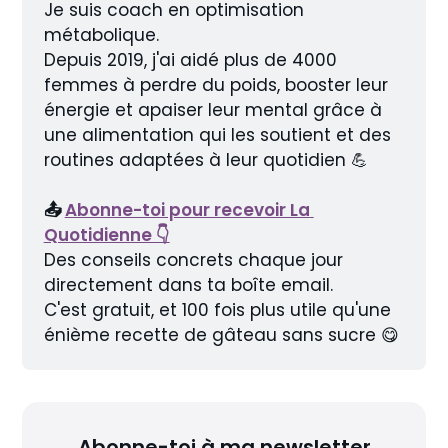
Je suis coach en optimisation 
métabolique.
Depuis 2019, j'ai aidé plus de 4000 
femmes à perdre du poids, booster leur 
énergie et apaiser leur mental grâce à 
une alimentation qui les soutient et des 
routines adaptées à leur quotidien 💪
📤 
Abonne-toi pour recevoir La 
Quotidienne 👇
Des conseils concrets chaque jour 
directement dans ta boîte email.
C'est gratuit, et 100 fois plus utile qu'une 
énième recette de gâteau sans sucre 😋
Abonne-toi à ma newsletter