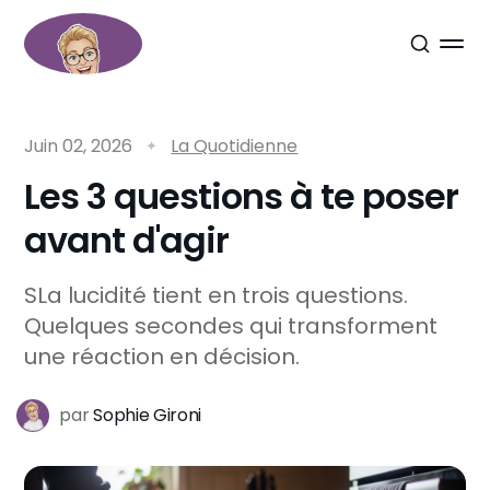
Juin 02, 2026
La Quotidienne
Les 3 questions à te poser
avant d'agir
SLa lucidité tient en trois questions.
Quelques secondes qui transforment
une réaction en décision.
par
Sophie Gironi