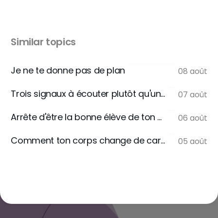
Similar topics
Je ne te donne pas de plan
08 août
Trois signaux à écouter plutôt qu'une règle
07 août
Arrête d'être la bonne élève de ton assiette
06 août
Comment ton corps change de carburant
05 août