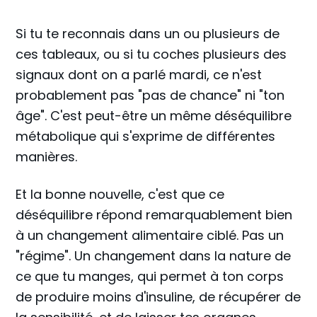
Si tu te reconnais dans un ou plusieurs de
ces tableaux, ou si tu coches plusieurs des
signaux dont on a parlé mardi, ce n'est
probablement pas "pas de chance" ni "ton
âge". C'est peut-être un même déséquilibre
métabolique qui s'exprime de différentes
manières.
Et la bonne nouvelle, c'est que ce
déséquilibre répond remarquablement bien
à un changement alimentaire ciblé. Pas un
"régime". Un changement dans la nature de
ce que tu manges, qui permet à ton corps
de produire moins d'insuline, de récupérer de