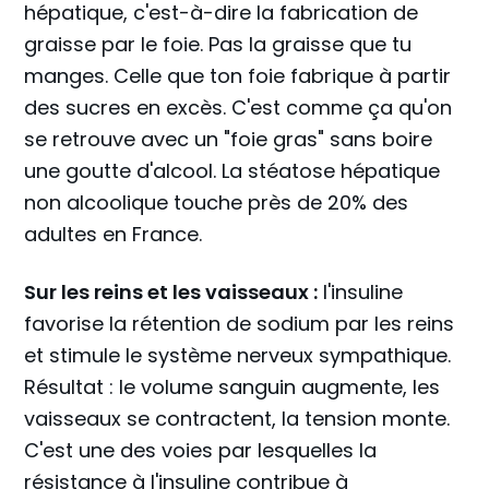
hépatique, c'est-à-dire la fabrication de
graisse par le foie. Pas la graisse que tu
manges. Celle que ton foie fabrique à partir
des sucres en excès. C'est comme ça qu'on
se retrouve avec un "foie gras" sans boire
une goutte d'alcool. La stéatose hépatique
non alcoolique touche près de 20% des
adultes en France.
Sur les reins et les vaisseaux :
l'insuline
favorise la rétention de sodium par les reins
et stimule le système nerveux sympathique.
Résultat : le volume sanguin augmente, les
vaisseaux se contractent, la tension monte.
C'est une des voies par lesquelles la
résistance à l'insuline contribue à