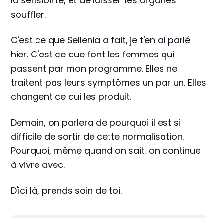
la sensibilité, et de laisser tes organes
souffler.
C'est ce que Sellenia a fait, je t'en ai parlé
hier. C'est ce que font les femmes qui
passent par mon programme. Elles ne
traitent pas leurs symptômes un par un. Elles
changent ce qui les produit.
Demain, on parlera de pourquoi il est si
difficile de sortir de cette normalisation.
Pourquoi, même quand on sait, on continue
à vivre avec.
D'ici là, prends soin de toi.