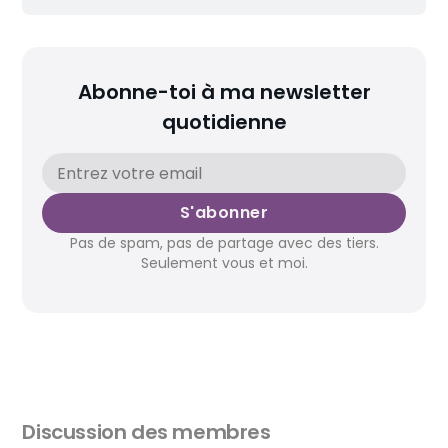
Abonne-toi à ma newsletter
quotidienne
S'abonner
Pas de spam, pas de partage avec des tiers.
Seulement vous et moi.
Discussion des membres