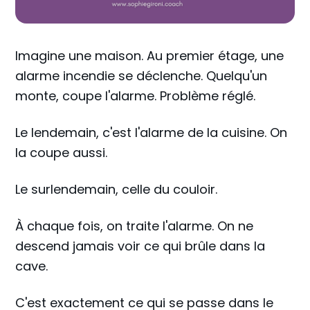
Imagine une maison. Au premier étage, une
alarme incendie se déclenche. Quelqu'un
monte, coupe l'alarme. Problème réglé.
Le lendemain, c'est l'alarme de la cuisine. On
la coupe aussi.
Le surlendemain, celle du couloir.
À chaque fois, on traite l'alarme. On ne
descend jamais voir ce qui brûle dans la
cave.
C'est exactement ce qui se passe dans le