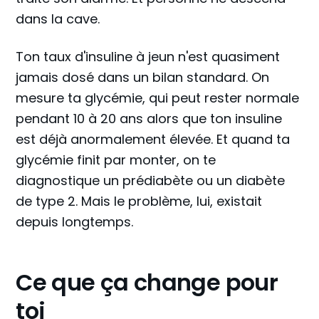
dans la cave.
Ton taux d'insuline à jeun n'est quasiment
jamais dosé dans un bilan standard. On
mesure ta glycémie, qui peut rester normale
pendant 10 à 20 ans alors que ton insuline
est déjà anormalement élevée. Et quand ta
glycémie finit par monter, on te
diagnostique un prédiabète ou un diabète
de type 2. Mais le problème, lui, existait
depuis longtemps.
Ce que ça change pour
toi