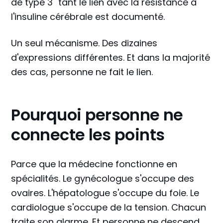
de type 3" tant le lien avec la résistance à
l'insuline cérébrale est documenté.
Un seul mécanisme. Des dizaines
d'expressions différentes. Et dans la majorité
des cas, personne ne fait le lien.
Pourquoi personne ne
connecte les points
Parce que la médecine fonctionne en
spécialités. Le gynécologue s'occupe des
ovaires. L'hépatologue s'occupe du foie. Le
cardiologue s'occupe de la tension. Chacun
traite son alarme. Et personne ne descend