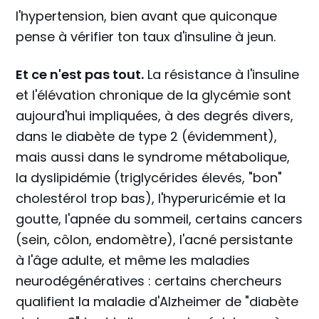
l'hypertension, bien avant que quiconque
pense à vérifier ton taux d'insuline à jeun.
Et ce n'est pas tout.
La résistance à l'insuline
et l'élévation chronique de la glycémie sont
aujourd'hui impliquées, à des degrés divers,
dans le diabète de type 2 (évidemment),
mais aussi dans le syndrome métabolique,
la dyslipidémie (triglycérides élevés, "bon"
cholestérol trop bas), l'hyperuricémie et la
goutte, l'apnée du sommeil, certains cancers
(sein, côlon, endomètre), l'acné persistante
à l'âge adulte, et même les maladies
neurodégénératives : certains chercheurs
qualifient la maladie d'Alzheimer de "diabète