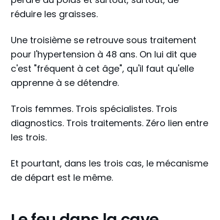
réduire les graisses.
Une troisième se retrouve sous traitement
pour l'hypertension à 48 ans. On lui dit que
c'est "fréquent à cet âge", qu'il faut qu'elle
apprenne à se détendre.
Trois femmes. Trois spécialistes. Trois
diagnostics. Trois traitements. Zéro lien entre
les trois.
Et pourtant, dans les trois cas, le mécanisme
de départ est le même.
Le feu dans la cave