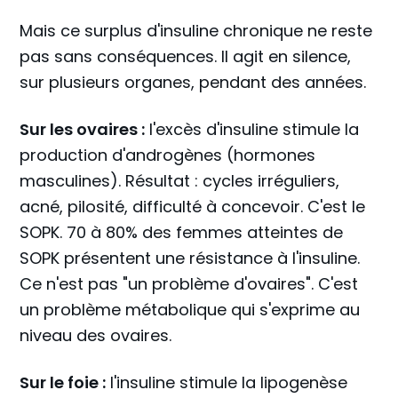
Mais ce surplus d'insuline chronique ne reste
pas sans conséquences. Il agit en silence,
sur plusieurs organes, pendant des années.
Sur les ovaires :
l'excès d'insuline stimule la
production d'androgènes (hormones
masculines). Résultat : cycles irréguliers,
acné, pilosité, difficulté à concevoir. C'est le
SOPK. 70 à 80% des femmes atteintes de
SOPK présentent une résistance à l'insuline.
Ce n'est pas "un problème d'ovaires". C'est
un problème métabolique qui s'exprime au
niveau des ovaires.
Sur le foie :
l'insuline stimule la lipogenèse