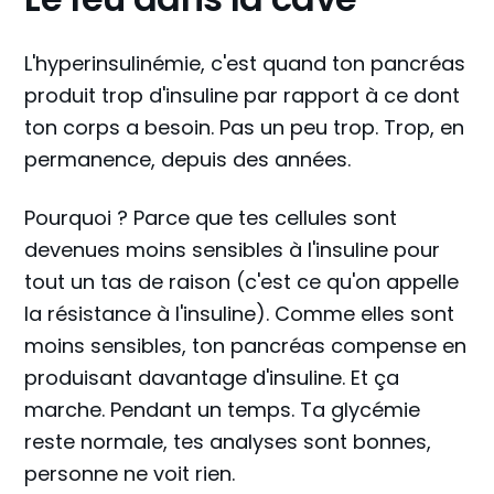
L'hyperinsulinémie, c'est quand ton pancréas
produit trop d'insuline par rapport à ce dont
ton corps a besoin. Pas un peu trop. Trop, en
permanence, depuis des années.
Pourquoi ? Parce que tes cellules sont
devenues moins sensibles à l'insuline pour
tout un tas de raison (c'est ce qu'on appelle
la résistance à l'insuline). Comme elles sont
moins sensibles, ton pancréas compense en
produisant davantage d'insuline. Et ça
marche. Pendant un temps. Ta glycémie
reste normale, tes analyses sont bonnes,
personne ne voit rien.