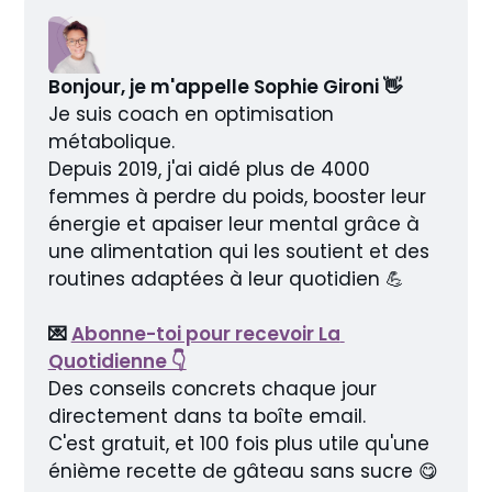
Bonjour, je m'appelle Sophie Gironi 👋
Je suis coach en optimisation 
métabolique.
Depuis 2019, j'ai aidé plus de 4000 
femmes à perdre du poids, booster leur 
énergie et apaiser leur mental grâce à 
une alimentation qui les soutient et des 
routines adaptées à leur quotidien 💪
💌 
Abonne-toi pour recevoir La 
Quotidienne 👇
Des conseils concrets chaque jour 
directement dans ta boîte email.
C'est gratuit, et 100 fois plus utile qu'une 
énième recette de gâteau sans sucre 😋