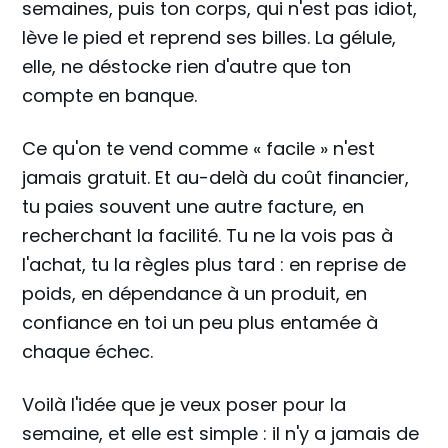
semaines, puis ton corps, qui n'est pas idiot,
lève le pied et reprend ses billes. La gélule,
elle, ne déstocke rien d'autre que ton
compte en banque.
Ce qu'on te vend comme « facile » n'est
jamais gratuit. Et au-delà du coût financier,
tu paies souvent une autre facture, en
recherchant la facilité. Tu ne la vois pas à
l'achat, tu la règles plus tard : en reprise de
poids, en dépendance à un produit, en
confiance en toi un peu plus entamée à
chaque échec.
Voilà l'idée que je veux poser pour la
semaine, et elle est simple : il n'y a jamais de