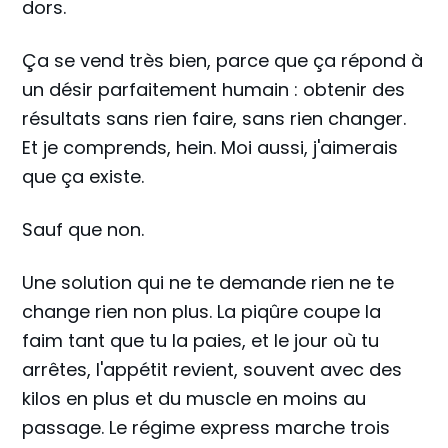
dors.
Ça se vend très bien, parce que ça répond à
un désir parfaitement humain : obtenir des
résultats sans rien faire, sans rien changer.
Et je comprends, hein. Moi aussi, j'aimerais
que ça existe.
Sauf que non.
Une solution qui ne te demande rien ne te
change rien non plus. La piqûre coupe la
faim tant que tu la paies, et le jour où tu
arrêtes, l'appétit revient, souvent avec des
kilos en plus et du muscle en moins au
passage. Le régime express marche trois