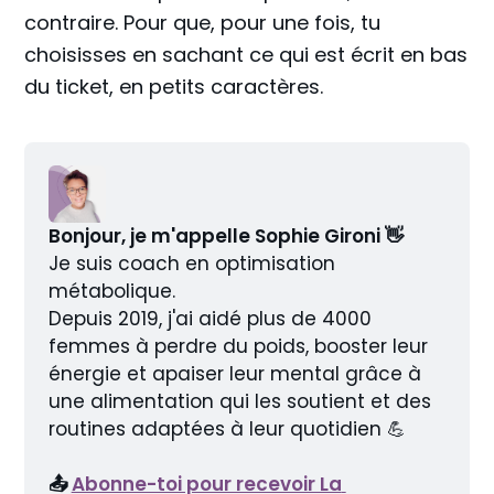
contraire. Pour que, pour une fois, tu
choisisses en sachant ce qui est écrit en bas
du ticket, en petits caractères.
Bonjour, je m'appelle Sophie Gironi 👋
Je suis coach en optimisation 
métabolique.
Depuis 2019, j'ai aidé plus de 4000 
femmes à perdre du poids, booster leur 
énergie et apaiser leur mental grâce à 
une alimentation qui les soutient et des 
routines adaptées à leur quotidien 💪
📤 
Abonne-toi pour recevoir La 