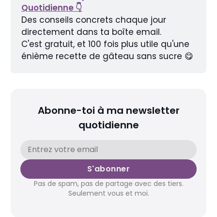
Quotidienne 👇
Des conseils concrets chaque jour 
directement dans ta boîte email.
C'est gratuit, et 100 fois plus utile qu'une 
énième recette de gâteau sans sucre 😋
Abonne-toi à ma newsletter
quotidienne
S'abonner
Pas de spam, pas de partage avec des tiers.
Seulement vous et moi.