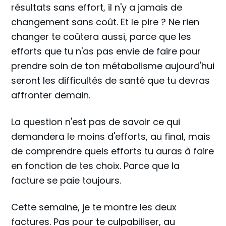
résultats sans effort, il n'y a jamais de
changement sans coût. Et le pire ? Ne rien
changer te coûtera aussi, parce que les
efforts que tu n'as pas envie de faire pour
prendre soin de ton métabolisme aujourd'hui
seront les difficultés de santé que tu devras
affronter demain.
La question n'est pas de savoir ce qui
demandera le moins d'efforts, au final, mais
de comprendre quels efforts tu auras à faire
en fonction de tes choix. Parce que la
facture se paie toujours.
Cette semaine, je te montre les deux
factures. Pas pour te culpabiliser, au