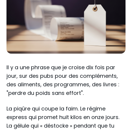
Il y a une phrase que je croise dix fois par
jour, sur des pubs pour des compléments,
des aliments, des programmes, des livres :
"perdre du poids sans effort".
La piqûre qui coupe la faim. Le régime
express qui promet huit kilos en onze jours.
La gélule qui « déstocke » pendant que tu