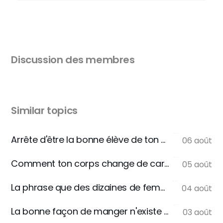
Discussion des membres
Similar topics
Arrête d'être la bonne élève de ton assiette
06 août
Comment ton corps change de carburant
05 août
La phrase que des dizaines de femmes m'écrivent
04 août
La bonne façon de manger n'existe pas
03 août