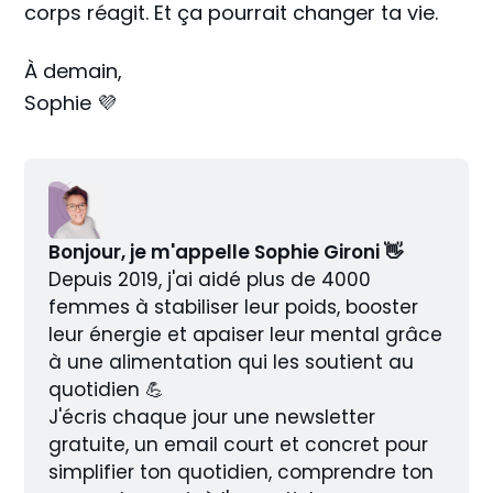
corps réagit. Et ça pourrait changer ta vie.
À demain,
Sophie 💜
Bonjour, je m'appelle Sophie Gironi 👋
Depuis 2019, j'ai aidé plus de 4000 
femmes à stabiliser leur poids, booster 
leur énergie et apaiser leur mental grâce 
à une alimentation qui les soutient au 
quotidien 💪
J'écris chaque jour une newsletter 
gratuite, un email court et concret pour 
simplifier ton quotidien, comprendre ton 