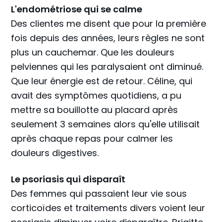
L'endométriose qui se calme
Des clientes me disent que pour la première
fois depuis des années, leurs règles ne sont
plus un cauchemar. Que les douleurs
pelviennes qui les paralysaient ont diminué.
Que leur énergie est de retour. Céline, qui
avait des symptômes quotidiens, a pu
mettre sa bouillotte au placard après
seulement 3 semaines alors qu'elle utilisait
après chaque repas pour calmer les
douleurs digestives.
Le psoriasis qui disparaît
Des femmes qui passaient leur vie sous
corticoïdes et traitements divers voient leur