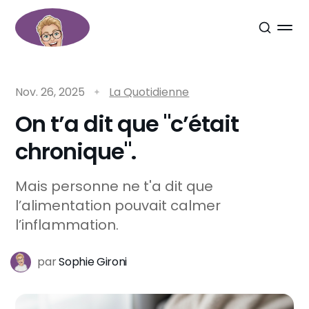
Nov. 26, 2025
La Quotidienne
On t’a dit que "c’était
chronique".
Mais personne ne t'a dit que
l’alimentation pouvait calmer
l’inflammation.
par
Sophie Gironi