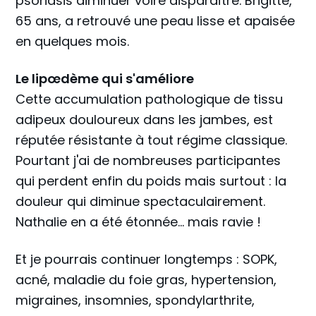
psoriasis diminuer voire disparaître. Brigitte,
65 ans, a retrouvé une peau lisse et apaisée
en quelques mois.
Le lipœdème qui s'améliore
Cette accumulation pathologique de tissu
adipeux douloureux dans les jambes, est
réputée résistante à tout régime classique.
Pourtant j'ai de nombreuses participantes
qui perdent enfin du poids mais surtout : la
douleur qui diminue spectaculairement.
Nathalie en a été étonnée... mais ravie !
Et je pourrais continuer longtemps : SOPK,
acné, maladie du foie gras, hypertension,
migraines, insomnies, spondylarthrite,