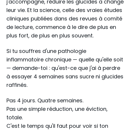
j'accompagne, réduire les glucides a changé
leur vie. Et la science, celle des vraies études
cliniques publiées dans des revues à comité
de lecture, commence à le dire de plus en
plus fort, de plus en plus souvent.
Si tu souffres d'une pathologie
inflammatoire chronique — quelle qu'elle soit
— demande-toi : qu'est-ce que j'ai à perdre
à essayer 4 semaines sans sucre ni glucides
raffinés.
Pas 4 jours. Quatre semaines.
Pas une simple réduction, une éviction,
totale.
C'est le temps qu'il faut pour voir si ton