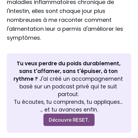
maladies inflammatoires chronique de
l'intestin, elles sont chaque jour plus
nombreuses à me raconter comment
l'alimentation leur a permis d'améliorer les
symptômes.
Tu veux perdre du poids durablement, 
sans t'affamer, sans t'épuiser, à ton 
rythme ?
 J'ai créé un accompagnement 
basé sur un podcast privé qui te suit 
partout. 
Tu écoutes, tu comprends, tu appliques... 
... et tu avances enfin.
Découvre RESET.