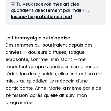
💡 Tu veux recevoir mes articles 
quotidiens directement par mail ? 
→ 
Inscris-toi gratuitement ici !
La fibromyalgie qui s'apaise
Des femmes qui souffraient depuis des
années — douleurs diffuses, fatigue
écrasante, sommeil inexistant — me
racontent qu'après quelques semaines de
réduction des glucides, elles sentent un réel
mieux au quotidien. Le médecin d'une
participante, Anne-Marie, a même parlé de
'rémission' après qu'elle ait suivi mon
programme.