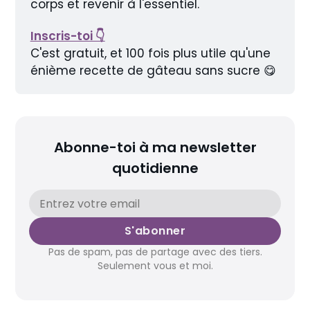
corps et revenir à l'essentiel.
Inscris-toi 👇
C'est gratuit, et 100 fois plus utile qu'une 
énième recette de gâteau sans sucre 😋
Abonne-toi à ma newsletter
quotidienne
S'abonner
Pas de spam, pas de partage avec des tiers.
Seulement vous et moi.