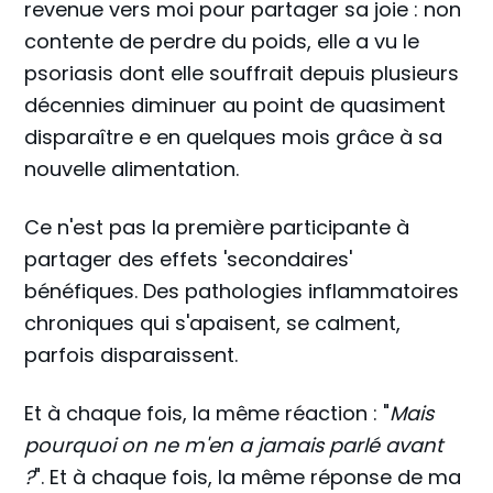
revenue vers moi pour partager sa joie : non
contente de perdre du poids, elle a vu le
psoriasis dont elle souffrait depuis plusieurs
décennies diminuer au point de quasiment
disparaître e en quelques mois grâce à sa
nouvelle alimentation.
Ce n'est pas la première participante à
partager des effets 'secondaires'
bénéfiques. Des pathologies inflammatoires
chroniques qui s'apaisent, se calment,
parfois disparaissent.
Et à chaque fois, la même réaction : "
Mais
pourquoi on ne m'en a jamais parlé avant
?
". Et à chaque fois, la même réponse de ma