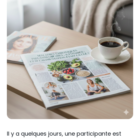
Il y a quelques jours, une participante est