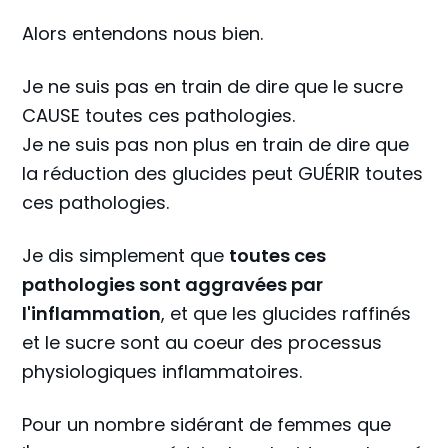
Alors entendons nous bien.
Je ne suis pas en train de dire que le sucre
CAUSE toutes ces pathologies.
Je ne suis pas non plus en train de dire que
la réduction des glucides peut GUÉRIR toutes
ces pathologies.
Je dis simplement que
toutes ces
pathologies sont aggravées par
l'inflammation
, et que les glucides raffinés
et le sucre sont au coeur des processus
physiologiques inflammatoires.
Pour un nombre sidérant de femmes que