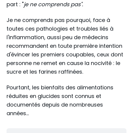
part : "
je ne comprends pas".
Je ne comprends pas pourquoi, face à
toutes ces pathologies et troubles liés à
l'inflammation, aussi peu de médecins
recommandent en toute première intention
d'évincer les premiers coupables, ceux dont
personne ne remet en cause la nocivité : le
sucre et les farines raffinées.
Pourtant, les bienfaits des alimentations
réduites en glucides sont connus et
documentés depuis de nombreuses
années...