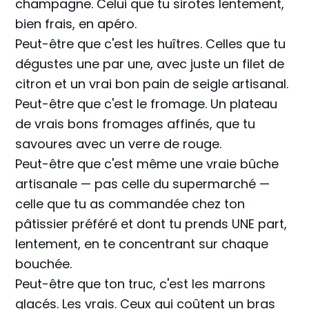
champagne. Celui que tu sirotes lentement,
bien frais, en apéro.
Peut-être que c'est les huîtres. Celles que tu
dégustes une par une, avec juste un filet de
citron et un vrai bon pain de seigle artisanal.
Peut-être que c'est le fromage. Un plateau
de vrais bons fromages affinés, que tu
savoures avec un verre de rouge.
Peut-être que c'est même une vraie bûche
artisanale — pas celle du supermarché —
celle que tu as commandée chez ton
pâtissier préféré et dont tu prends UNE part,
lentement, en te concentrant sur chaque
bouchée.
Peut-être que ton truc, c'est les marrons
glacés. Les vrais. Ceux qui coûtent un bras