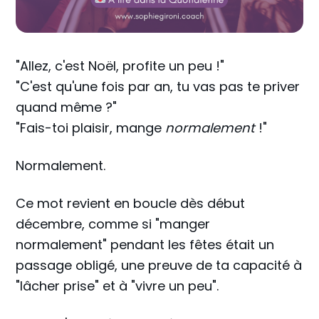
"Allez, c'est Noël, profite un peu !"
"C'est qu'une fois par an, tu vas pas te priver
quand même ?"
"Fais-toi plaisir, mange
normalement
!"
Normalement.
Ce mot revient en boucle dès début
décembre, comme si "manger
normalement" pendant les fêtes était un
passage obligé, une preuve de ta capacité à
"lâcher prise" et à "vivre un peu".