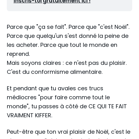
Inscris-toi gratuitement ici !
Parce que "ça se fait". Parce que "c'est Noël".
Parce que quelqu'un s'est donné la peine de
les acheter. Parce que tout le monde en
reprend.
Mais soyons claires : ce n'est pas du plaisir.
C'est du conformisme alimentaire.
Et pendant que tu avales ces trucs
médiocres "pour faire comme tout le
monde", tu passes à côté de CE QUI TE FAIT
VRAIMENT KIFFER.
Peut-être que ton vrai plaisir de Noël, c'est le