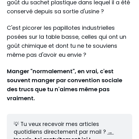
goût du sachet plastique dans lequel il a été
conservé depuis sa sortie d'usine ?
C'est picorer les papillotes industrielles
posées sur la table basse, celles qui ont un
goût chimique et dont tu ne te souviens
même pas d'avoir eu envie ?
Manger "normalement", en vrai, c'est
souvent manger par convention sociale
des trucs que tu n'aimes même pas
vraiment.
💡 Tu veux recevoir mes articles 
quotidiens directement par mail ? 
→ 