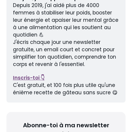
Depuis 2019, j'ai aidé plus de 4000 
femmes à stabiliser leur poids, booster 
leur énergie et apaiser leur mental grâce 
à une alimentation qui les soutient au 
quotidien 💪
J'écris chaque jour une newsletter 
gratuite, un email court et concret pour 
simplifier ton quotidien, comprendre ton 
corps et revenir à l'essentiel.
Inscris-toi 👇
C'est gratuit, et 100 fois plus utile qu'une 
énième recette de gâteau sans sucre 😋
Abonne-toi à ma newsletter