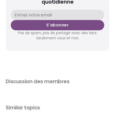
quotidienne
S'abonner
Pas de spam, pas de partage avec des tiers.
Seulement vous et moi.
Discussion des membres
Similar topics