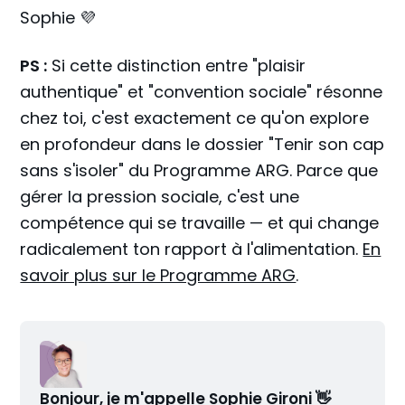
Sophie 💜
PS :
Si cette distinction entre "plaisir
authentique" et "convention sociale" résonne
chez toi, c'est exactement ce qu'on explore
en profondeur dans le dossier "Tenir son cap
sans s'isoler" du Programme ARG. Parce que
gérer la pression sociale, c'est une
compétence qui se travaille — et qui change
radicalement ton rapport à l'alimentation.
En
savoir plus sur le Programme ARG
.
Bonjour, je m'appelle Sophie Gironi 👋