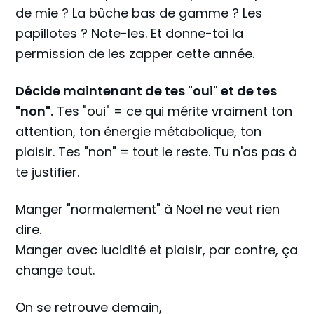
de mie ? La bûche bas de gamme ? Les
papillotes ? Note-les. Et donne-toi la
permission de les zapper cette année.
Décide maintenant de tes "oui" et de tes
"non".
Tes "oui" = ce qui mérite vraiment ton
attention, ton énergie métabolique, ton
plaisir. Tes "non" = tout le reste. Tu n'as pas à
te justifier.
Manger "normalement" à Noël ne veut rien
dire.
Manger avec lucidité et plaisir, par contre, ça
change tout.
On se retrouve demain,