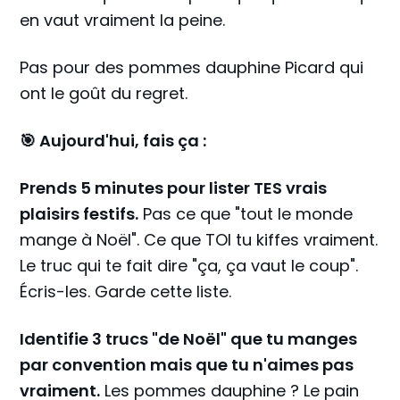
en vaut vraiment la peine.
Pas pour des pommes dauphine Picard qui
ont le goût du regret.
🎯 Aujourd'hui, fais ça :
Prends 5 minutes pour lister TES vrais
plaisirs festifs.
Pas ce que "tout le monde
mange à Noël". Ce que TOI tu kiffes vraiment.
Le truc qui te fait dire "ça, ça vaut le coup".
Écris-les. Garde cette liste.
Identifie 3 trucs "de Noël" que tu manges
par convention mais que tu n'aimes pas
vraiment.
Les pommes dauphine ? Le pain