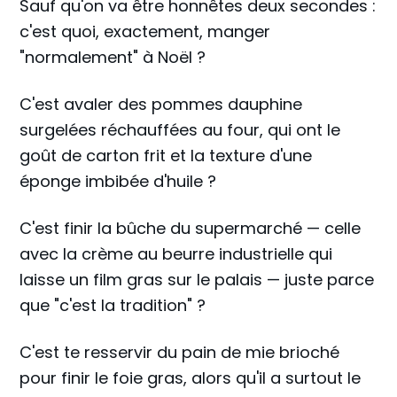
Sauf qu'on va être honnêtes deux secondes :
c'est quoi, exactement, manger
"normalement" à Noël ?
C'est avaler des pommes dauphine
surgelées réchauffées au four, qui ont le
goût de carton frit et la texture d'une
éponge imbibée d'huile ?
C'est finir la bûche du supermarché — celle
avec la crème au beurre industrielle qui
laisse un film gras sur le palais — juste parce
que "c'est la tradition" ?
C'est te resservir du pain de mie brioché
pour finir le foie gras, alors qu'il a surtout le