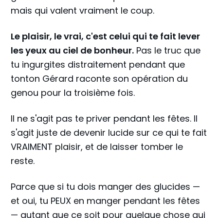
mais qui valent vraiment le coup.
Le plaisir, le vrai, c'est celui qui te fait lever
les yeux au ciel de bonheur.
Pas le truc que
tu ingurgites distraitement pendant que
tonton Gérard raconte son opération du
genou pour la troisième fois.
Il ne s'agit pas te priver pendant les fêtes. Il
s'agit juste de devenir lucide sur ce qui te fait
VRAIMENT plaisir, et de laisser tomber le
reste.
Parce que si tu dois manger des glucides —
et oui, tu PEUX en manger pendant les fêtes
— autant que ce soit pour quelque chose qui