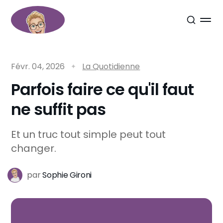
Févr. 04, 2026
La Quotidienne
Parfois faire ce qu'il faut
ne suffit pas
Et un truc tout simple peut tout
changer.
par
Sophie Gironi