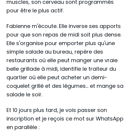
muscles, son cerveau sont programmés
pour être le plus actif.
Fabienne m'écoute. Elle inverse ses apports
pour que son repas de midi soit plus dense.
Elle s'organise pour emporter plus qu'une
simple salade au bureau, repère des
restaurants où elle peut manger une vraie
belle grillade à midi, identifie le traiteur du
quartier où elle peut acheter un demi-
coquelet grillé et des légumes... et mange sa
salade le soir.
Et 10 jours plus tard, je vois passer son
inscription et je reçois ce mot sur WhatsApp
en parallèle :