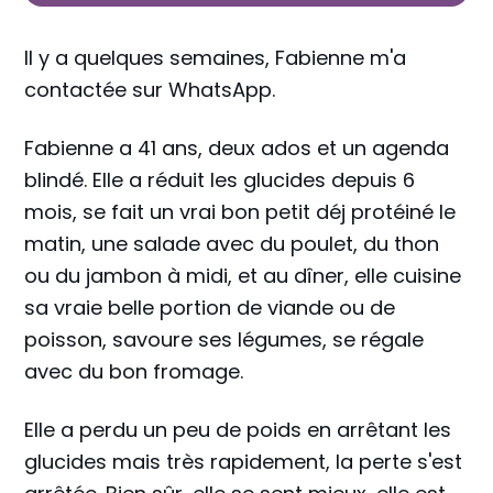
Il y a quelques semaines, Fabienne m'a
contactée sur WhatsApp.
Fabienne a 41 ans, deux ados et un agenda
blindé. Elle a réduit les glucides depuis 6
mois, se fait un vrai bon petit déj protéiné le
matin, une salade avec du poulet, du thon
ou du jambon à midi, et au dîner, elle cuisine
sa vraie belle portion de viande ou de
poisson, savoure ses légumes, se régale
avec du bon fromage.
Elle a perdu un peu de poids en arrêtant les
glucides mais très rapidement, la perte s'est