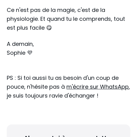
Ce n'est pas de la magie, c'est de la
physiologie. Et quand tu le comprends, tout
est plus facile 😋
A demain,
Sophie 💜
PS : Si toi aussi tu as besoin d'un coup de
pouce, n'hésite pas à
m'écrire sur WhatsApp
,
je suis toujours ravie d'échanger !