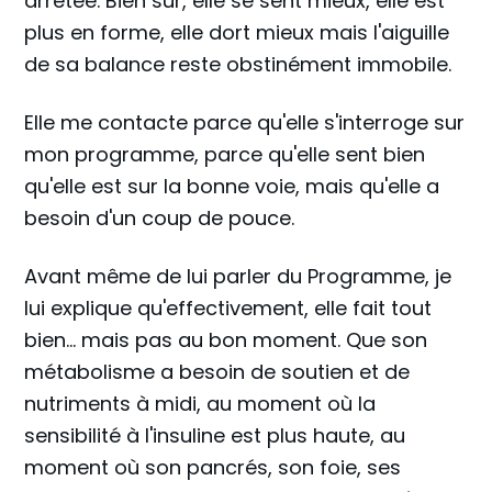
arrêtée. Bien sûr, elle se sent mieux, elle est
plus en forme, elle dort mieux mais l'aiguille
de sa balance reste obstinément immobile.
Elle me contacte parce qu'elle s'interroge sur
mon programme, parce qu'elle sent bien
qu'elle est sur la bonne voie, mais qu'elle a
besoin d'un coup de pouce.
Avant même de lui parler du Programme, je
lui explique qu'effectivement, elle fait tout
bien... mais pas au bon moment. Que son
métabolisme a besoin de soutien et de
nutriments à midi, au moment où la
sensibilité à l'insuline est plus haute, au
moment où son pancrés, son foie, ses