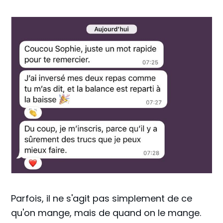
Parfois, il ne s'agit pas simplement de ce
qu'on mange, mais de quand on le mange.