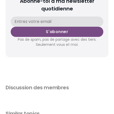
Abonne-toi à ma newsletter
quotidienne
S'abonner
Pas de spam, pas de partage avec des tiers.
Seulement vous et moi.
Discussion des membres
Similar topics