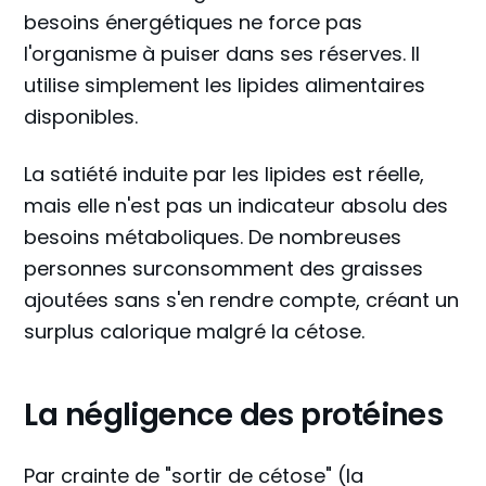
besoins énergétiques ne force pas
l'organisme à puiser dans ses réserves. Il
utilise simplement les lipides alimentaires
disponibles.
La satiété induite par les lipides est réelle,
mais elle n'est pas un indicateur absolu des
besoins métaboliques. De nombreuses
personnes surconsomment des graisses
ajoutées sans s'en rendre compte, créant un
surplus calorique malgré la cétose.
La négligence des protéines
Par crainte de "sortir de cétose" (la