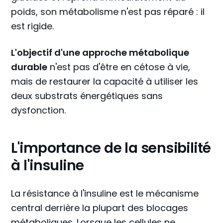
poids, son métabolisme n'est pas réparé : il
est rigide.
L'objectif d'une approche métabolique
durable
n'est pas d'être en cétose à vie,
mais de restaurer la capacité à utiliser les
deux substrats énergétiques sans
dysfonction.
L'importance de la sensibilité
à l'insuline
La résistance à l'insuline est le mécanisme
central derrière la plupart des blocages
métaboliques. Lorsque les cellules ne