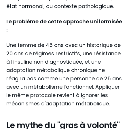
état hormonal, ou contexte pathologique.
Le problème de cette approche uniformisée
:
Une femme de 45 ans avec un historique de
20 ans de régimes restrictifs, une résistance
à l'insuline non diagnostiquée, et une
adaptation métabolique chronique ne
réagira pas comme une personne de 25 ans
avec un métabolisme fonctionnel. Appliquer
le même protocole revient à ignorer les
mécanismes d'adaptation métabolique.
Le mythe du "gras à volonté"