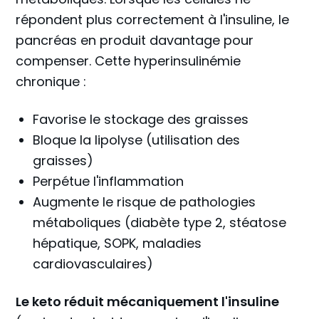
répondent plus correctement à l'insuline, le
pancréas en produit davantage pour
compenser. Cette hyperinsulinémie
chronique :
Favorise le stockage des graisses
Bloque la lipolyse (utilisation des
graisses)
Perpétue l'inflammation
Augmente le risque de pathologies
métaboliques (diabète type 2, stéatose
hépatique, SOPK, maladies
cardiovasculaires)
Le keto réduit mécaniquement l'insuline