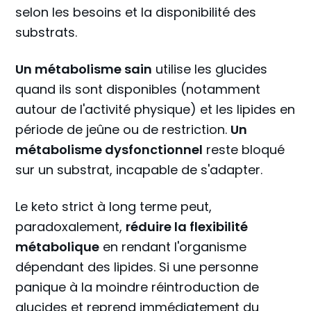
selon les besoins et la disponibilité des
substrats.
Un métabolisme sain
utilise les glucides
quand ils sont disponibles (notamment
autour de l'activité physique) et les lipides en
période de jeûne ou de restriction.
Un
métabolisme dysfonctionnel
reste bloqué
sur un substrat, incapable de s'adapter.
Le keto strict à long terme peut,
paradoxalement,
réduire la flexibilité
métabolique
en rendant l'organisme
dépendant des lipides. Si une personne
panique à la moindre réintroduction de
glucides et reprend immédiatement du