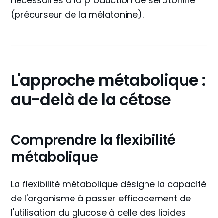
nécessaires à la production de sérotonine
(précurseur de la mélatonine).
L'approche métabolique :
au-delà de la cétose
Comprendre la flexibilité
métabolique
La flexibilité métabolique désigne la capacité
de l'organisme à passer efficacement de
l'utilisation du glucose à celle des lipides