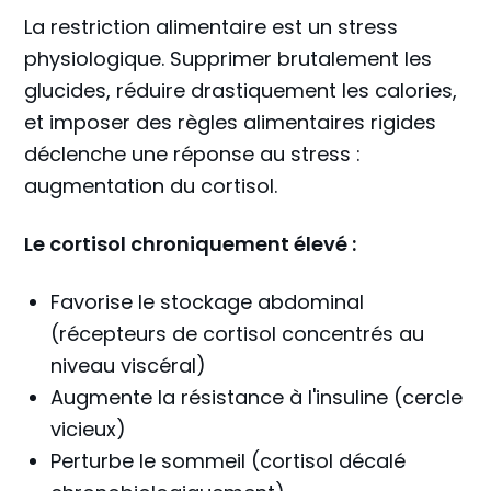
La restriction alimentaire est un stress
physiologique. Supprimer brutalement les
glucides, réduire drastiquement les calories,
et imposer des règles alimentaires rigides
déclenche une réponse au stress :
augmentation du cortisol.
Le cortisol chroniquement élevé :
Favorise le stockage abdominal
(récepteurs de cortisol concentrés au
niveau viscéral)
Augmente la résistance à l'insuline (cercle
vicieux)
Perturbe le sommeil (cortisol décalé