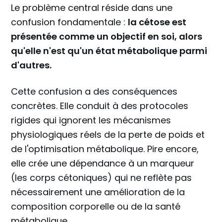
Le problème central réside dans une
confusion fondamentale :
la cétose est
présentée comme un objectif en soi, alors
qu'elle n'est qu'un état métabolique parmi
d'autres.
Cette confusion a des conséquences
concrètes. Elle conduit à des protocoles
rigides qui ignorent les mécanismes
physiologiques réels de la perte de poids et
de l'optimisation métabolique. Pire encore,
elle crée une dépendance à un marqueur
(les corps cétoniques) qui ne reflète pas
nécessairement une amélioration de la
composition corporelle ou de la santé
métabolique.