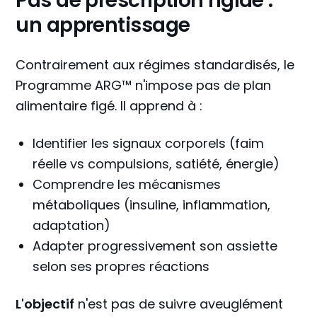
Pas de prescription rigide :
un apprentissage
Contrairement aux régimes standardisés, le
Programme ARG™ n'impose pas de plan
alimentaire figé. Il apprend à :
Identifier les signaux corporels (faim
réelle vs compulsions, satiété, énergie)
Comprendre les mécanismes
métaboliques (insuline, inflammation,
adaptation)
Adapter progressivement son assiette
selon ses propres réactions
L'objectif
n'est pas de suivre aveuglément