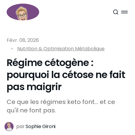
Févr. 08, 2026
Nutrition & Optimisation Métabolique
Régime cétogène :
pourquoi la cétose ne fait
pas maigrir
Ce que les régimes keto font... et ce
qu'il ne font pas.
par
Sophie Gironi