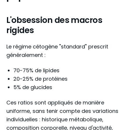
L'obsession des macros
rigides
Le régime cétogène "standard" prescrit
généralement :
70-75% de lipides
20-25% de protéines
5% de glucides
Ces ratios sont appliqués de manière
uniforme, sans tenir compte des variations
individuelles : historique métabolique,
composition corporelle, niveau d'activité,