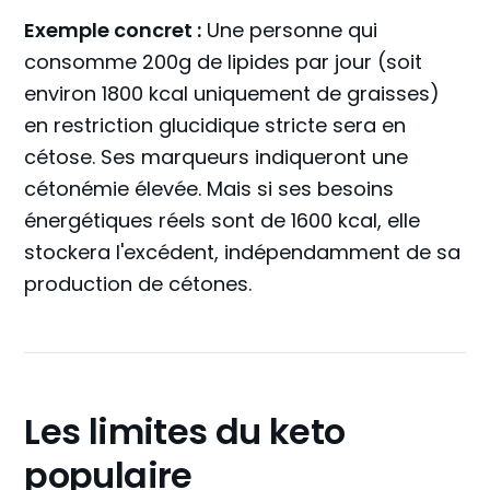
Exemple concret :
Une personne qui
consomme 200g de lipides par jour (soit
environ 1800 kcal uniquement de graisses)
en restriction glucidique stricte sera en
cétose. Ses marqueurs indiqueront une
cétonémie élevée. Mais si ses besoins
énergétiques réels sont de 1600 kcal, elle
stockera l'excédent, indépendamment de sa
production de cétones.
Les limites du keto
populaire