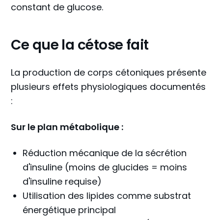
constant de glucose.
Ce que la cétose fait
La production de corps cétoniques présente
plusieurs effets physiologiques documentés
:
Sur le plan métabolique :
Réduction mécanique de la sécrétion
d'insuline (moins de glucides = moins
d'insuline requise)
Utilisation des lipides comme substrat
énergétique principal