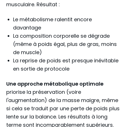
musculaire. Résultat :
Le métabolisme ralentit encore
davantage
La composition corporelle se dégrade
(même à poids égal, plus de gras, moins
de muscle)
La reprise de poids est presque inévitable
en sortie de protocole
Une approche métabolique optimale
priorise la préservation (voire
l'augmentation) de la masse maigre, même
si cela se traduit par une perte de poids plus
lente sur la balance. Les résultats à long
terme sont incomparablement supérieurs.