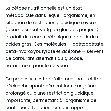
La cétose nutritionnelle est un état
métabolique dans lequel l'organisme, en
situation de restriction glucidique sévère
(généralement <50g de glucides par jour),
produit des corps cétoniques à partir des
acides gras. Ces molécules — acétoacétate,
bêta-hydroxybutyrate et acétone — servent
de carburant alternatif au glucose,
notamment pour le cerveau.
Ce processus est parfaitement naturel. Il se
déclenche spontanément lors d'un jeûne
prolongé ou d'une restriction glucidique
importante, permettant à l'organisme de
continuer à fonctionner sans apport