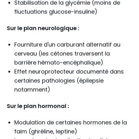
Stabilisation de la glycémie (moins de
fluctuations glucose-insuline)
Sur le plan neurologique :
Fourniture d'un carburant alternatif au
cerveau (les cétones traversent la
barrière hémato-encéphalique)
Effet neuroprotecteur documenté dans
certaines pathologies (épilepsie
notamment)
Sur le plan hormonal :
Modulation de certaines hormones de la
faim (ghréline, leptine)