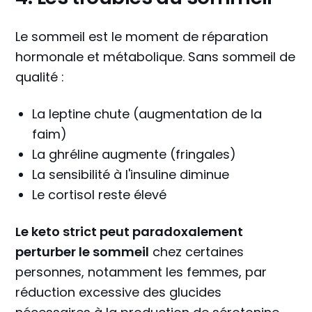
Le sommeil est le moment de réparation
hormonale et métabolique. Sans sommeil de
qualité :
La leptine chute (augmentation de la
faim)
La ghréline augmente (fringales)
La sensibilité à l'insuline diminue
Le cortisol reste élevé
Le keto strict peut paradoxalement
perturber le sommeil
chez certaines
personnes, notamment les femmes, par
réduction excessive des glucides