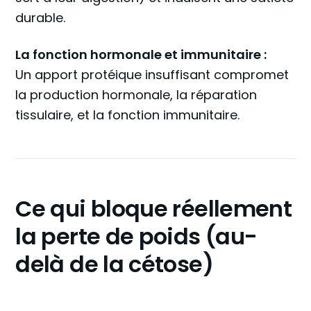
durable.
La fonction hormonale et immunitaire :
Un apport protéique insuffisant compromet
la production hormonale, la réparation
tissulaire, et la fonction immunitaire.
Ce qui bloque réellement
la perte de poids (au-
delà de la cétose)