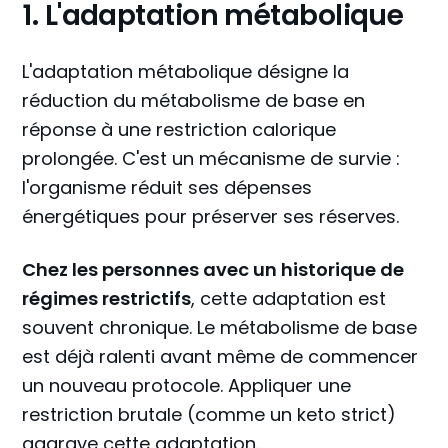
1. L'adaptation métabolique
L'adaptation métabolique désigne la
réduction du métabolisme de base en
réponse à une restriction calorique
prolongée. C'est un mécanisme de survie :
l'organisme réduit ses dépenses
énergétiques pour préserver ses réserves.
Chez les personnes avec un historique de
régimes restrictifs
, cette adaptation est
souvent chronique. Le métabolisme de base
est déjà ralenti avant même de commencer
un nouveau protocole. Appliquer une
restriction brutale (comme un keto strict)
aggrave cette adaptation.