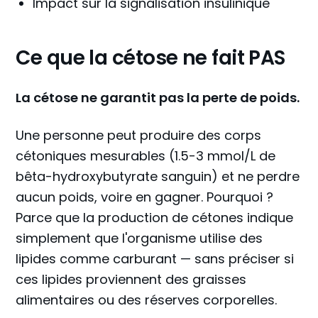
Impact sur la signalisation insulinique
Ce que la cétose ne fait PAS
La cétose ne garantit pas la perte de poids.
Une personne peut produire des corps
cétoniques mesurables (1.5-3 mmol/L de
bêta-hydroxybutyrate sanguin) et ne perdre
aucun poids, voire en gagner. Pourquoi ?
Parce que la production de cétones indique
simplement que l'organisme utilise des
lipides comme carburant — sans préciser si
ces lipides proviennent des graisses
alimentaires ou des réserves corporelles.