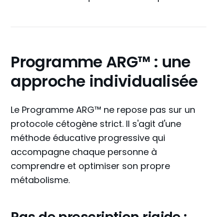
Programme ARG™ : une
approche individualisée
Le Programme ARG™ ne repose pas sur un
protocole cétogène strict. Il s'agit d'une
méthode éducative progressive qui
accompagne chaque personne à
comprendre et optimiser son propre
métabolisme.