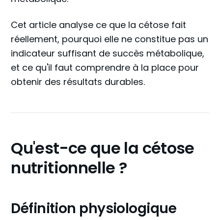
Cet article analyse ce que la cétose fait
réellement, pourquoi elle ne constitue pas un
indicateur suffisant de succès métabolique,
et ce qu'il faut comprendre à la place pour
obtenir des résultats durables.
Qu'est-ce que la cétose
nutritionnelle ?
Définition physiologique