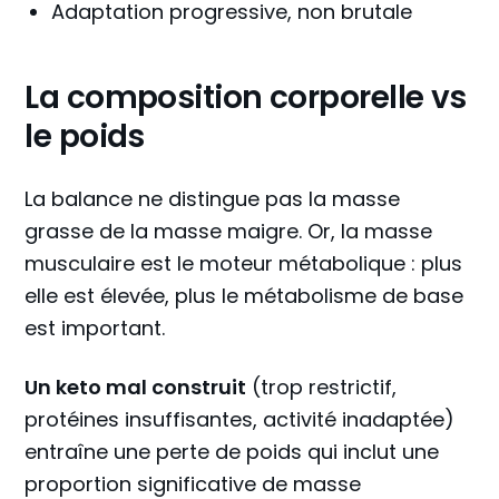
Adaptation progressive, non brutale
La composition corporelle vs
le poids
La balance ne distingue pas la masse
grasse de la masse maigre. Or, la masse
musculaire est le moteur métabolique : plus
elle est élevée, plus le métabolisme de base
est important.
Un keto mal construit
(trop restrictif,
protéines insuffisantes, activité inadaptée)
entraîne une perte de poids qui inclut une
proportion significative de masse