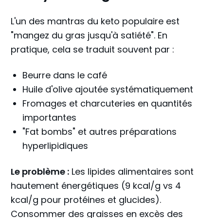
L'un des mantras du keto populaire est
"mangez du gras jusqu'à satiété". En
pratique, cela se traduit souvent par :
Beurre dans le café
Huile d'olive ajoutée systématiquement
Fromages et charcuteries en quantités
importantes
"Fat bombs" et autres préparations
hyperlipidiques
Le problème :
Les lipides alimentaires sont
hautement énergétiques (9 kcal/g vs 4
kcal/g pour protéines et glucides).
Consommer des graisses en excès des