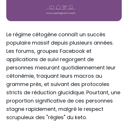
Le régime cétogène connaît un succès
populaire massif depuis plusieurs années.
Les forums, groupes Facebook et
applications de suivi regorgent de
personnes mesurant quotidiennement leur
cétonémie, traquant leurs macros au
gramme près, et suivant des protocoles
stricts de réduction glucidique. Pourtant, une
proportion significative de ces personnes
stagne rapidement, malgré le respect
scrupuleux des "règles" du keto.