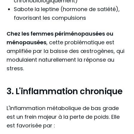
chronobiologiquement)
Sabote la leptine (hormone de satiété),
favorisant les compulsions
Chez les femmes périménopausées ou
ménopausées
, cette problématique est
amplifiée par la baisse des œstrogènes, qui
modulaient naturellement la réponse au
stress.
3. L'inflammation chronique
L'inflammation métabolique de bas grade
est un frein majeur à la perte de poids. Elle
est favorisée par :