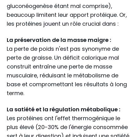
gluconéogenèse étant mal comprise),
beaucoup limitent leur apport protéique. Or,
les protéines jouent un rôle crucial dans :
La préservation de la masse maigre :
La perte de poids n'est pas synonyme de
perte de graisse. Un déficit calorique mal
construit entraîne une perte de masse
musculaire, réduisant le métabolisme de
base et compromettant les résultats à long
terme.
La satiété et la régulation métabolique :
Les protéines ont l'effet thermogénique le
plus élevé (20-30% de l'énergie consommée
sert à leur digestion) et induisent une satiété