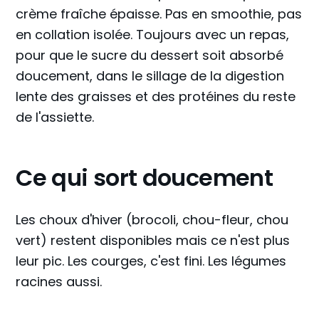
crème fraîche épaisse. Pas en smoothie, pas
en collation isolée. Toujours avec un repas,
pour que le sucre du dessert soit absorbé
doucement, dans le sillage de la digestion
lente des graisses et des protéines du reste
de l'assiette.
Ce qui sort doucement
Les choux d'hiver (brocoli, chou-fleur, chou
vert) restent disponibles mais ce n'est plus
leur pic. Les courges, c'est fini. Les légumes
racines aussi.