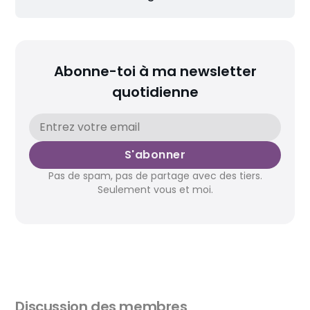
Abonne-toi à ma newsletter
quotidienne
S'abonner
Pas de spam, pas de partage avec des tiers.
Seulement vous et moi.
Discussion des membres