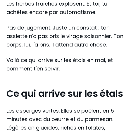
Les herbes fraîches explosent. Et toi, tu
achètes encore par automatisme.
Pas de jugement. Juste un constat : ton
assiette n'a pas pris le virage saisonnier. Ton
corps, lui, l'a pris. Il attend autre chose.
Voilà ce qui arrive sur les étals en mai, et
comment t'en servir.
Ce qui arrive sur les étals
Les asperges vertes. Elles se poêlent en 5
minutes avec du beurre et du parmesan.
Légères en glucides, riches en folates,