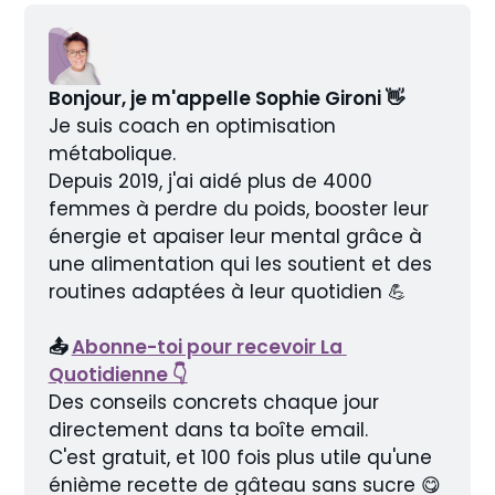
Bonjour, je m'appelle Sophie Gironi 👋
Je suis coach en optimisation 
métabolique.
Depuis 2019, j'ai aidé plus de 4000 
femmes à perdre du poids, booster leur 
énergie et apaiser leur mental grâce à 
une alimentation qui les soutient et des 
routines adaptées à leur quotidien 💪
📤 
Abonne-toi pour recevoir La 
Quotidienne 👇
Des conseils concrets chaque jour 
directement dans ta boîte email.
C'est gratuit, et 100 fois plus utile qu'une 
énième recette de gâteau sans sucre 😋