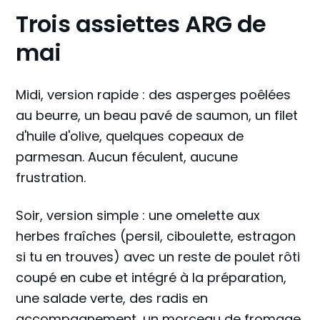
Trois assiettes ARG de
mai
Midi, version rapide : des asperges poêlées
au beurre, un beau pavé de saumon, un filet
d'huile d'olive, quelques copeaux de
parmesan. Aucun féculent, aucune
frustration.
Soir, version simple : une omelette aux
herbes fraîches (persil, ciboulette, estragon
si tu en trouves) avec un reste de poulet rôti
coupé en cube et intégré à la préparation,
une salade verte, des radis en
accompagnement, un morceau de fromage