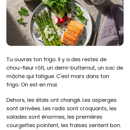
Tu ouvres ton frigo. Il y a des restes de
chou-fleur rôti, un demi-butternut, un sac de
mâche qui fatigue. C'est mars dans ton
frigo. On est en mai.
Dehors, les étals ont changé. Les asperges
sont arrivées. Les radis sont croquants, les
salades sont énormes, les premières
courgettes pointent, les fraises sentent bon.