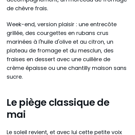
de chèvre frais.
Week-end, version plaisir : une entrecôte
grillée, des courgettes en rubans crus
marinées à l'huile d'olive et au citron, un
plateau de fromage et du mesclun, des
fraises en dessert avec une cuillère de
crème épaisse ou une chantilly maison sans
sucre.
Le piège classique de
mai
Le soleil revient, et avec lui cette petite voix