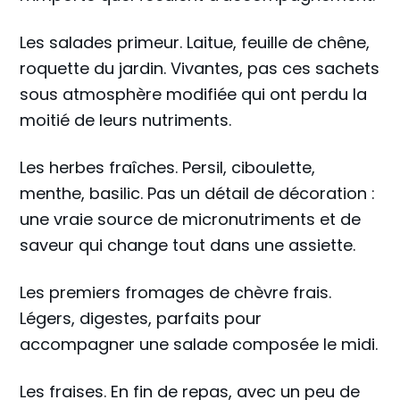
Les salades primeur. Laitue, feuille de chêne,
roquette du jardin. Vivantes, pas ces sachets
sous atmosphère modifiée qui ont perdu la
moitié de leurs nutriments.
Les herbes fraîches. Persil, ciboulette,
menthe, basilic. Pas un détail de décoration :
une vraie source de micronutriments et de
saveur qui change tout dans une assiette.
Les premiers fromages de chèvre frais.
Légers, digestes, parfaits pour
accompagner une salade composée le midi.
Les fraises. En fin de repas, avec un peu de