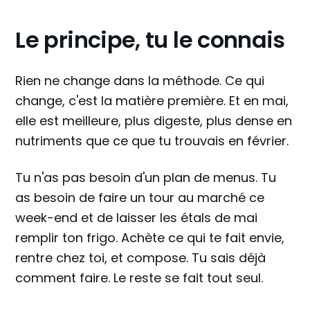
Le principe, tu le connais
Rien ne change dans la méthode. Ce qui
change, c'est la matière première. Et en mai,
elle est meilleure, plus digeste, plus dense en
nutriments que ce que tu trouvais en février.
Tu n'as pas besoin d'un plan de menus. Tu
as besoin de faire un tour au marché ce
week-end et de laisser les étals de mai
remplir ton frigo. Achète ce qui te fait envie,
rentre chez toi, et compose. Tu sais déjà
comment faire. Le reste se fait tout seul.