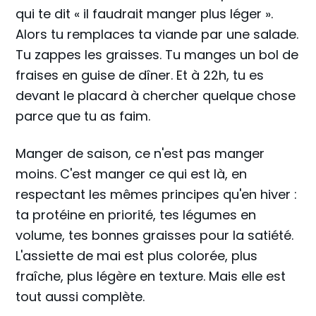
qui te dit « il faudrait manger plus léger ».
Alors tu remplaces ta viande par une salade.
Tu zappes les graisses. Tu manges un bol de
fraises en guise de dîner. Et à 22h, tu es
devant le placard à chercher quelque chose
parce que tu as faim.
Manger de saison, ce n'est pas manger
moins. C'est manger ce qui est là, en
respectant les mêmes principes qu'en hiver :
ta protéine en priorité, tes légumes en
volume, tes bonnes graisses pour la satiété.
L'assiette de mai est plus colorée, plus
fraîche, plus légère en texture. Mais elle est
tout aussi complète.