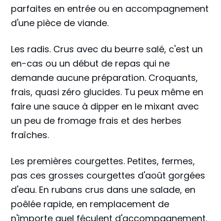
parfaites en entrée ou en accompagnement
d'une pièce de viande.
Les radis. Crus avec du beurre salé, c'est un
en-cas ou un début de repas qui ne
demande aucune préparation. Croquants,
frais, quasi zéro glucides. Tu peux même en
faire une sauce à dipper en le mixant avec
un peu de fromage frais et des herbes
fraîches.
Les premières courgettes. Petites, fermes,
pas ces grosses courgettes d'août gorgées
d'eau. En rubans crus dans une salade, en
poêlée rapide, en remplacement de
n'importe quel féculent d'accompagnement.