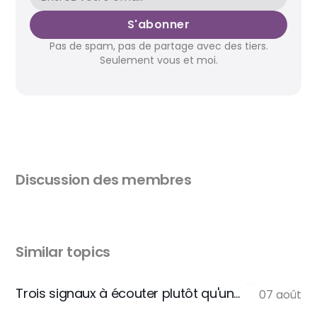
S'abonner
Pas de spam, pas de partage avec des tiers.
Seulement vous et moi.
Discussion des membres
Similar topics
Trois signaux à écouter plutôt qu'une règle
07 août