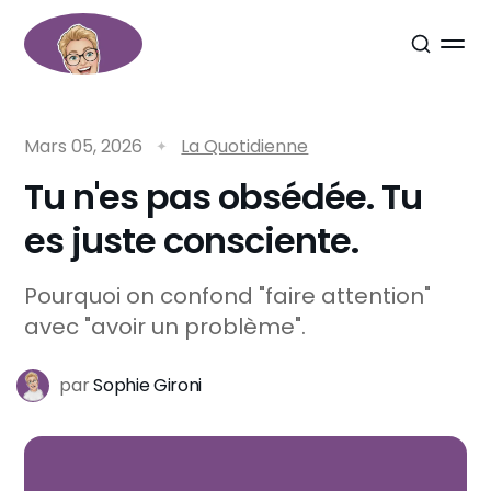
Mars 05, 2026
La Quotidienne
Tu n'es pas obsédée. Tu
es juste consciente.
Pourquoi on confond "faire attention"
avec "avoir un problème".
par
Sophie Gironi