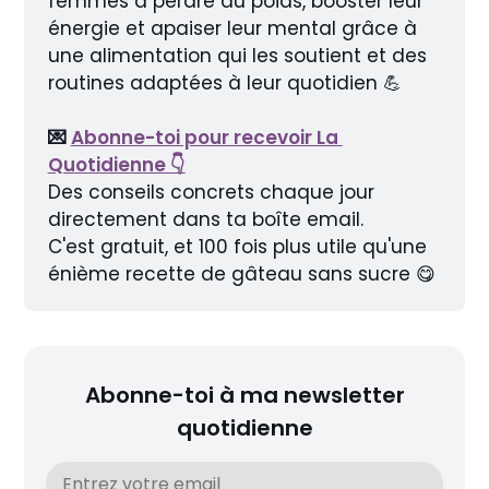
femmes à perdre du poids, booster leur 
énergie et apaiser leur mental grâce à 
une alimentation qui les soutient et des 
routines adaptées à leur quotidien 💪
💌 
Abonne-toi pour recevoir La 
Quotidienne 👇
Des conseils concrets chaque jour 
directement dans ta boîte email.
C'est gratuit, et 100 fois plus utile qu'une 
énième recette de gâteau sans sucre 😋
Abonne-toi à ma newsletter
quotidienne