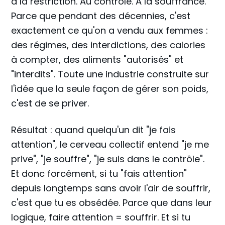
à la restriction. Au contrôle. À la souffrance.
Parce que pendant des décennies, c'est
exactement ce qu'on a vendu aux femmes :
des régimes, des interdictions, des calories
à compter, des aliments "autorisés" et
"interdits". Toute une industrie construite sur
l'idée que la seule façon de gérer son poids,
c'est de se priver.
Résultat : quand quelqu'un dit "je fais
attention", le cerveau collectif entend "je me
prive", "je souffre", "je suis dans le contrôle".
Et donc forcément, si tu "fais attention"
depuis longtemps sans avoir l'air de souffrir,
c'est que tu es obsédée. Parce que dans leur
logique, faire attention = souffrir. Et si tu