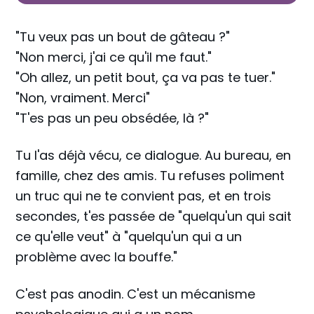
"Tu veux pas un bout de gâteau ?"
"Non merci, j'ai ce qu'il me faut."
"Oh allez, un petit bout, ça va pas te tuer."
"Non, vraiment. Merci"
"T'es pas un peu obsédée, là ?"
Tu l'as déjà vécu, ce dialogue. Au bureau, en
famille, chez des amis. Tu refuses poliment
un truc qui ne te convient pas, et en trois
secondes, t'es passée de "quelqu'un qui sait
ce qu'elle veut" à "quelqu'un qui a un
problème avec la bouffe."
C'est pas anodin. C'est un mécanisme