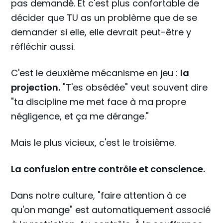
pas demandé. Et c'est plus confortable de
décider que TU as un problème que de se
demander si elle, elle devrait peut-être y
réfléchir aussi.
C'est le deuxième mécanisme en jeu :
la
projection.
"T'es obsédée" veut souvent dire
"ta discipline me met face à ma propre
négligence, et ça me dérange."
Mais le plus vicieux, c'est le troisième.
La confusion entre contrôle et conscience.
Dans notre culture, "faire attention à ce
qu'on mange" est automatiquement associé