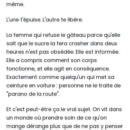
même.
L'une t'épuise. L'autre te libère.
La femme qui refuse le gâteau parce qu'elle
sait que le sucre la fera crasher dans deux
heures n'est pas obsédée. Elle est informée.
Elle a compris comment son corps
fonctionne, et elle agit en conséquence.
Exactement comme quelqu'un qui met sa
ceinture en voiture : personne ne le traite de
"parano de la route".
Et c'est peut-être ça le vrai sujet. On vit dans
un monde où prendre soin de ce qu'on
mange dérange plus que de ne pas y penser