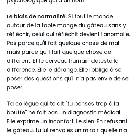
psychologique qui a un nom.
Le biais de normalité.
Si tout le monde
autour de la table mange du gâteau sans y
réfléchir, celui qui réfléchit devient l'anomalie.
Pas parce qu'il fait quelque chose de mal
mais parce qu'il fait quelque chose de
différent. Et le cerveau humain déteste la
différence. Elle le dérange. Elle l'oblige à se
poser des questions qu'il n'a pas envie de se
poser.
Ta collègue qui te dit "tu penses trop à la
bouffe" ne fait pas un diagnostic médical.
Elle exprime un inconfort. Le sien. En refusant
le gâteau, tu lui renvoies un miroir qu'elle n'a