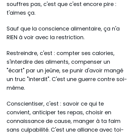
souffres pas, c'est que c'est encore pire :
t'aimes ça.
Sauf que la conscience alimentaire, ça n'a
RIEN à voir avec la restriction.
Restreindre, c'est : compter ses calories,
s'interdire des aliments, compenser un
"écart" par un jeûne, se punir d'avoir mangé
un truc "interdit". C'est une guerre contre soi-
même.
Conscientiser, c'est : savoir ce qui te
convient, anticiper tes repas, choisir en
connaissance de cause, manger à ta faim
sans culpabilité. C'est une alliance avec toi-