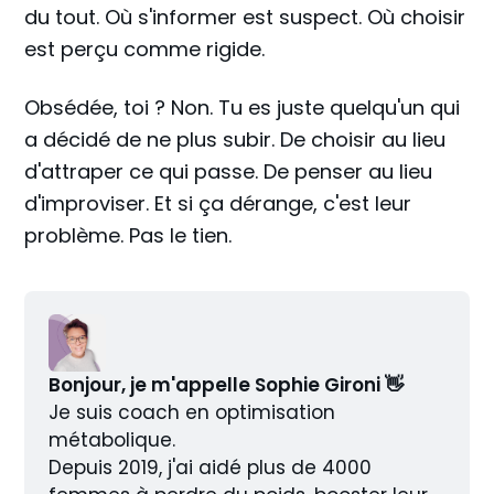
du tout. Où s'informer est suspect. Où choisir
est perçu comme rigide.
Obsédée, toi ? Non. Tu es juste quelqu'un qui
a décidé de ne plus subir. De choisir au lieu
d'attraper ce qui passe. De penser au lieu
d'improviser. Et si ça dérange, c'est leur
problème. Pas le tien.
Bonjour, je m'appelle Sophie Gironi 👋
Je suis coach en optimisation 
métabolique.
Depuis 2019, j'ai aidé plus de 4000 