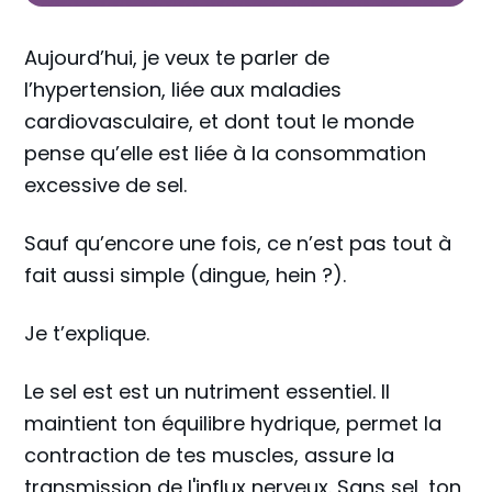
Aujourd’hui, je veux te parler de
l’hypertension, liée aux maladies
cardiovasculaire, et dont tout le monde
pense qu’elle est liée à la consommation
excessive de sel.
Sauf qu’encore une fois, ce n’est pas tout à
fait aussi simple (dingue, hein ?).
Je t’explique.
Le sel est est un nutriment essentiel. Il
maintient ton équilibre hydrique, permet la
contraction de tes muscles, assure la
transmission de l'influx nerveux. Sans sel, ton