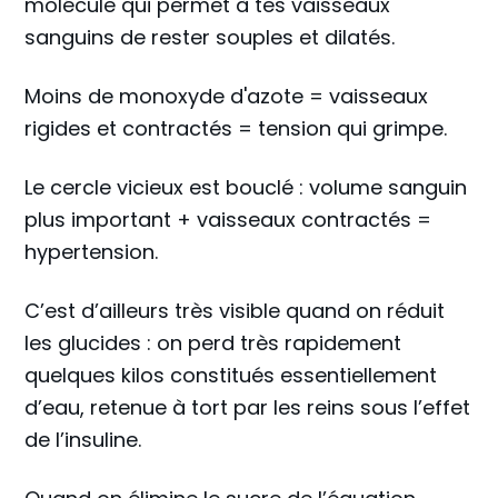
molécule qui permet à tes vaisseaux
sanguins de rester souples et dilatés.
Moins de monoxyde d'azote = vaisseaux
rigides et contractés = tension qui grimpe.
Le cercle vicieux est bouclé : volume sanguin
plus important + vaisseaux contractés =
hypertension.
C’est d’ailleurs très visible quand on réduit
les glucides : on perd très rapidement
quelques kilos constitués essentiellement
d’eau, retenue à tort par les reins sous l’effet
de l’insuline.