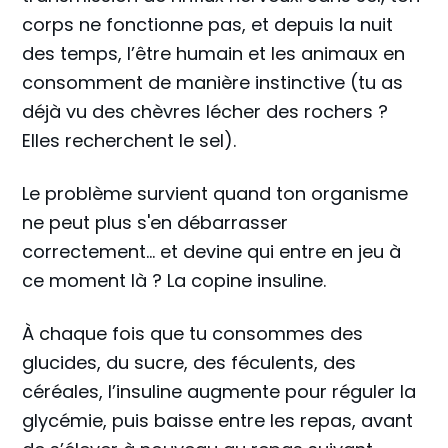
corps ne fonctionne pas, et depuis la nuit
des temps, l’être humain et les animaux en
consomment de manière instinctive (tu as
déjà vu des chèvres lécher des rochers ?
Elles recherchent le sel).
Le problème survient quand ton organisme
ne peut plus s'en débarrasser
correctement… et devine qui entre en jeu à
ce moment là ? La copine insuline.
À chaque fois que tu consommes des
glucides, du sucre, des féculents, des
céréales, l’insuline augmente pour réguler la
glycémie, puis baisse entre les repas, avant