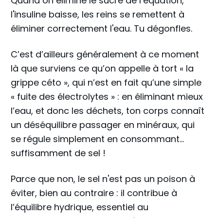
Quand on élimine le sucre de l’équation,
l'insuline baisse, les reins se remettent à
éliminer correctement l'eau. Tu dégonfles.
C’est d’ailleurs généralement à ce moment
là que surviens ce qu’on appelle à tort « la
grippe céto », qui n’est en fait qu’une simple
« fuite des électrolytes » : en éliminant mieux
l’eau, et donc les déchets, ton corps connaît
un déséquilibre passager en minéraux, qui
se régule simplement en consommant…
suffisamment de sel !
Parce que non, le sel n'est pas un poison à
éviter, bien au contraire : il contribue à
l’équilibre hydrique, essentiel au