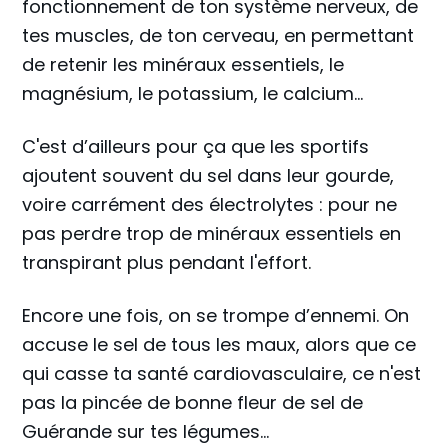
fonctionnement de ton système nerveux, de
tes muscles, de ton cerveau, en permettant
de retenir les minéraux essentiels, le
magnésium, le potassium, le calcium...
C'est d’ailleurs pour ça que les sportifs
ajoutent souvent du sel dans leur gourde,
voire carrément des électrolytes : pour ne
pas perdre trop de minéraux essentiels en
transpirant plus pendant l'effort.
Encore une fois, on se trompe d’ennemi. On
accuse le sel de tous les maux, alors que ce
qui casse ta santé cardiovasculaire, ce n'est
pas la pincée de bonne fleur de sel de
Guérande sur tes légumes…