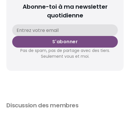
Abonne-toi à ma newsletter
quotidienne
S'abonner
Pas de spam, pas de partage avec des tiers.
Seulement vous et moi.
Discussion des membres