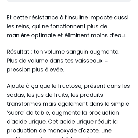
Et cette résistance à l’insuline impacte aussi
les reins, qui ne fonctionnent plus de
manière optimale et éliminent moins d’eau.
Résultat : ton volume sanguin augmente.
Plus de volume dans tes vaisseaux =
pression plus élevée.
Ajoute à ça que le fructose, présent dans les
sodas, les jus de fruits, les produits
transformés mais également dans le simple
‘sucre’ de table, augmente la production
d'acide urique. Cet acide urique réduit la
production de monoxyde d'azote, une