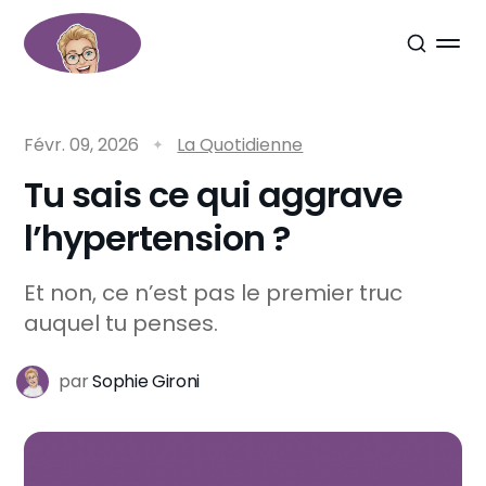
Févr. 09, 2026
La Quotidienne
Tu sais ce qui aggrave
l’hypertension ?
Et non, ce n’est pas le premier truc
auquel tu penses.
par
Sophie Gironi