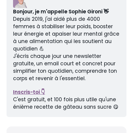
Bonjour, je m'appelle Sophie Gironi 👋
Depuis 2019, j'ai aidé plus de 4000 
femmes à stabiliser leur poids, booster 
leur énergie et apaiser leur mental grâce 
à une alimentation qui les soutient au 
quotidien 💪
J'écris chaque jour une newsletter 
gratuite, un email court et concret pour 
simplifier ton quotidien, comprendre ton 
corps et revenir à l'essentiel.
Inscris-toi 👇
C'est gratuit, et 100 fois plus utile qu'une 
énième recette de gâteau sans sucre 😋