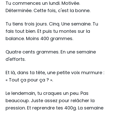
Tu commences un lundi. Motivée.
Déterminée. Cette fois, c'est la bonne.
Tu tiens trois jours. Cinq. Une semaine. Tu
fais tout bien. Et puis tu montes sur la
balance. Moins 400 grammes.
Quatre cents grammes. En une semaine
d'efforts.
Et là, dans ta tête, une petite voix murmure :
« Tout ça pour ça ? ».
Le lendemain, tu craques un peu. Pas
beaucoup. Juste assez pour relâcher la
pression. Et reprendre tes 400g. La semaine