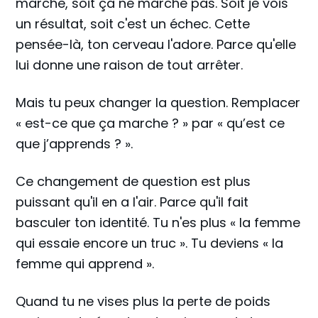
marche, soit ça ne marche pas. Soit je vois
un résultat, soit c'est un échec. Cette
pensée-là, ton cerveau l'adore. Parce qu'elle
lui donne une raison de tout arrêter.
Mais tu peux changer la question. Remplacer
« est-ce que ça marche ? » par « qu’est ce
que j’apprends ? ».
Ce changement de question est plus
puissant qu'il en a l'air. Parce qu'il fait
basculer ton identité. Tu n'es plus « la femme
qui essaie encore un truc ». Tu deviens « la
femme qui apprend ».
Quand tu ne vises plus la perte de poids