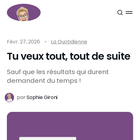
Févr. 27, 2026
La Quotidienne
Tu veux tout, tout de suite
Sauf que les résultats qui durent
demandent du temps !
par
Sophie Gironi