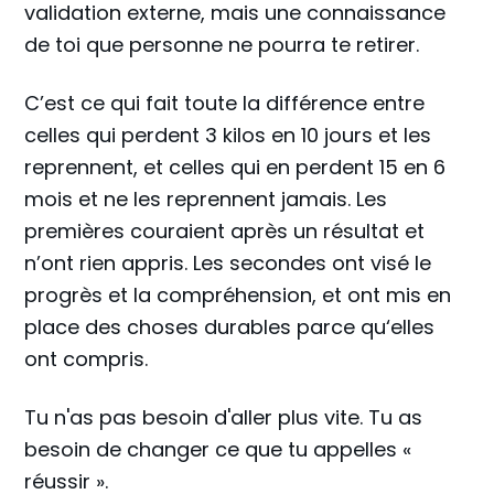
validation externe, mais une connaissance
de toi que personne ne pourra te retirer.
C’est ce qui fait toute la différence entre
celles qui perdent 3 kilos en 10 jours et les
reprennent, et celles qui en perdent 15 en 6
mois et ne les reprennent jamais. Les
premières couraient après un résultat et
n’ont rien appris. Les secondes ont visé le
progrès et la compréhension, et ont mis en
place des choses durables parce qu‘elles
ont compris.
Tu n'as pas besoin d'aller plus vite. Tu as
besoin de changer ce que tu appelles «
réussir ».