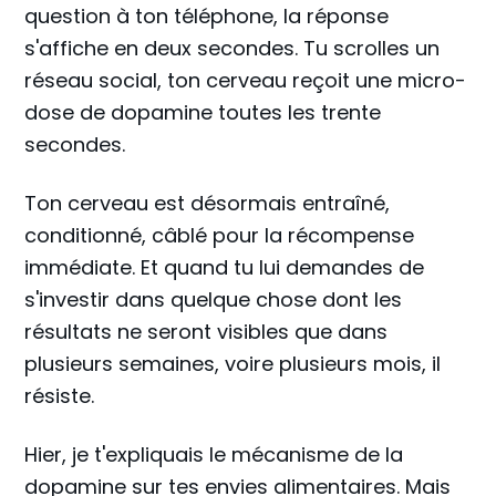
question à ton téléphone, la réponse
s'affiche en deux secondes. Tu scrolles un
réseau social, ton cerveau reçoit une micro-
dose de dopamine toutes les trente
secondes.
Ton cerveau est désormais entraîné,
conditionné, câblé pour la récompense
immédiate. Et quand tu lui demandes de
s'investir dans quelque chose dont les
résultats ne seront visibles que dans
plusieurs semaines, voire plusieurs mois, il
résiste.
Hier, je t'expliquais le mécanisme de la
dopamine sur tes envies alimentaires. Mais