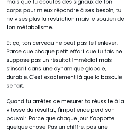
mais que tu écoutes des signaux de ton
corps pour mieux répondre à ses besoin, tu
ne vises plus la restriction mais le soutien de
ton métabolisme.
Et ça, ton cerveau ne peut pas te l’enlever.
Parce que chaque petit effort que tu fais ne
suppose pas un résultat immédiat mais
s’inscrit dans une dynamique globale,
durable. C'est exactement là que la bascule
se fait.
Quand tu arrêtes de mesurer ta réussite à la
vitesse du résultat, l'impatience perd son
pouvoir. Parce que chaque jour t'apporte
quelque chose. Pas un chiffre, pas une