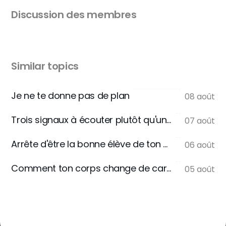
Discussion des membres
Similar topics
Je ne te donne pas de plan
08 août
Trois signaux à écouter plutôt qu'une règle
07 août
Arrête d'être la bonne élève de ton assiette
06 août
Comment ton corps change de carburant
05 août