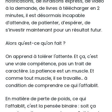
notifications, de livraisons express, de vidéo
à la demande, de livres à télécharger en 2
minutes, il est désormais incapable
d’attendre, de patienter, d’espérer, de
s’investir maintenant pour un résultat futur.
Alors qu'est-ce qu'on fait ?
On apprend à tolérer l'attente. Et ça, c'est
une vraie compétence, pas un trait de
caractère. La patience est un muscle. Et
comme tout muscle, il se travaille… à
condition de comprendre ce qui l'affaiblit.
En matière de perte de poids, ce qui
l’affaiblit, c'est la pensée binaire : soit ça