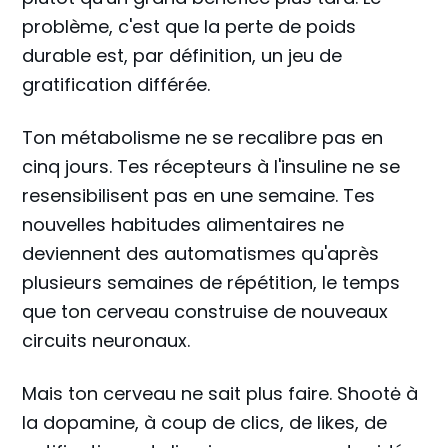
problème, c'est que la perte de poids
durable est, par définition, un jeu de
gratification différée.
Ton métabolisme ne se recalibre pas en
cinq jours. Tes récepteurs à l'insuline ne se
resensibilisent pas en une semaine. Tes
nouvelles habitudes alimentaires ne
deviennent des automatismes qu'après
plusieurs semaines de répétition, le temps
que ton cerveau construise de nouveaux
circuits neuronaux.
Mais ton cerveau ne sait plus faire. Shootė à
la dopamine, à coup de clics, de likes, de