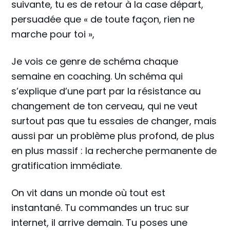
suivante, tu es de retour à la case départ,
persuadée que « de toute façon, rien ne
marche pour toi »,
Je vois ce genre de schéma chaque
semaine en coaching. Un schéma qui
s’explique d’une part par la résistance au
changement de ton cerveau, qui ne veut
surtout pas que tu essaies de changer, mais
aussi par un problème plus profond, de plus
en plus massif : la recherche permanente de
gratification immédiate.
On vit dans un monde où tout est
instantané. Tu commandes un truc sur
internet, il arrive demain. Tu poses une