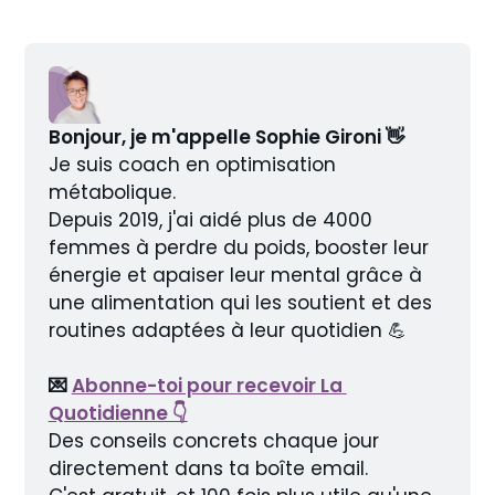
Bonjour, je m'appelle Sophie Gironi 👋
Je suis coach en optimisation 
métabolique.
Depuis 2019, j'ai aidé plus de 4000 
femmes à perdre du poids, booster leur 
énergie et apaiser leur mental grâce à 
une alimentation qui les soutient et des 
routines adaptées à leur quotidien 💪
💌 
Abonne-toi pour recevoir La 
Quotidienne 👇
Des conseils concrets chaque jour 
directement dans ta boîte email.