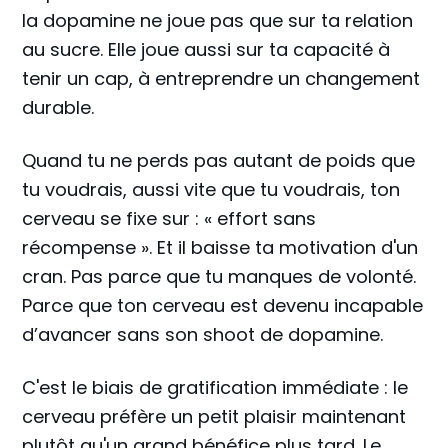
la dopamine ne joue pas que sur ta relation
au sucre. Elle joue aussi sur ta capacité à
tenir un cap, à entreprendre un changement
durable.
Quand tu ne perds pas autant de poids que
tu voudrais, aussi vite que tu voudrais, ton
cerveau se fixe sur : « effort sans
récompense ». Et il baisse ta motivation d'un
cran. Pas parce que tu manques de volonté.
Parce que ton cerveau est devenu incapable
d’avancer sans son shoot de dopamine.
C'est le biais de gratification immédiate : le
cerveau préfère un petit plaisir maintenant
plutôt qu'un grand bénéfice plus tard. Le